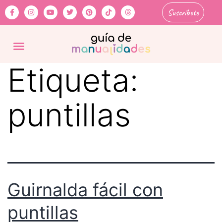
Suscríbete
Etiqueta:
puntillas
Guirnalda fácil con
puntillas