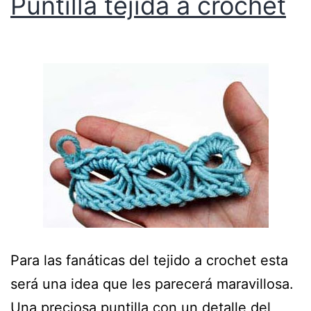
Puntilla tejida a crochet
Para las fanáticas del tejido a crochet esta
será una idea que les parecerá maravillosa.
Una preciosa puntilla con un detalle del