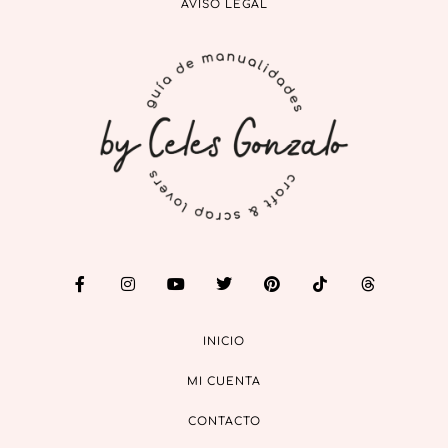
AVISO LEGAL
INICIO
MI CUENTA
CONTACTO