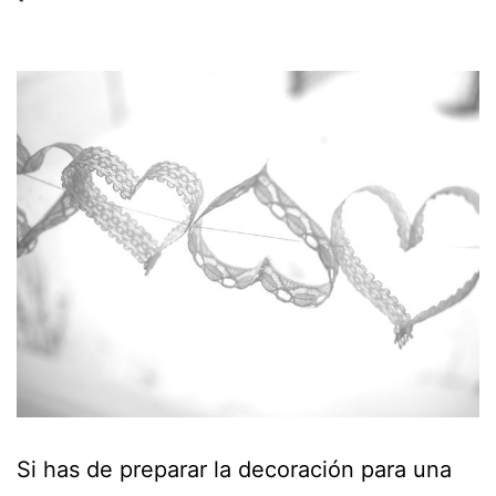
Si has de preparar la decoración para una