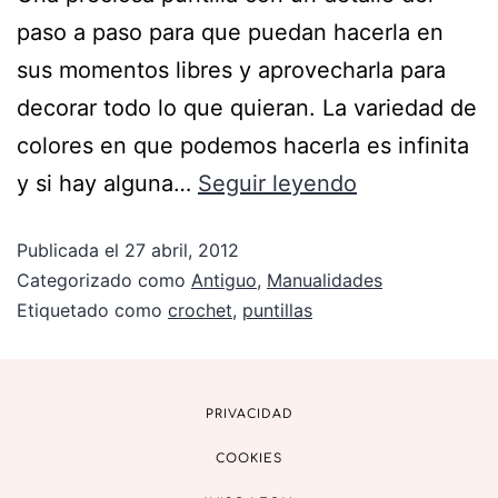
paso a paso para que puedan hacerla en
sus momentos libres y aprovecharla para
decorar todo lo que quieran. La variedad de
colores en que podemos hacerla es infinita
y si hay alguna…
Seguir leyendo
Publicada el
27 abril, 2012
Categorizado como
Antiguo
,
Manualidades
Etiquetado como
crochet
,
puntillas
PRIVACIDAD
COOKIES