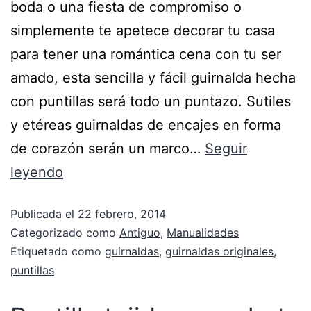
boda o una fiesta de compromiso o
simplemente te apetece decorar tu casa
para tener una romántica cena con tu ser
amado, esta sencilla y fácil guirnalda hecha
con puntillas será todo un puntazo. Sutiles
y etéreas guirnaldas de encajes en forma
de corazón serán un marco…
Seguir
leyendo
Publicada el
22 febrero, 2014
Categorizado como
Antiguo
,
Manualidades
Etiquetado como
guirnaldas
,
guirnaldas originales
,
puntillas