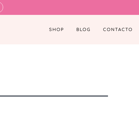
SHOP
BLOG
CONTACTO