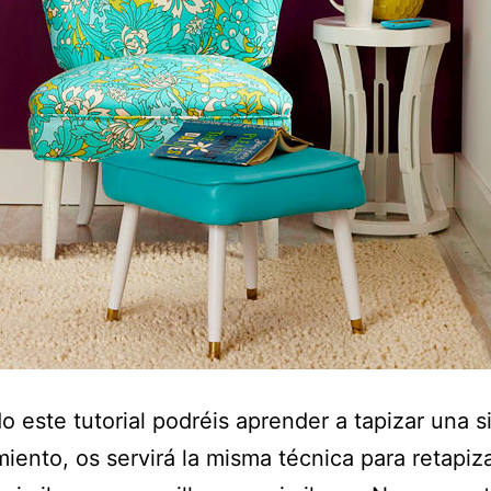
o este tutorial podréis aprender a tapizar una si
iento, os servirá la misma técnica para retapiza