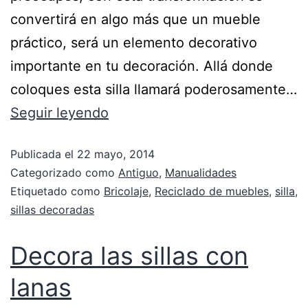
convertirá en algo más que un mueble
práctico, será un elemento decorativo
importante en tu decoración. Allá donde
coloques esta silla llamará poderosamente…
Seguir leyendo
Publicada el
22 mayo, 2014
Categorizado como
Antiguo
,
Manualidades
Etiquetado como
Bricolaje
,
Reciclado de muebles
,
silla
,
sillas decoradas
Decora las sillas con
lanas