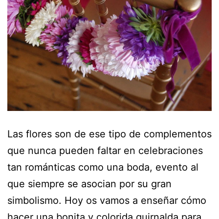
Las flores son de ese tipo de complementos
que nunca pueden faltar en celebraciones
tan románticas como una boda, evento al
que siempre se asocian por su gran
simbolismo. Hoy os vamos a enseñar cómo
hacer una bonita y colorida guirnalda para