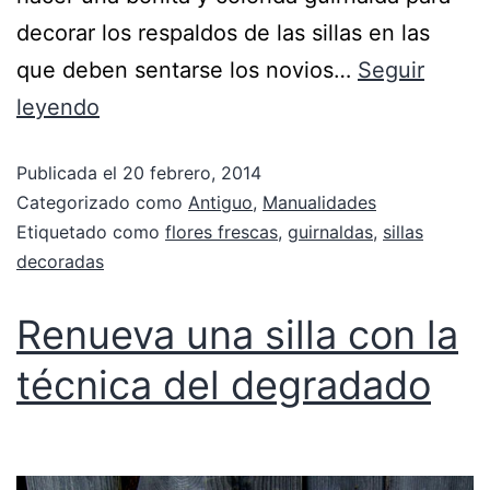
decorar los respaldos de las sillas en las
que deben sentarse los novios…
Seguir
leyendo
Publicada el
20 febrero, 2014
Categorizado como
Antiguo
,
Manualidades
Etiquetado como
flores frescas
,
guirnaldas
,
sillas
decoradas
Renueva una silla con la
técnica del degradado