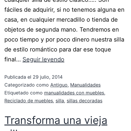
fáciles de adquirir, si no tenemos alguna en
casa, en cualquier mercadillo o tienda de
objetos de segunda mano. Tendremos en
poco tiempo y por poco dinero nuestra silla
de estilo romántico para dar ese toque
final…
Seguir leyendo
Publicada el
29 julio, 2014
Categorizado como
Antiguo
,
Manualidades
Etiquetado como
manualidades con muebles
,
Reciclado de muebles
,
silla
,
sillas decoradas
Transforma una vieja