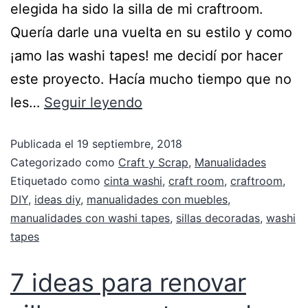
elegida ha sido la silla de mi craftroom.
Quería darle una vuelta en su estilo y como
¡amo las washi tapes! me decidí por hacer
este proyecto. Hacía mucho tiempo que no
les…
Seguir leyendo
Publicada el
19 septiembre, 2018
Categorizado como
Craft y Scrap
,
Manualidades
Etiquetado como
cinta washi
,
craft room
,
craftroom
,
DIY
,
ideas diy
,
manualidades con muebles
,
manualidades con washi tapes
,
sillas decoradas
,
washi
tapes
7 ideas para renovar