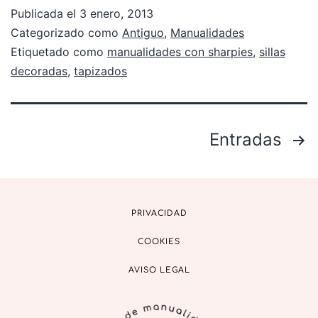
Publicada el
3 enero, 2013
Categorizado como
Antiguo
,
Manualidades
Etiquetado como
manualidades con sharpies
,
sillas
decoradas
,
tapizados
Entradas
PRIVACIDAD
COOKIES
AVISO LEGAL