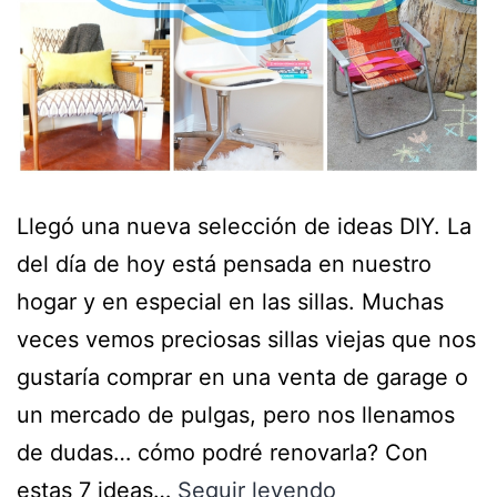
Llegó una nueva selección de ideas DIY. La
del día de hoy está pensada en nuestro
hogar y en especial en las sillas. Muchas
veces vemos preciosas sillas viejas que nos
gustaría comprar en una venta de garage o
un mercado de pulgas, pero nos llenamos
de dudas… cómo podré renovarla? Con
estas 7 ideas…
Seguir leyendo