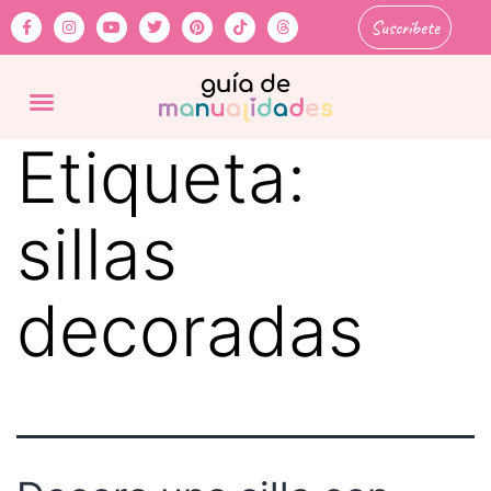
Suscríbete
Etiqueta:
sillas
decoradas