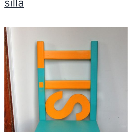
silla