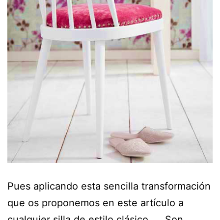
Pues aplicando esta sencilla transformación
que os proponemos en este artículo a
cualquier silla de estilo clásico….. Son