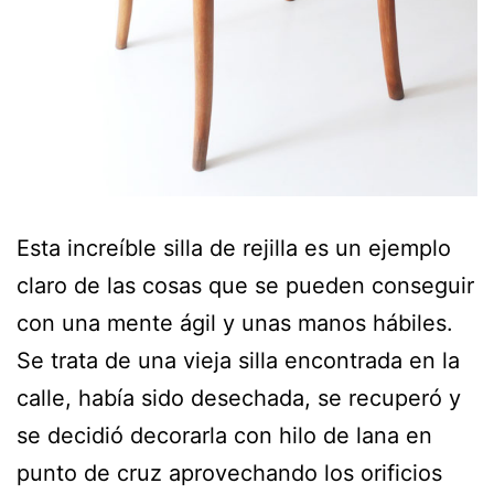
Esta increíble silla de rejilla es un ejemplo
claro de las cosas que se pueden conseguir
con una mente ágil y unas manos hábiles.
Se trata de una vieja silla encontrada en la
calle, había sido desechada, se recuperó y
se decidió decorarla con hilo de lana en
punto de cruz aprovechando los orificios