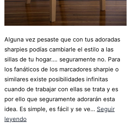
Alguna vez pesaste que con tus adoradas
sharpies podías cambiarle el estilo a las
sillas de tu hogar…. seguramente no. Para
los fanáticos de los marcadores sharpie o
similares existe posibilidades infinitas
cuando de trabajar con ellas se trata y es
por ello que seguramente adorarán esta
idea. Es simple, es fácil y se ve…
Seguir
leyendo