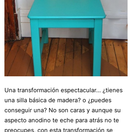
Una transformación espectacular… ¿tienes
una silla básica de madera? o ¿puedes
conseguir una? No son caras y aunque su
aspecto anodino te eche para atrás no te
preocupes, con esta transformación se