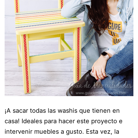
¡A sacar todas las washis que tienen en
casa! Ideales para hacer este proyecto e
intervenir muebles a gusto. Esta vez, la