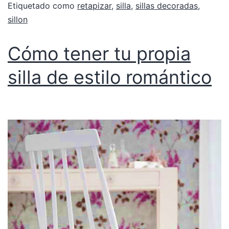
Etiquetado como
retapizar
,
silla
,
sillas decoradas
,
sillon
Cómo tener tu propia
silla de estilo romántico