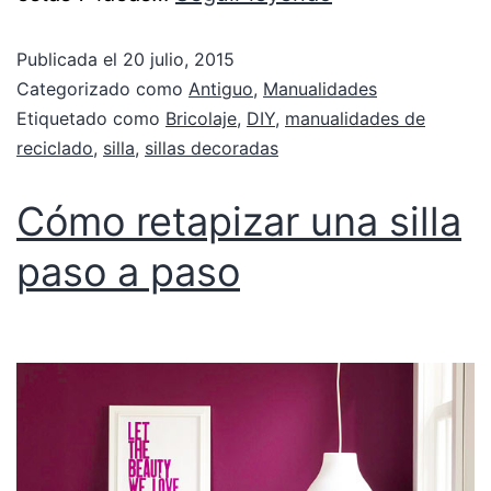
Publicada el
20 julio, 2015
Categorizado como
Antiguo
,
Manualidades
Etiquetado como
Bricolaje
,
DIY
,
manualidades de
reciclado
,
silla
,
sillas decoradas
Cómo retapizar una silla
paso a paso