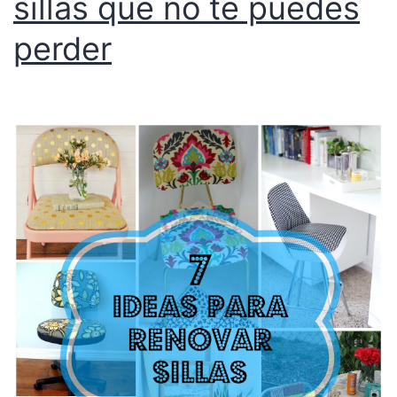
sillas que no te puedes
perder