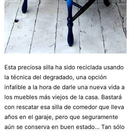
Esta preciosa silla ha sido reciclada usando
la técnica del degradado, una opción
infalible a la hora de darle una nueva vida a
los muebles más viejos de la casa. Bastará
con rescatar esa silla de comedor que lleva
años en el garaje, pero que seguramente
aún se conserva en buen estado… Tan sólo