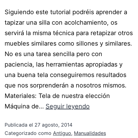
Siguiendo este tutorial podréis aprender a
tapizar una silla con acolchamiento, os
servirá la misma técnica para retapizar otros
muebles similares como sillones y similares.
No es una tarea sencilla pero con
paciencia, las herramientas apropiadas y
una buena tela conseguiremos resultados
que nos sorprenderán a nosotros mismos.
Materiales: Tela de nuestra elección
Máquina de…
Seguir leyendo
Publicada el
27 agosto, 2014
Categorizado como
Antiguo
,
Manualidades