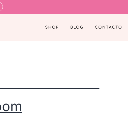
SHOP
BLOG
CONTACTO
room