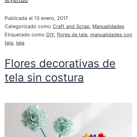
Publicada el
13 enero, 2017
Categorizado como
Craft and Scrap
,
Manualidades
Etiquetado como
DIY
,
flores de tela
,
manualidades con
tela
,
tela
Flores decorativas de
tela sin costura