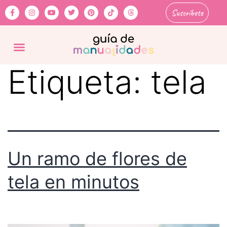
Suscríbete
Etiqueta:
tela
Un ramo de flores de
tela en minutos