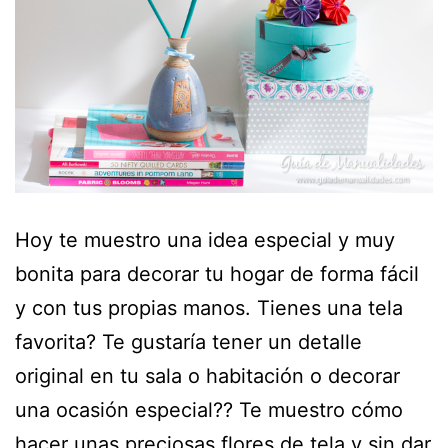
Hoy te muestro una idea especial y muy
bonita para decorar tu hogar de forma fácil
y con tus propias manos. Tienes una tela
favorita? Te gustaría tener un detalle
original en tu sala o habitación o decorar
una ocasión especial?? Te muestro cómo
hacer unas preciosas flores de tela y sin dar