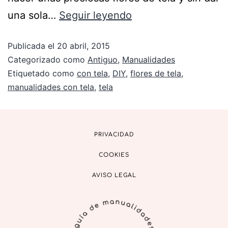
una sola…
Seguir leyendo
Publicada el
20 abril, 2015
Categorizado como
Antiguo
,
Manualidades
Etiquetado como
con tela
,
DIY
,
flores de tela
,
manualidades con tela
,
tela
PRIVACIDAD
COOKIES
AVISO LEGAL