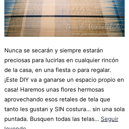
Nunca se secarán y siempre estarán
preciosas para lucirlas en cualquier rincón
de la casa, en una fiesta o para regalar.
¡Este DIY va a ganarse un espacio propio en
casa! Haremos unas flores hermosas
aprovechando esos retales de tela que
tanto les gustan y SIN costura… sin una sola
puntada. Busquen todas las telas…
Seguir
leyendo