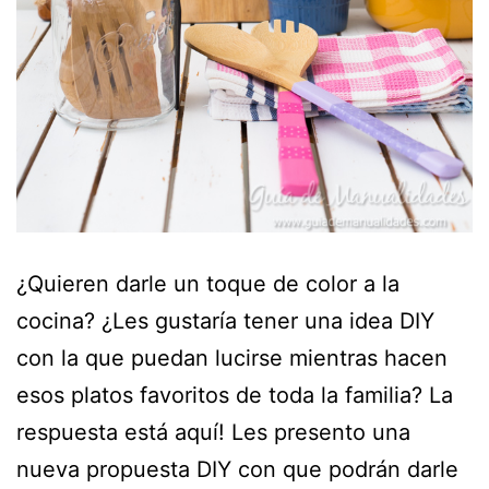
¿Quieren darle un toque de color a la
cocina? ¿Les gustaría tener una idea DIY
con la que puedan lucirse mientras hacen
esos platos favoritos de toda la familia? La
respuesta está aquí! Les presento una
nueva propuesta DIY con que podrán darle