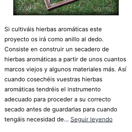
Si cultiváis hierbas aromáticas este
proyecto os irá como anillo al dedo.
Consiste en construir un secadero de
hierbas aromáticas a partir de unos cuantos
marcos viejos y algunos materiales más. Así
cuando cosechéis vuestras hierbas
aromáticas tendréis el instrumento
adecuado para proceder a su correcto
secado antes de guardarlas para cuando
tengáis necesidad de…
Seguir leyendo