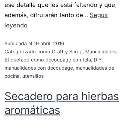
ese detalle que les está faltando y que,
además, difrutarán tanto de…
Seguir
leyendo
Publicada el
19 abril, 2016
Categorizado como
Craft y Scrap
,
Manualidades
Etiquetado como
decoupage con tela
,
DIY
,
manualidades con decoupage
,
manualidades de
cocina
,
utensilios
Secadero para hierbas
aromáticas