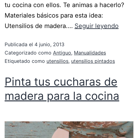
tu cocina con ellos. Te animas a hacerlo?
Materiales básicos para esta idea:
Utensilios de madera.…
Seguir leyendo
Publicada el
4 junio, 2013
Categorizado como
Antiguo
,
Manualidades
Etiquetado como
utensilios
,
utensilios pintados
Pinta tus cucharas de
madera para la cocina