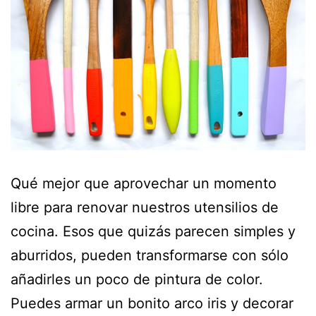
Qué mejor que aprovechar un momento
libre para renovar nuestros utensilios de
cocina. Esos que quizás parecen simples y
aburridos, pueden transformarse con sólo
añadirles un poco de pintura de color.
Puedes armar un bonito arco iris y decorar