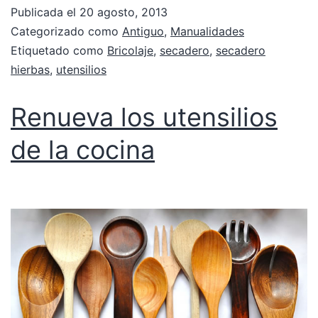
Publicada el
20 agosto, 2013
Categorizado como
Antiguo
,
Manualidades
Etiquetado como
Bricolaje
,
secadero
,
secadero
hierbas
,
utensilios
Renueva los utensilios
de la cocina