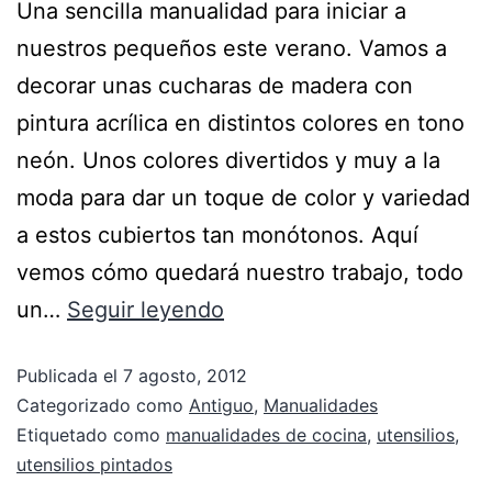
Una sencilla manualidad para iniciar a
nuestros pequeños este verano. Vamos a
decorar unas cucharas de madera con
pintura acrílica en distintos colores en tono
neón. Unos colores divertidos y muy a la
moda para dar un toque de color y variedad
a estos cubiertos tan monótonos. Aquí
vemos cómo quedará nuestro trabajo, todo
un…
Seguir leyendo
Publicada el
7 agosto, 2012
Categorizado como
Antiguo
,
Manualidades
Etiquetado como
manualidades de cocina
,
utensilios
,
utensilios pintados