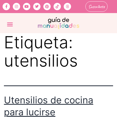
Suscríbete
Etiqueta:
utensilios
Utensilios de cocina
para lucirse