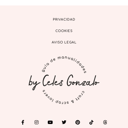
PRIVACIDAD
COOKIES
AVISO LEGAL