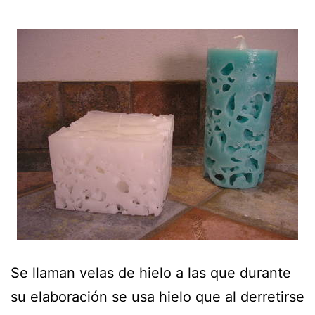
Se llaman velas de hielo a las que durante
su elaboración se usa hielo que al derretirse