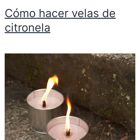
Cómo hacer velas de
citronela