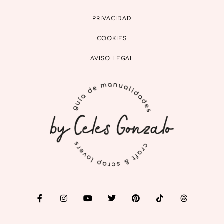
PRIVACIDAD
COOKIES
AVISO LEGAL