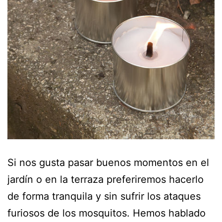
Si nos gusta pasar buenos momentos en el
jardín o en la terraza preferiremos hacerlo
de forma tranquila y sin sufrir los ataques
furiosos de los mosquitos. Hemos hablado