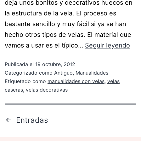
deja unos bonitos y decorativos huecos en
la estructura de la vela. El proceso es
bastante sencillo y muy fácil si ya se han
hecho otros tipos de velas. El material que
vamos a usar es el típico…
Seguir leyendo
Publicada el
19 octubre, 2012
Categorizado como
Antiguo
,
Manualidades
Etiquetado como
manualidades con velas
,
velas
caseras
,
velas decorativas
Entradas