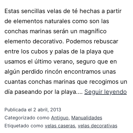
Estas sencillas velas de té hechas a partir
de elementos naturales como son las
conchas marinas serán un magnífico
elemento decorativo. Podemos rebuscar
entre los cubos y palas de la playa que
usamos el último verano, seguro que en
algún perdido rincón encontramos unas
cuantas conchas marinas que recogimos un
día paseando por la playa.…
Seguir leyendo
Publicada el
2 abril, 2013
Categorizado como
Antiguo
,
Manualidades
Etiquetado como
velas caseras
,
velas decorativas