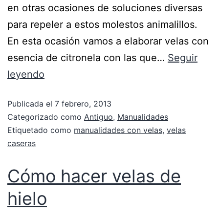
en otras ocasiones de soluciones diversas
para repeler a estos molestos animalillos.
En esta ocasión vamos a elaborar velas con
esencia de citronela con las que…
Seguir
leyendo
Publicada el
7 febrero, 2013
Categorizado como
Antiguo
,
Manualidades
Etiquetado como
manualidades con velas
,
velas
caseras
Cómo hacer velas de
hielo