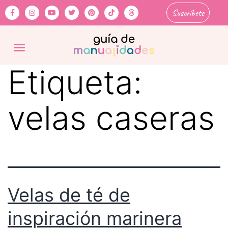
Suscríbete
Etiqueta:
velas caseras
Velas de té de
inspiración marinera