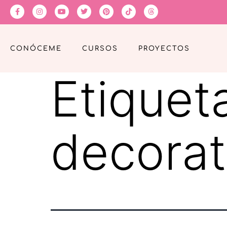
CONÓCEME
CURSOS
PROYECTOS
Etiquet
decorat