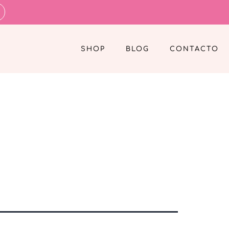
SHOP
BLOG
CONTACTO