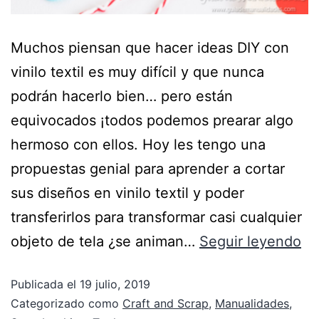
Muchos piensan que hacer ideas DIY con
vinilo textil es muy difícil y que nunca
podrán hacerlo bien… pero están
equivocados ¡todos podemos prearar algo
hermoso con ellos. Hoy les tengo una
propuestas genial para aprender a cortar
sus diseños en vinilo textil y poder
transferirlos para transformar casi cualquier
objeto de tela ¿se animan…
Seguir leyendo
Publicada el
19 julio, 2019
Categorizado como
Craft and Scrap
,
Manualidades
,