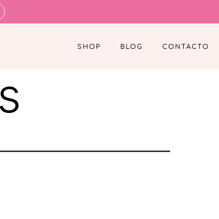
SHOP
BLOG
CONTACTO
as