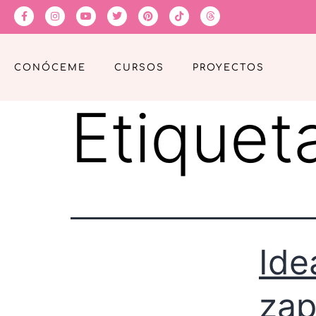
CONÓCEME
CURSOS
PROYECTOS
Etiquet
Ide
zap