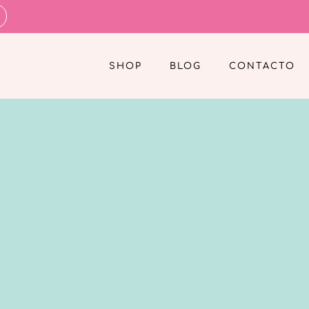
SHOP
BLOG
CONTACTO