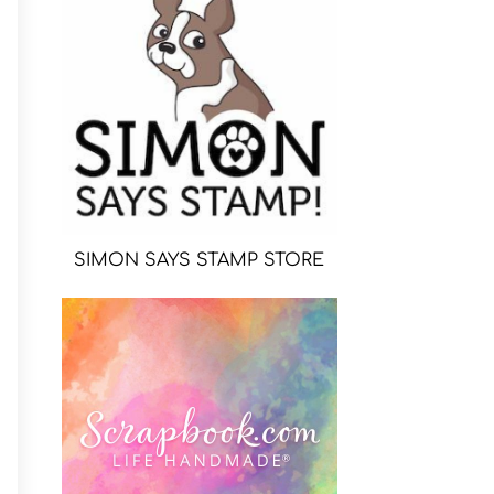
SIMON SAYS STAMP STORE