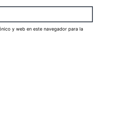
ónico y web en este navegador para la