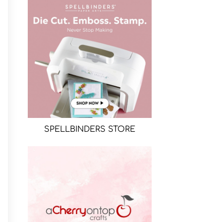
SPELLBINDERS STORE