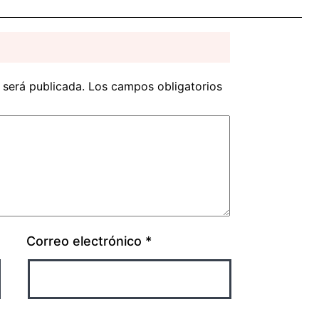
 será publicada.
Los campos obligatorios
Correo electrónico
*