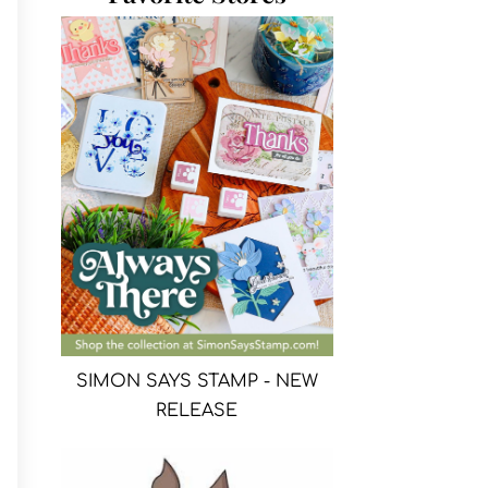
SIMON SAYS STAMP - NEW
RELEASE