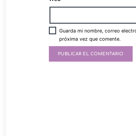
Guarda mi nombre, correo electr
próxima vez que comente.