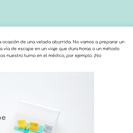
 ocasión de una velada aburrida. No vamos a preparar un
 vía de escape en un viaje que dura horas o un método
s nuestro turno en el médico, por ejemplo. ¡No