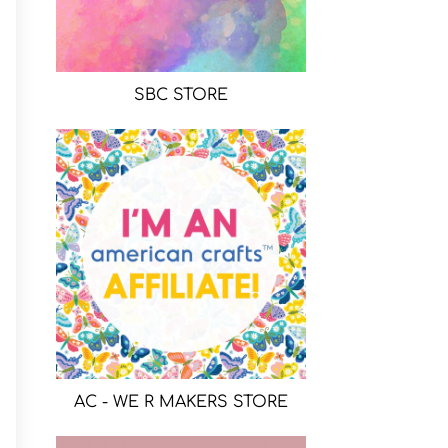
SBC STORE
AC - WE R MAKERS STORE