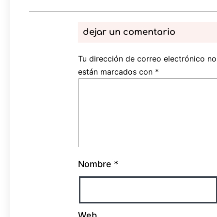
dejar un comentario
Tu dirección de correo electrónico no
están marcados con
*
Nombre
*
Web