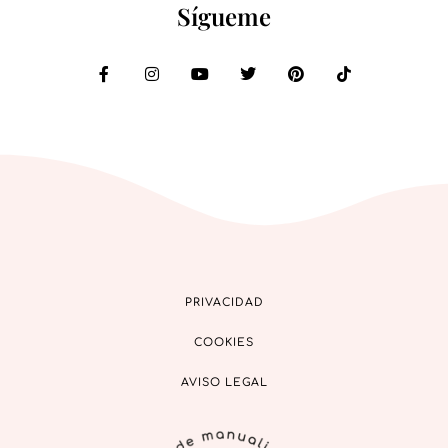
Sígueme
PRIVACIDAD
COOKIES
AVISO LEGAL