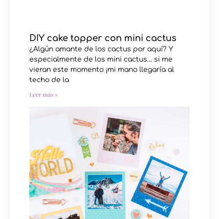
DIY cake topper con mini cactus
¿Algún amante de los cactus por aquí? Y
especialmente de los mini cactus… si me
vieran este momento ¡mi mano llegaría al
techo de la
Leer más »