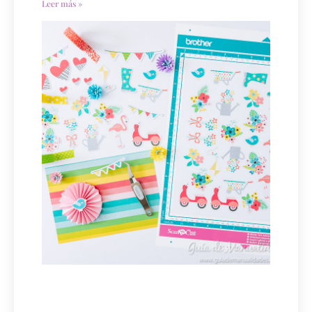
Leer más »