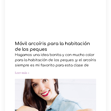
Móvil arcoíris para la habitación
de los peques
Hagamos una idea bonita y con mucho color
para la habitación de los peques ¡y el arcoíris
siempre es mi favorito para esta clase de
Leer más »