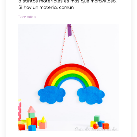
distintos materiales es más que maravilloso.
Si hay un material común
Leer más »