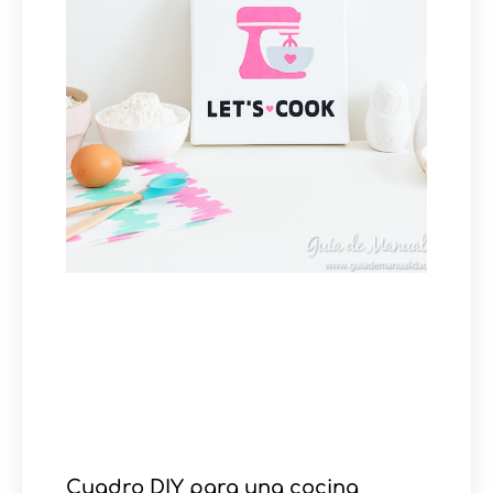
Cuadro DIY para una cocina