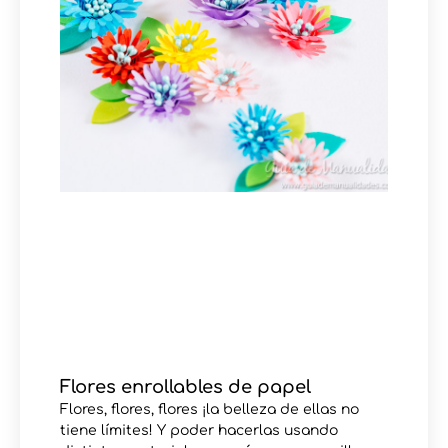
Flores enrollables de papel
Flores, flores, flores ¡la belleza de ellas no
tiene límites! Y poder hacerlas usando