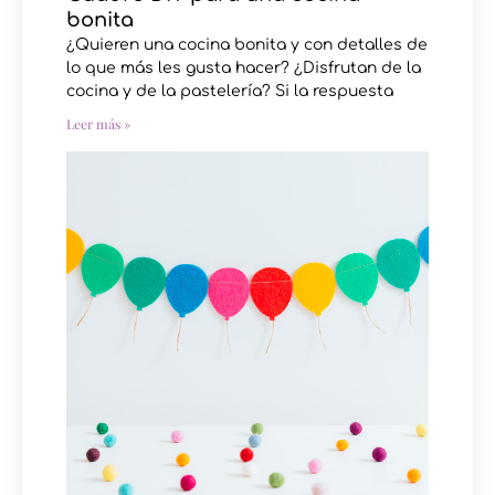
bonita
¿Quieren una cocina bonita y con detalles de
lo que más les gusta hacer? ¿Disfrutan de la
cocina y de la pastelería? Si la respuesta
Leer más »