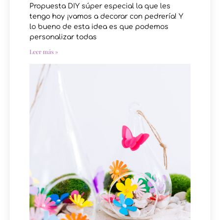
Propuesta DIY súper especial la que les
tengo hoy ¡vamos a decorar con pedrería! Y
lo bueno de esta idea es que podemos
personalizar todas
Leer más »