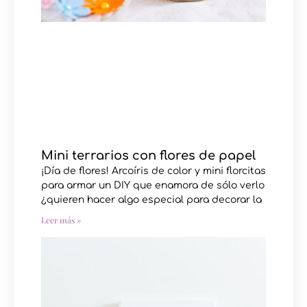
Mini terrarios con flores de papel
¡Día de flores! Arcoíris de color y mini florcitas
para armar un DIY que enamora de sólo verlo
¿quieren hacer algo especial para decorar la
Leer más »