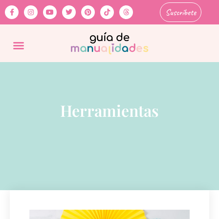
Suscríbete
Herramientas