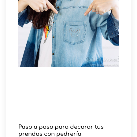
Paso a paso para decorar tus
prendas con pedrería