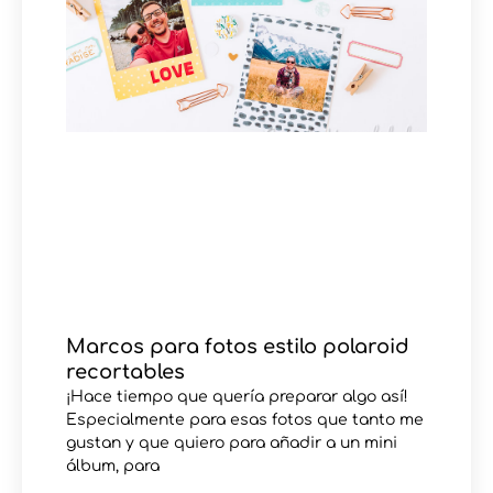
Marcos para fotos estilo polaroid
recortables
¡Hace tiempo que quería preparar algo así!
Especialmente para esas fotos que tanto me
gustan y que quiero para añadir a un mini
álbum, para