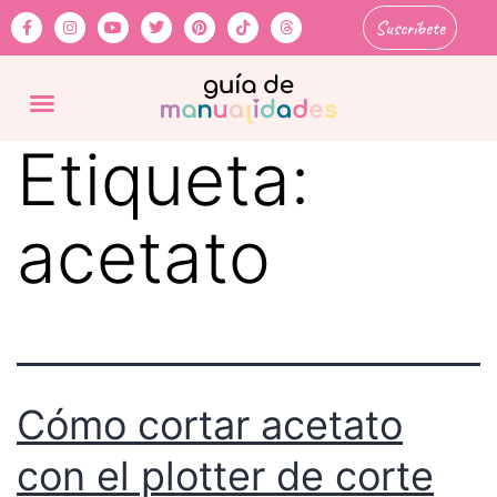
Suscríbete
Etiqueta:
acetato
Cómo cortar acetato
con el plotter de corte