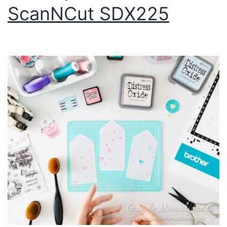
ScanNCut SDX225