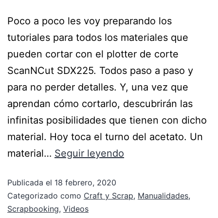
Poco a poco les voy preparando los
tutoriales para todos los materiales que
pueden cortar con el plotter de corte
ScanNCut SDX225. Todos paso a paso y
para no perder detalles. Y, una vez que
aprendan cómo cortarlo, descubrirán las
infinitas posibilidades que tienen con dicho
material. Hoy toca el turno del acetato. Un
material…
Seguir leyendo
Publicada el
18 febrero, 2020
Categorizado como
Craft y Scrap
,
Manualidades
,
Scrapbooking
,
Videos