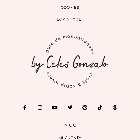
COOKIES
AVISO LEGAL
INICIO
MI CUENTA