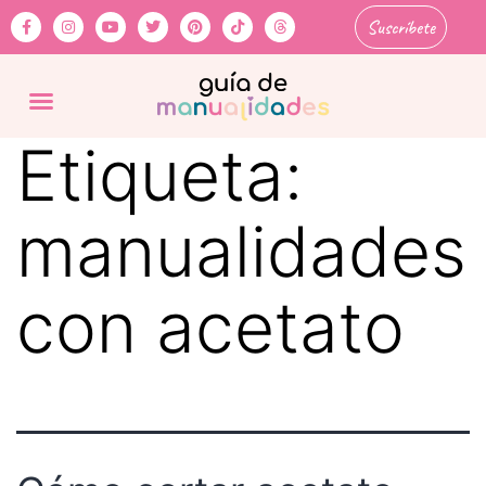
Suscríbete
Etiqueta:
manualidades
con acetato