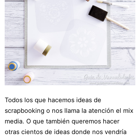
Todos los que hacemos ideas de
scrapbooking o nos llama la atención el mix
media. O que también queremos hacer
otras cientos de ideas donde nos vendría