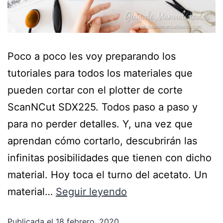
Poco a poco les voy preparando los
tutoriales para todos los materiales que
pueden cortar con el plotter de corte
ScanNCut SDX225. Todos paso a paso y
para no perder detalles. Y, una vez que
aprendan cómo cortarlo, descubrirán las
infinitas posibilidades que tienen con dicho
material. Hoy toca el turno del acetato. Un
material…
Seguir leyendo
Publicada el
18 febrero, 2020