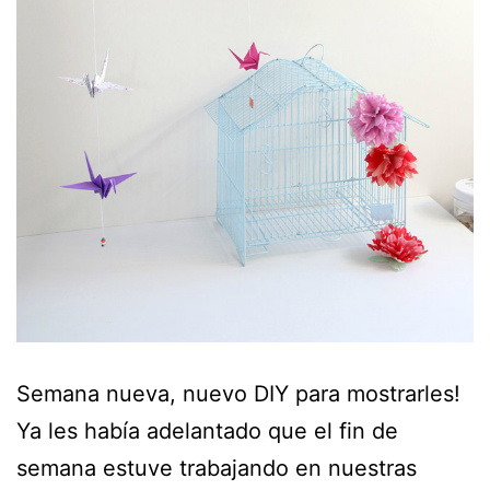
Semana nueva, nuevo DIY para mostrarles!
Ya les había adelantado que el fin de
semana estuve trabajando en nuestras