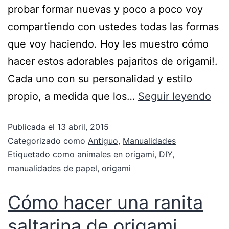
probar formar nuevas y poco a poco voy
compartiendo con ustedes todas las formas
que voy haciendo. Hoy les muestro cómo
hacer estos adorables pajaritos de origami!.
Cada uno con su personalidad y estilo
propio, a medida que los…
Seguir leyendo
Publicada el
13 abril, 2015
Categorizado como
Antiguo
,
Manualidades
Etiquetado como
animales en origami
,
DIY
,
manualidades de papel
,
origami
Cómo hacer una ranita
saltarina de origami