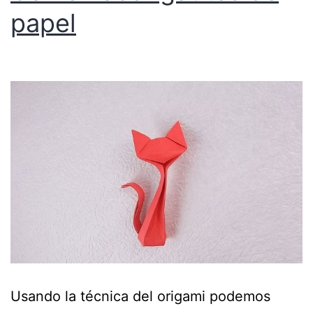
papel
Usando la técnica del origami podemos