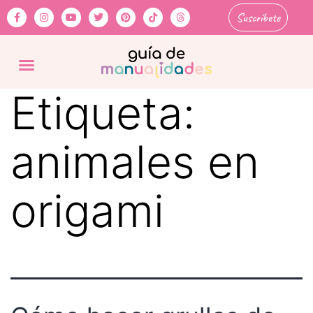
Suscríbete
Etiqueta:
animales en
origami