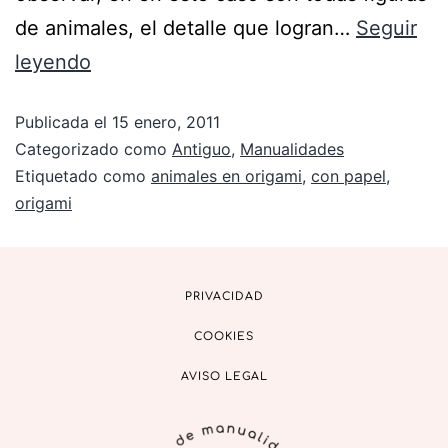
de animales, el detalle que logran…
Seguir
leyendo
Publicada el
15 enero, 2011
Categorizado como
Antiguo
,
Manualidades
Etiquetado como
animales en origami
,
con papel
,
origami
PRIVACIDAD
COOKIES
AVISO LEGAL