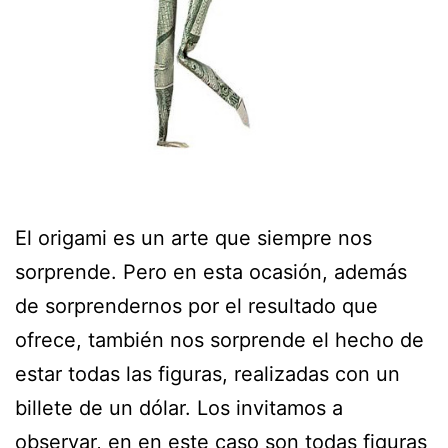
El origami es un arte que siempre nos
sorprende. Pero en esta ocasión, además
de sorprendernos por el resultado que
ofrece, también nos sorprende el hecho de
estar todas las figuras, realizadas con un
billete de un dólar. Los invitamos a
observar, en en este caso son todas figuras