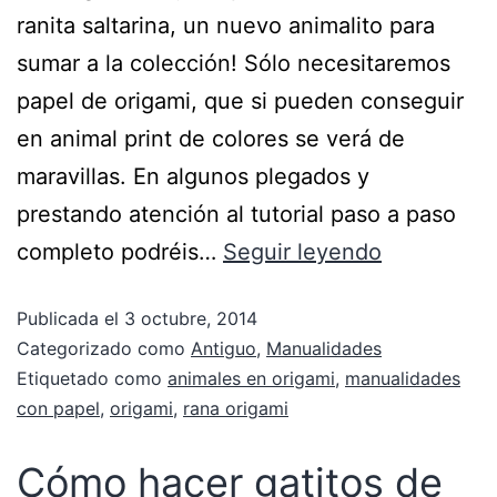
ranita saltarina, un nuevo animalito para
sumar a la colección! Sólo necesitaremos
papel de origami, que si pueden conseguir
en animal print de colores se verá de
maravillas. En algunos plegados y
prestando atención al tutorial paso a paso
completo podréis…
Seguir leyendo
Publicada el
3 octubre, 2014
Categorizado como
Antiguo
,
Manualidades
Etiquetado como
animales en origami
,
manualidades
con papel
,
origami
,
rana origami
Cómo hacer gatitos de