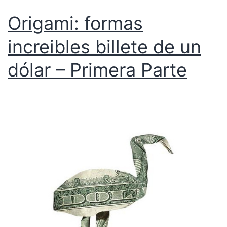
Origami: formas
increibles billete de un
dólar – Primera Parte