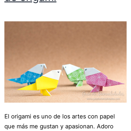
El origami es uno de los artes con papel
que más me gustan y apasionan. Adoro