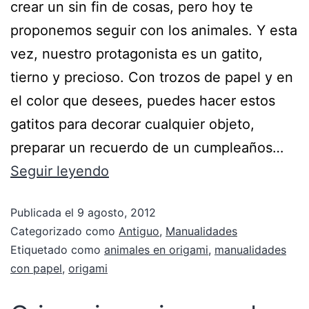
crear un sin fin de cosas, pero hoy te
proponemos seguir con los animales. Y esta
vez, nuestro protagonista es un gatito,
tierno y precioso. Con trozos de papel y en
el color que desees, puedes hacer estos
gatitos para decorar cualquier objeto,
preparar un recuerdo de un cumpleaños…
Seguir leyendo
Publicada el
9 agosto, 2012
Categorizado como
Antiguo
,
Manualidades
Etiquetado como
animales en origami
,
manualidades
con papel
,
origami