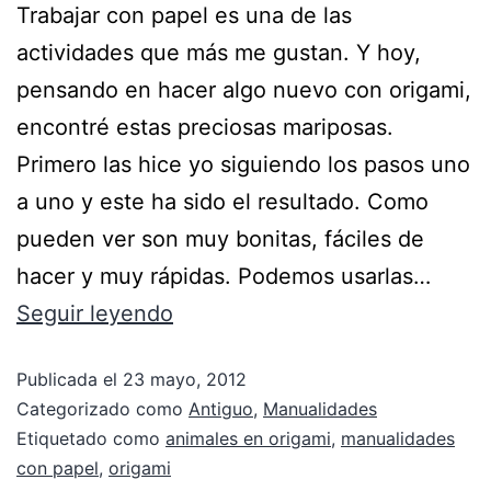
Trabajar con papel es una de las
actividades que más me gustan. Y hoy,
pensando en hacer algo nuevo con origami,
encontré estas preciosas mariposas.
Primero las hice yo siguiendo los pasos uno
a uno y este ha sido el resultado. Como
pueden ver son muy bonitas, fáciles de
hacer y muy rápidas. Podemos usarlas…
Seguir leyendo
Publicada el
23 mayo, 2012
Categorizado como
Antiguo
,
Manualidades
Etiquetado como
animales en origami
,
manualidades
con papel
,
origami