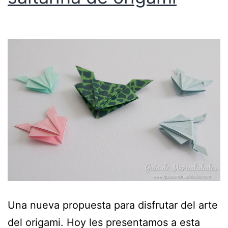
Una nueva propuesta para disfrutar del arte
del origami. Hoy les presentamos a esta