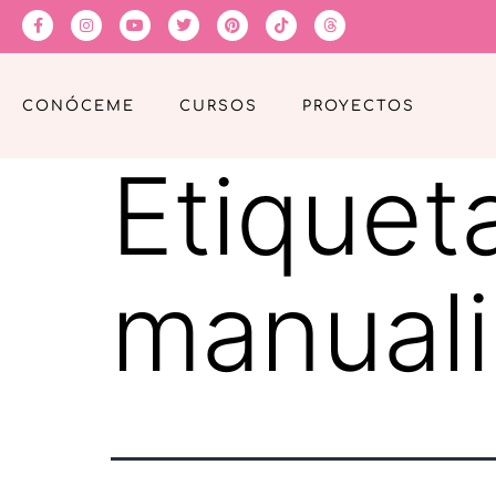
CONÓCEME
CURSOS
PROYECTOS
Etiquet
manual