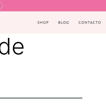
SHOP
BLOG
CONTACTO
 de