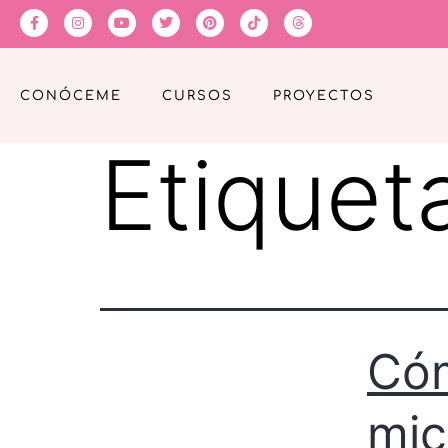
CONÓCEME
CURSOS
PROYECTOS
Etiquet
Cóm
mic