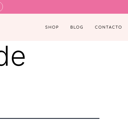
SHOP
BLOG
CONTACTO
 de