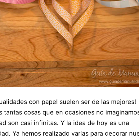
alidades con papel suelen ser de las mejores!
 tantas cosas que en ocasiones no imaginamo
dad son casi infinitas. Y la idea de hoy es una
dad. Ya hemos realizado varias para decorar nu