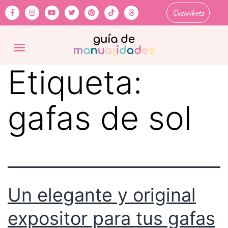
Suscríbete
Etiqueta:
gafas de sol
Un elegante y original
expositor para tus gafas