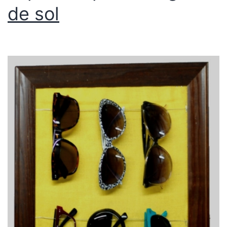
de sol