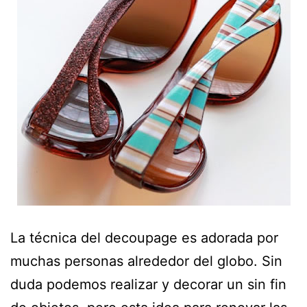
La técnica del decoupage es adorada por
muchas personas alrededor del globo. Sin
duda podemos realizar y decorar un sin fin