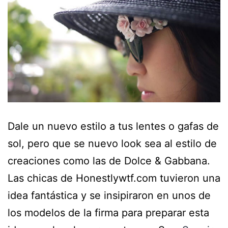
Dale un nuevo estilo a tus lentes o gafas de
sol, pero que se nuevo look sea al estilo de
creaciones como las de Dolce & Gabbana.
Las chicas de Honestlywtf.com tuvieron una
idea fantástica y se insipiraron en unos de
los modelos de la firma para preparar esta