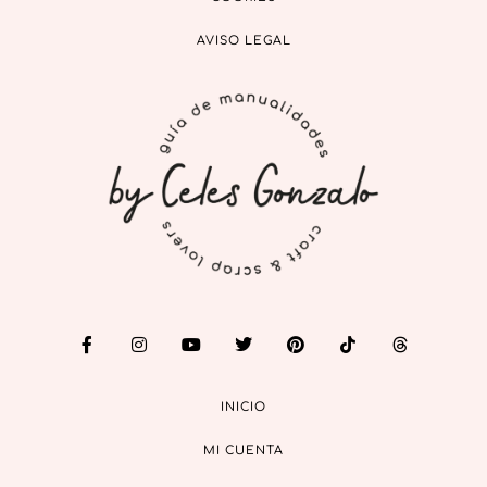
AVISO LEGAL
INICIO
MI CUENTA