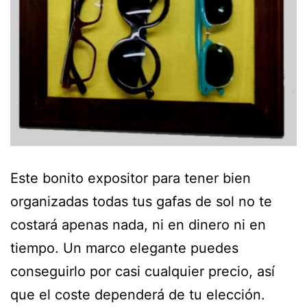
Este bonito expositor para tener bien
organizadas todas tus gafas de sol no te
costará apenas nada, ni en dinero ni en
tiempo. Un marco elegante puedes
conseguirlo por casi cualquier precio, así
que el coste dependerá de tu elección.