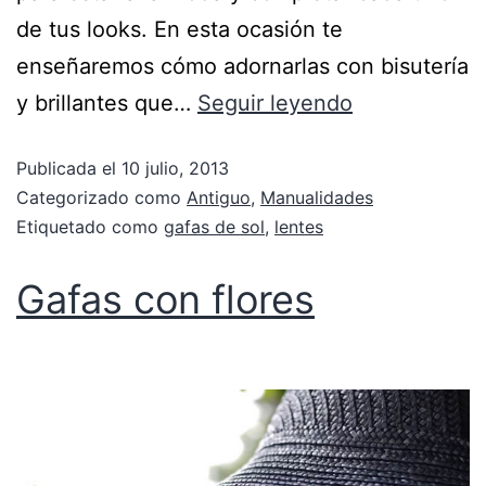
de tus looks. En esta ocasión te
enseñaremos cómo adornarlas con bisutería
y brillantes que…
Seguir leyendo
Publicada el
10 julio, 2013
Categorizado como
Antiguo
,
Manualidades
Etiquetado como
gafas de sol
,
lentes
Gafas con flores