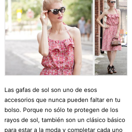
Las gafas de sol son uno de esos
accesorios que nunca pueden faltar en tu
bolso. Porque no sólo te protegen de los
rayos de sol, también son un clásico básico
para estar a la moda y completar cada uno