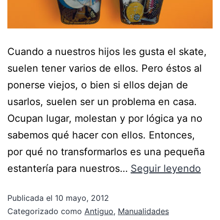
Cuando a nuestros hijos les gusta el skate,
suelen tener varios de ellos. Pero éstos al
ponerse viejos, o bien si ellos dejan de
usarlos, suelen ser un problema en casa.
Ocupan lugar, molestan y por lógica ya no
sabemos qué hacer con ellos. Entonces,
por qué no transformarlos es una pequeña
estantería para nuestros…
Seguir leyendo
Publicada el
10 mayo, 2012
Categorizado como
Antiguo
,
Manualidades