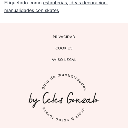
Etiquetado como
estanterias
,
ideas decoracion
,
manualidades con skates
PRIVACIDAD
COOKIES
AVISO LEGAL