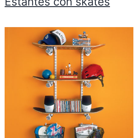
Estantes con skates