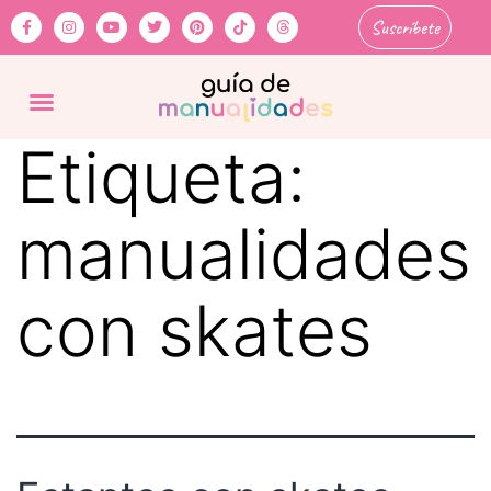
Suscríbete
Etiqueta:
manualidades
con skates