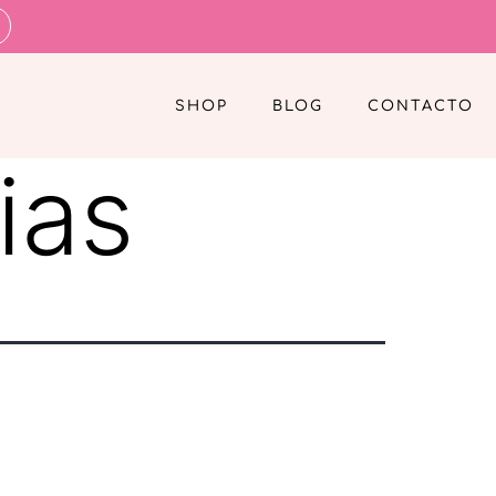
SHOP
BLOG
CONTACTO
ias