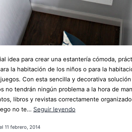
al idea para crear una estantería cómoda, práct
ara la habitación de los niños o para la habitaci
juegos. Con esta sencilla y decorativa solución
s no tendrán ningún problema a la hora de ma
tos, libros y revistas correctamente organizado
uego no te…
Seguir leyendo
el
11 febrero, 2014