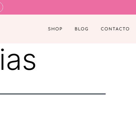
SHOP
BLOG
CONTACTO
ias