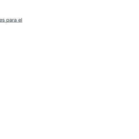
s para el