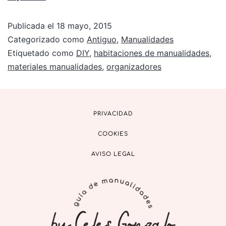
Publicada el
18 mayo, 2015
Categorizado como
Antiguo
,
Manualidades
Etiquetado como
DIY
,
habitaciones de manualidades
,
materiales manualidades
,
organizadores
PRIVACIDAD
COOKIES
AVISO LEGAL