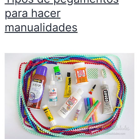
para hacer
manualidades