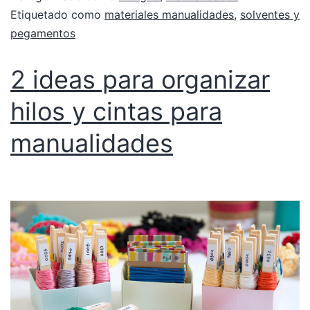
Etiquetado como
materiales manualidades
,
solventes y
pegamentos
2 ideas para organizar
hilos y cintas para
manualidades