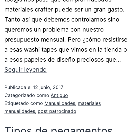
materiales crafter puede ser un gran gasto.
Tanto así que debemos controlarnos sino
queremos un problema con nuestro
presupuesto mensual. Pero ¿cómo resistirse
a esas washi tapes que vimos en la tienda o
a esos papeles de diseño preciosos que…
Seguir leyendo
Publicada el
12 junio, 2017
Categorizado como
Antiguo
Etiquetado como
Manualidades
,
materiales
manualidades
,
post patrocinado
Tipos de pegamentos