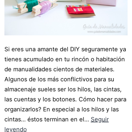
Si eres una amante del DIY seguramente ya
tienes acumulado en tu rincón o habitación
de manualidades cientos de materiales.
Algunos de los más conflictivos para su
almacenaje sueles ser los hilos, las cintas,
las cuentas y los botones. Cómo hacer para
organizarlos? En especial a los hilos y las
cintas… éstos terminan en el…
Seguir
leyendo