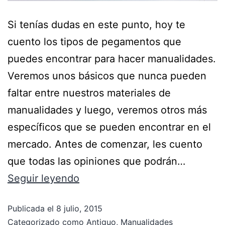
Si tenías dudas en este punto, hoy te
cuento los tipos de pegamentos que
puedes encontrar para hacer manualidades.
Veremos unos básicos que nunca pueden
faltar entre nuestros materiales de
manualidades y luego, veremos otros más
específicos que se pueden encontrar en el
mercado. Antes de comenzar, les cuento
que todas las opiniones que podrán…
Seguir leyendo
Publicada el
8 julio, 2015
Categorizado como
Antiguo
,
Manualidades