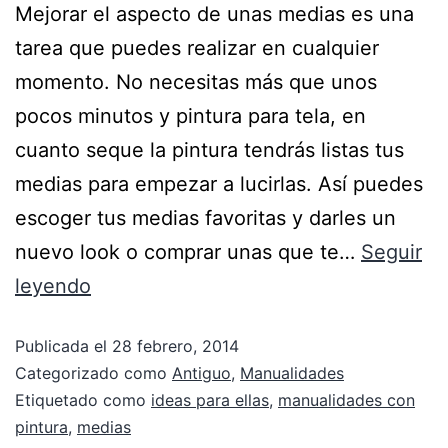
Mejorar el aspecto de unas medias es una
tarea que puedes realizar en cualquier
momento. No necesitas más que unos
pocos minutos y pintura para tela, en
cuanto seque la pintura tendrás listas tus
medias para empezar a lucirlas. Así puedes
escoger tus medias favoritas y darles un
nuevo look o comprar unas que te…
Seguir
leyendo
Publicada el
28 febrero, 2014
Categorizado como
Antiguo
,
Manualidades
Etiquetado como
ideas para ellas
,
manualidades con
pintura
,
medias