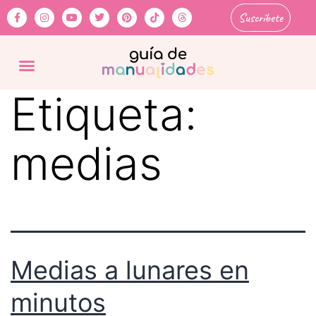
Suscríbete
Etiqueta:
medias
Medias a lunares en
minutos