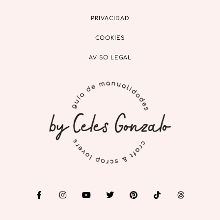
PRIVACIDAD
COOKIES
AVISO LEGAL