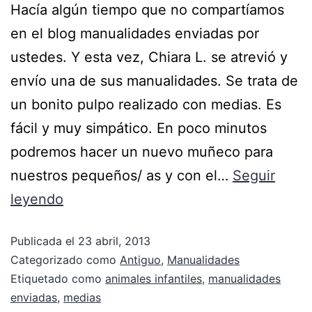
Hacía algún tiempo que no compartíamos
en el blog manualidades enviadas por
ustedes. Y esta vez, Chiara L. se atrevió y
envío una de sus manualidades. Se trata de
un bonito pulpo realizado con medias. Es
fácil y muy simpático. En poco minutos
podremos hacer un nuevo muñeco para
nuestros pequeños/ as y con el…
Seguir
leyendo
Publicada el
23 abril, 2013
Categorizado como
Antiguo
,
Manualidades
Etiquetado como
animales infantiles
,
manualidades
enviadas
,
medias