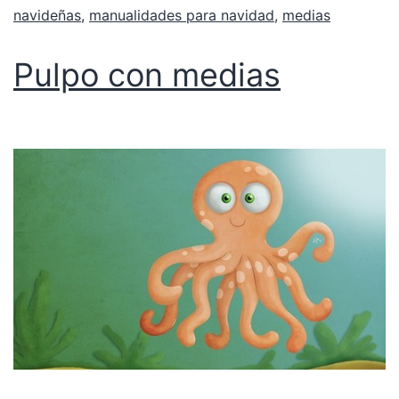
navideñas
,
manualidades para navidad
,
medias
Pulpo con medias