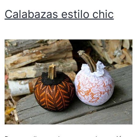
Calabazas estilo chic