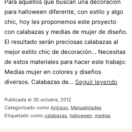
Para aquellos que buscan una decoración
para halloween diferente, con estilo y algo
chic, hoy les proponemos este proyecto
con calabazas y medias de mujer de diseño.
El resultado serán preciosas calabazas al
mejor estilo chic de decoración… Necesitas
de estos materiales para hacer este trabajo:
Medias mujer en colores y diseños
diversos. Calabazas de…
Seguir leyendo
Publicada el
30 octubre, 2012
Categorizado como
Antiguo
,
Manualidades
Etiquetado como
calabazas
,
halloween
,
medias