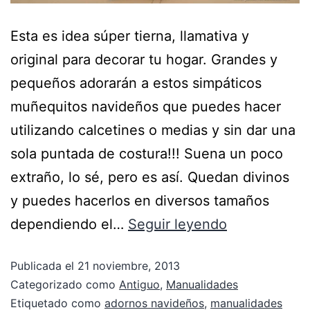
Esta es idea súper tierna, llamativa y
original para decorar tu hogar. Grandes y
pequeños adorarán a estos simpáticos
muñequitos navideños que puedes hacer
utilizando calcetines o medias y sin dar una
sola puntada de costura!!! Suena un poco
extraño, lo sé, pero es así. Quedan divinos
y puedes hacerlos en diversos tamaños
dependiendo el…
Seguir leyendo
Publicada el
21 noviembre, 2013
Categorizado como
Antiguo
,
Manualidades
Etiquetado como
adornos navideños
,
manualidades