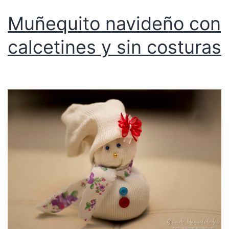
Muñequito navideño con
calcetines y sin costuras