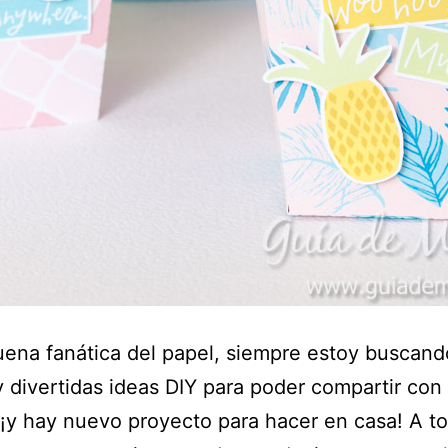
na fanática del papel, siempre estoy buscand
 divertidas ideas DIY para poder compartir con
¡y hay nuevo proyecto para hacer en casa! A t