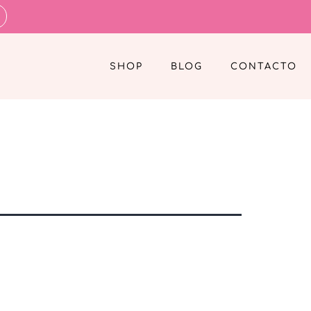
SHOP
BLOG
CONTACTO