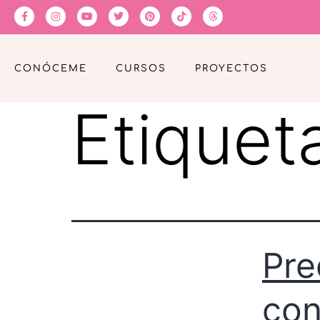
CONÓCEME
CURSOS
PROYECTOS
Etiquet
Pre
con