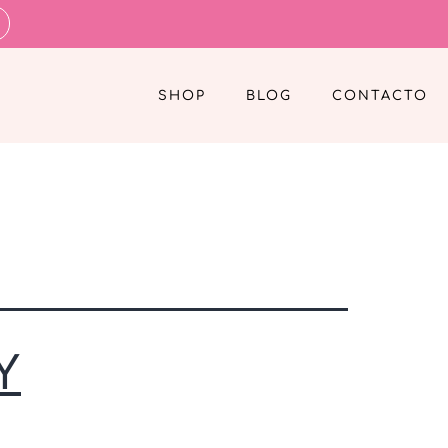
SHOP
BLOG
CONTACTO
Y