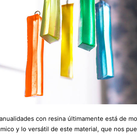
anualidades con resina últimamente está de mo
mico y lo versátil de este material, que nos pu