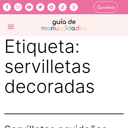
Suscríbete
Etiqueta:
servilletas
decoradas