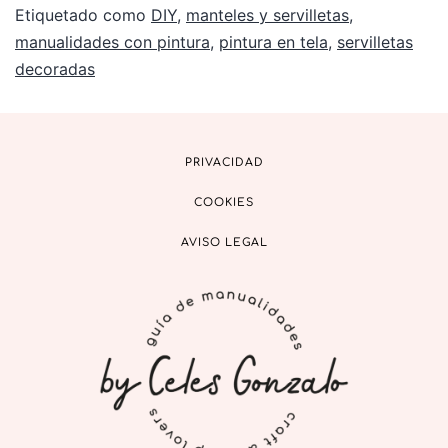
Etiquetado como
DIY
,
manteles y servilletas
,
manualidades con pintura
,
pintura en tela
,
servilletas
decoradas
PRIVACIDAD
COOKIES
AVISO LEGAL