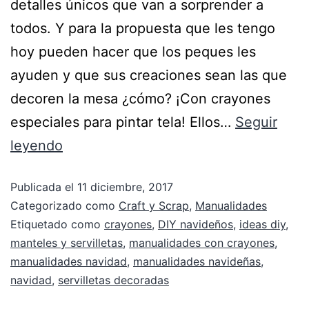
detalles únicos que van a sorprender a
todos. Y para la propuesta que les tengo
hoy pueden hacer que los peques les
ayuden y que sus creaciones sean las que
decoren la mesa ¿cómo? ¡Con crayones
especiales para pintar tela! Ellos…
Seguir
leyendo
Publicada el
11 diciembre, 2017
Categorizado como
Craft y Scrap
,
Manualidades
Etiquetado como
crayones
,
DIY navideños
,
ideas diy
,
manteles y servilletas
,
manualidades con crayones
,
manualidades navidad
,
manualidades navideñas
,
navidad
,
servilletas decoradas