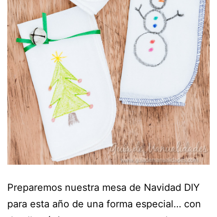
Preparemos nuestra mesa de Navidad DIY
para esta año de una forma especial… con