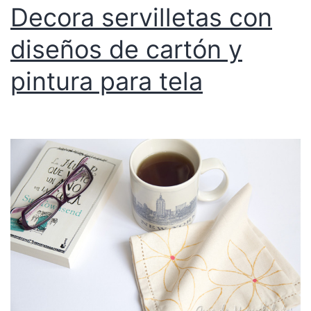
Decora servilletas con
diseños de cartón y
pintura para tela