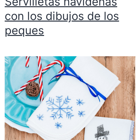
Servilletas navideñas
con los dibujos de los
peques