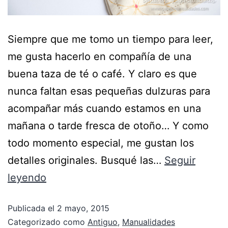
Siempre que me tomo un tiempo para leer,
me gusta hacerlo en compañía de una
buena taza de té o café. Y claro es que
nunca faltan esas pequeñas dulzuras para
acompañar más cuando estamos en una
mañana o tarde fresca de otoño… Y como
todo momento especial, me gustan los
detalles originales. Busqué las…
Seguir
leyendo
Publicada el
2 mayo, 2015
Categorizado como
Antiguo
,
Manualidades