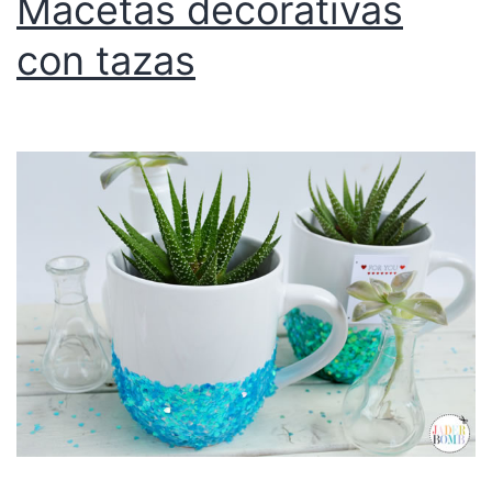
Macetas decorativas
con tazas