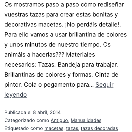
Os mostramos paso a paso cómo rediseñar
vuestras tazas para crear estas bonitas y
decorativas macetas. ¡No perdáis detalle!.
Para ello vamos a usar brillantina de colores
y unos minutos de nuestro tiempo. Os
animáis a hacerlas??? Materiales
necesarios: Tazas. Bandeja para trabajar.
Brillantinas de colores y formas. Cinta de
pintor. Cola o pegamento para…
Seguir
leyendo
Publicada el
8 abril, 2014
Categorizado como
Antiguo
,
Manualidades
Etiquetado como
macetas
,
tazas
,
tazas decoradas