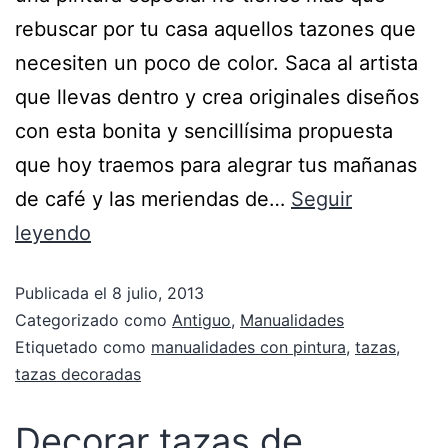
rebuscar por tu casa aquellos tazones que
necesiten un poco de color. Saca al artista
que llevas dentro y crea originales diseños
con esta bonita y sencillísima propuesta
que hoy traemos para alegrar tus mañanas
de café y las meriendas de…
Seguir
leyendo
Publicada el
8 julio, 2013
Categorizado como
Antiguo
,
Manualidades
Etiquetado como
manualidades con pintura
,
tazas
,
tazas decoradas
Decorar tazas de