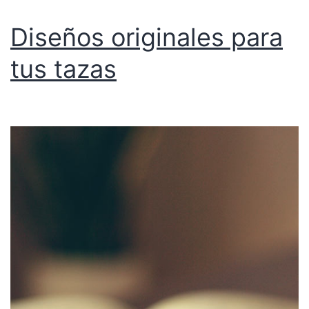
Diseños originales para
tus tazas