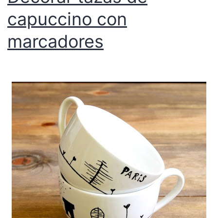
capuccino con
marcadores