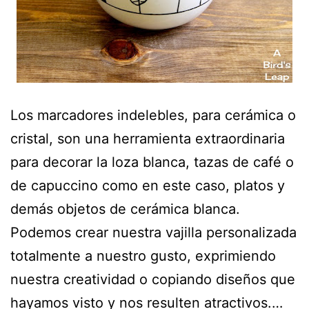
Los marcadores indelebles, para cerámica o
cristal, son una herramienta extraordinaria
para decorar la loza blanca, tazas de café o
de capuccino como en este caso, platos y
demás objetos de cerámica blanca.
Podemos crear nuestra vajilla personalizada
totalmente a nuestro gusto, exprimiendo
nuestra creatividad o copiando diseños que
hayamos visto y nos resulten atractivos.…