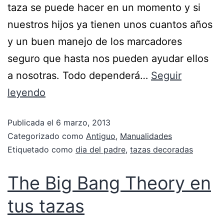
taza se puede hacer en un momento y si
nuestros hijos ya tienen unos cuantos años
y un buen manejo de los marcadores
seguro que hasta nos pueden ayudar ellos
a nosotras. Todo dependerá…
Seguir
leyendo
Publicada el
6 marzo, 2013
Categorizado como
Antiguo
,
Manualidades
Etiquetado como
dia del padre
,
tazas decoradas
The Big Bang Theory en
tus tazas