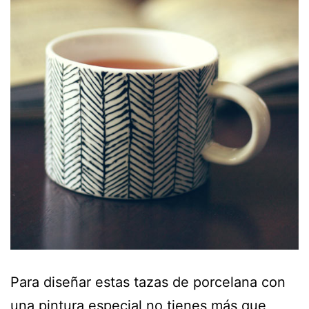
Para diseñar estas tazas de porcelana con
una pintura especial no tienes más que