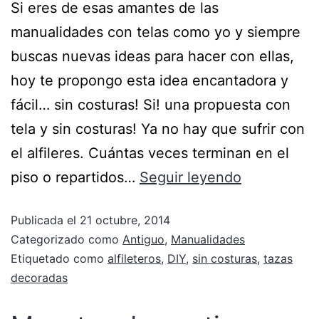
Si eres de esas amantes de las
manualidades con telas como yo y siempre
buscas nuevas ideas para hacer con ellas,
hoy te propongo esta idea encantadora y
fácil… sin costuras! Si! una propuesta con
tela y sin costuras! Ya no hay que sufrir con
el alfileres. Cuántas veces terminan en el
piso o repartidos…
Seguir leyendo
Publicada el
21 octubre, 2014
Categorizado como
Antiguo
,
Manualidades
Etiquetado como
alfileteros
,
DIY
,
sin costuras
,
tazas
decoradas