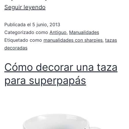
Seguir leyendo
Publicada el
5 junio, 2013
Categorizado como
Antiguo
,
Manualidades
Etiquetado como
manualidades con sharpies
,
tazas
decoradas
Cómo decorar una taza
para superpapás