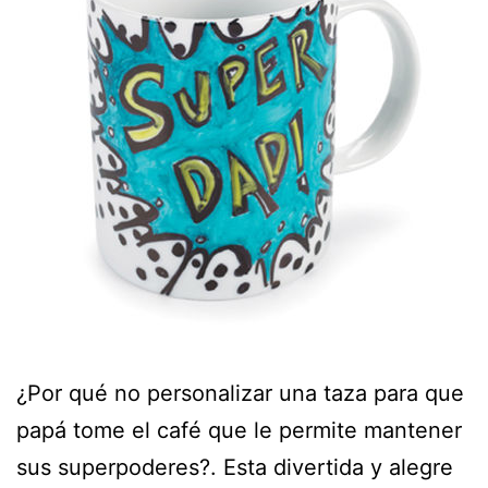
¿Por qué no personalizar una taza para que
papá tome el café que le permite mantener
sus superpoderes?. Esta divertida y alegre