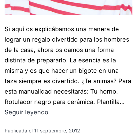
Si aquí os explicábamos una manera de
lograr un regalo divertido para los hombres
de la casa, ahora os damos una forma
distinta de prepararlo. La esencia es la
misma y es que hacer un bigote en una
taza siempre es divertido. ¿Te animas? Para
esta manualidad necesitarás: Tu horno.
Rotulador negro para cerámica. Plantilla…
Seguir leyendo
Publicada el
11 septiembre, 2012