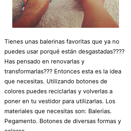
Tienes unas balerinas favoritas que ya no
puedes usar porqué están desgastadas????
Has pensado en renovarlas y
transformarlas??? Entonces esta es la idea
que necesitas. Utilizando botones de
colores puedes reciclarlas y volverlas a
poner en tu vestidor para utilizarlas. Los
materiales que necesitas son: Balerias.
Pegamento. Botones de diversas formas y