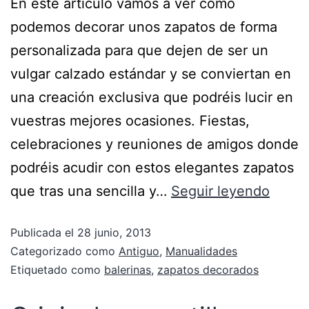
En este artículo vamos a ver cómo
podemos decorar unos zapatos de forma
personalizada para que dejen de ser un
vulgar calzado estándar y se conviertan en
una creación exclusiva que podréis lucir en
vuestras mejores ocasiones. Fiestas,
celebraciones y reuniones de amigos donde
podréis acudir con estos elegantes zapatos
que tras una sencilla y…
Seguir leyendo
Publicada el
28 junio, 2013
Categorizado como
Antiguo
,
Manualidades
Etiquetado como
balerinas
,
zapatos decorados