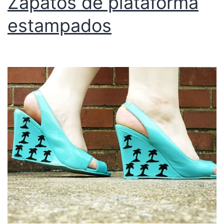
Zapatos de plataforma
estampados