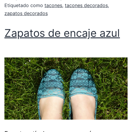
Etiquetado como
tacones
,
tacones decorados
,
zapatos decorados
Zapatos de encaje azul