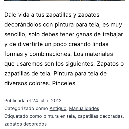
Dale vida a tus zapatillas y zapatos
decorándolos con pintura para tela, es muy
sencillo, solo debes tener ganas de trabajar
y de divertirte un poco creando lindas
formas y combinaciones. Los materiales
que usaremos son los siguientes: Zapatos o
zapatillas de tela. Pintura para tela de
diversos colores. Pinceles.
Publicada el
24 julio, 2012
Categorizado como
Antiguo
,
Manualidades
Etiquetado como
pintura en tela
,
zapatillas decoradas
,
zapatos decorados