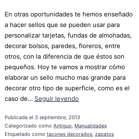
En otras oportunidades te hemos enseñado
a hacer sellos que se pueden usar para
personalizar tarjetas, fundas de almohadas,
decorar bolsos, paredes, floreros, entre
otros, con la diferencia de que éstos son
pequeños. Hoy te vamos a mostrar cómo
elaborar un sello mucho mas grande para
decorar otro tipo de superficie, como es el
caso de…
Seguir leyendo
Publicada el
3 septiembre, 2013
Categorizado como
Antiguo
,
Manualidades
Etiquetado como
tacones decorados
,
zapatos