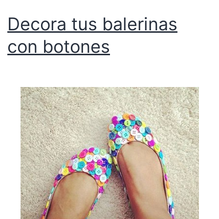
Decora tus balerinas
con botones