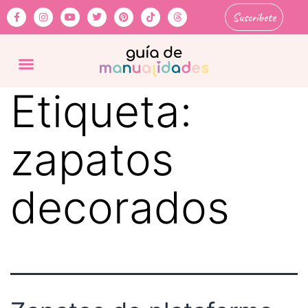
Suscríbete
Etiqueta:
zapatos
decorados