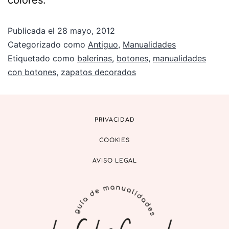
colores.
Publicada el
28 mayo, 2012
Categorizado como
Antiguo
,
Manualidades
Etiquetado como
balerinas
,
botones
,
manualidades
con botones
,
zapatos decorados
PRIVACIDAD
COOKIES
AVISO LEGAL