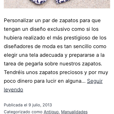
Personalizar un par de zapatos para que
tengan un diseño exclusivo como si los
hubiera realizado el más prestigioso de los
diseñadores de moda es tan sencillo como
elegir una tela adecuada y prepararse a la
tarea de pegarla sobre nuestros zapatos.
Tendréis unos zapatos preciosos y por muy
poco dinero para lucir en alguna…
Seguir
leyendo
Publicada el
9 julio, 2013
Categorizado como
Antiguo
,
Manualidades