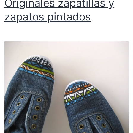
Originales zapatillas y
zapatos pintados