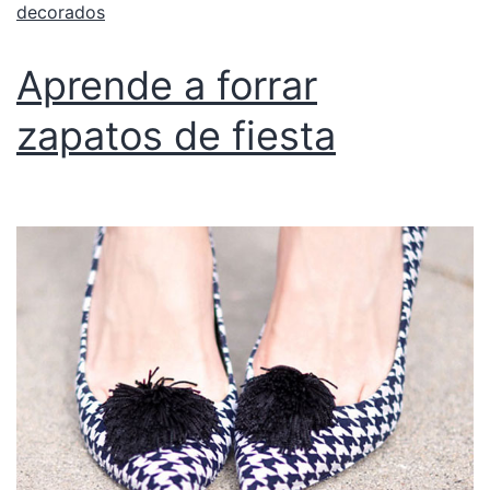
decorados
Aprende a forrar
zapatos de fiesta