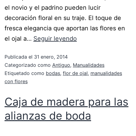
el novio y el padrino pueden lucir
decoración floral en su traje. El toque de
fresca elegancia que aportan las flores en
el ojal a…
Seguir leyendo
Publicada el
31 enero, 2014
Categorizado como
Antiguo
,
Manualidades
Etiquetado como
bodas
,
flor de ojal
,
manualidades
con flores
Caja de madera para las
alianzas de boda