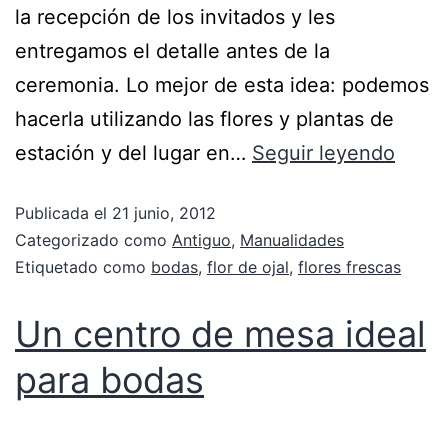
la recepción de los invitados y les
entregamos el detalle antes de la
ceremonia. Lo mejor de esta idea: podemos
hacerla utilizando las flores y plantas de
estación y del lugar en…
Seguir leyendo
Publicada el
21 junio, 2012
Categorizado como
Antiguo
,
Manualidades
Etiquetado como
bodas
,
flor de ojal
,
flores frescas
Un centro de mesa ideal
para bodas