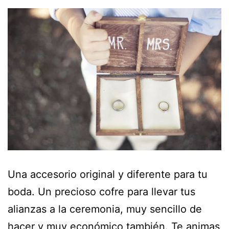
Una accesorio original y diferente para tu
boda. Un precioso cofre para llevar tus
alianzas a la ceremonia, muy sencillo de
hacer y muy económico también. Te animas