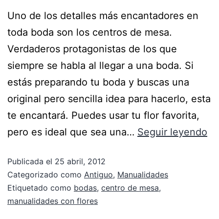
Uno de los detalles más encantadores en
toda boda son los centros de mesa.
Verdaderos protagonistas de los que
siempre se habla al llegar a una boda. Si
estás preparando tu boda y buscas una
original pero sencilla idea para hacerlo, esta
te encantará. Puedes usar tu flor favorita,
pero es ideal que sea una…
Seguir leyendo
Publicada el
25 abril, 2012
Categorizado como
Antiguo
,
Manualidades
Etiquetado como
bodas
,
centro de mesa
,
manualidades con flores