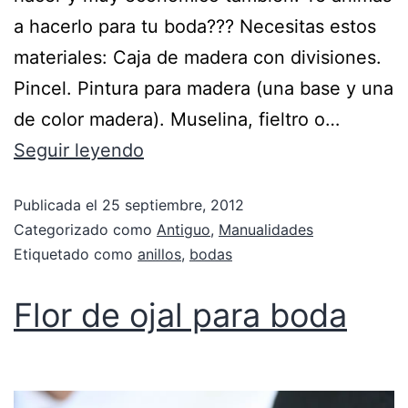
a hacerlo para tu boda??? Necesitas estos
materiales: Caja de madera con divisiones.
Pincel. Pintura para madera (una base y una
de color madera). Muselina, fieltro o…
Seguir leyendo
Publicada el
25 septiembre, 2012
Categorizado como
Antiguo
,
Manualidades
Etiquetado como
anillos
,
bodas
Flor de ojal para boda