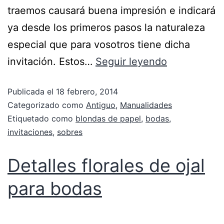
traemos causará buena impresión e indicará
ya desde los primeros pasos la naturaleza
especial que para vosotros tiene dicha
invitación. Estos…
Seguir leyendo
Publicada el
18 febrero, 2014
Categorizado como
Antiguo
,
Manualidades
Etiquetado como
blondas de papel
,
bodas
,
invitaciones
,
sobres
Detalles florales de ojal
para bodas