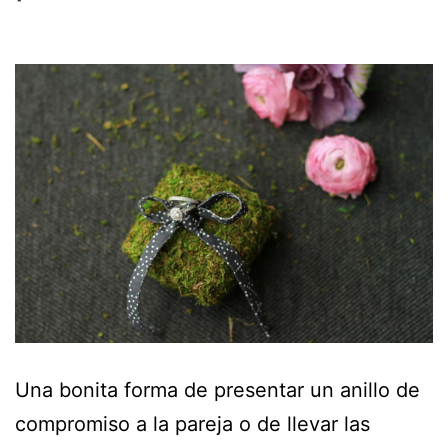
Una bonita forma de presentar un anillo de
compromiso a la pareja o de llevar las