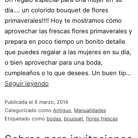
día…. un colorido bouquet de flores
primaverales!!!! Hoy te mostramos cómo
aprovechar las frescas flores primaverales y
prepara en poco tiempo un bonito detalle
que puedes regalar a las mujeres en su día,
o bien aprovechar para una boda,
cumpleaños o lo que desees. Un buen tip…
Seguir leyendo
Publicada el
8 marzo, 2014
Categorizado como
Antiguo
,
Manualidades
Etiquetado como
bodas
,
bouquet
,
flores frescas