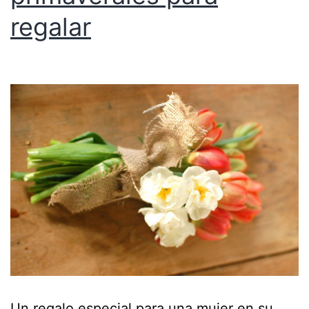
regalar
Un regalo especial para una mujer en su