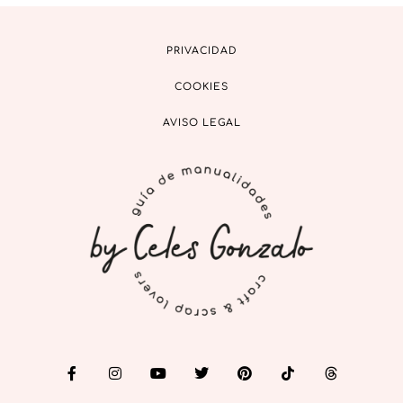
PRIVACIDAD
COOKIES
AVISO LEGAL