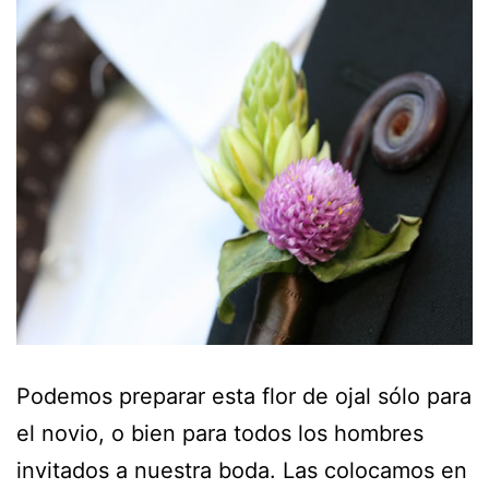
Podemos preparar esta flor de ojal sólo para
el novio, o bien para todos los hombres
invitados a nuestra boda. Las colocamos en