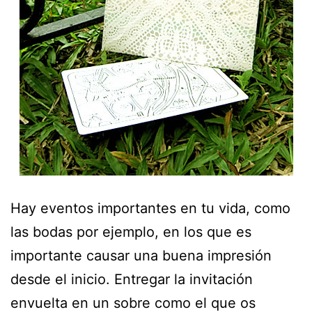
Hay eventos importantes en tu vida, como
las bodas por ejemplo, en los que es
importante causar una buena impresión
desde el inicio. Entregar la invitación
envuelta en un sobre como el que os