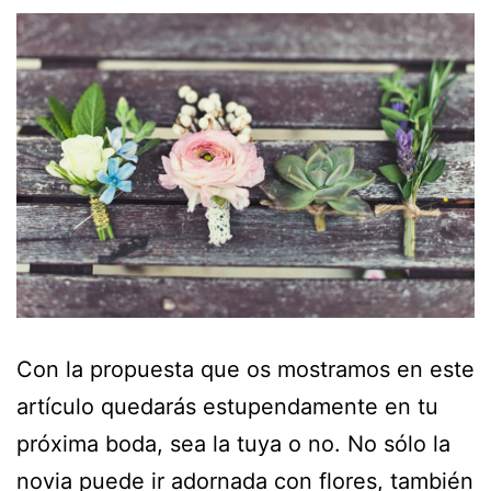
Con la propuesta que os mostramos en este
artículo quedarás estupendamente en tu
próxima boda, sea la tuya o no. No sólo la
novia puede ir adornada con flores, también