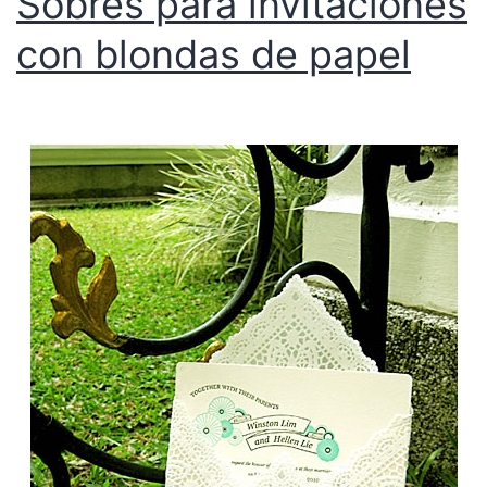
Sobres para invitaciones
con blondas de papel