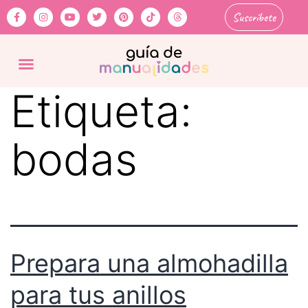
Suscríbete
Etiqueta:
bodas
Prepara una almohadilla
para tus anillos