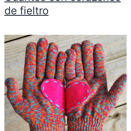
de fieltro