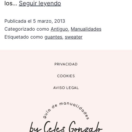
los…
Seguir leyendo
Publicada el
5 marzo, 2013
Categorizado como
Antiguo
,
Manualidades
Etiquetado como
guantes
,
sweater
PRIVACIDAD
COOKIES
AVISO LEGAL