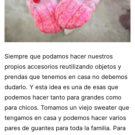
Siempre que podamos hacer nuestros
propios accesorios reutilizando objetos y
prendas que tenemos en casa no debemos
dudarlo. Y esta idea es una de esas que
podemos hacer tanto para grandes como
para chicos. Tomamos un viejo sweater que
tengamos en casa y podemos hacer varios
pares de guantes para toda la familia. Para