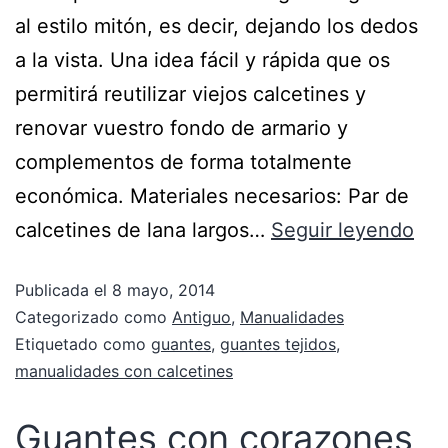
al estilo mitón, es decir, dejando los dedos
a la vista. Una idea fácil y rápida que os
permitirá reutilizar viejos calcetines y
renovar vuestro fondo de armario y
complementos de forma totalmente
económica. Materiales necesarios: Par de
calcetines de lana largos…
Seguir leyendo
Publicada el
8 mayo, 2014
Categorizado como
Antiguo
,
Manualidades
Etiquetado como
guantes
,
guantes tejidos
,
manualidades con calcetines
Guantes con corazones