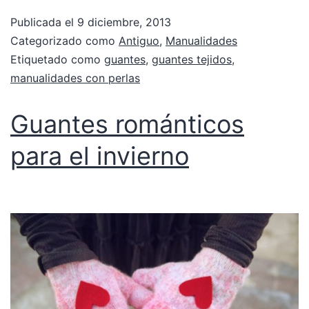
Publicada el
9 diciembre, 2013
Categorizado como
Antiguo
,
Manualidades
Etiquetado como
guantes
,
guantes tejidos
,
manualidades con perlas
Guantes románticos
para el invierno