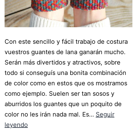
Con este sencillo y fácil trabajo de costura
vuestros guantes de lana ganarán mucho.
Serán más divertidos y atractivos, sobre
todo si conseguís una bonita combinación
de color como en estos que os mostramos
como ejemplo. Suelen ser tan sosos y
aburridos los guantes que un poquito de
color no les irán nada mal. Es…
Seguir
leyendo