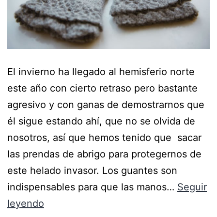
El invierno ha llegado al hemisferio norte
este año con cierto retraso pero bastante
agresivo y con ganas de demostrarnos que
él sigue estando ahí, que no se olvida de
nosotros, así que hemos tenido que sacar
las prendas de abrigo para protegernos de
este helado invasor. Los guantes son
indispensables para que las manos…
Seguir
leyendo