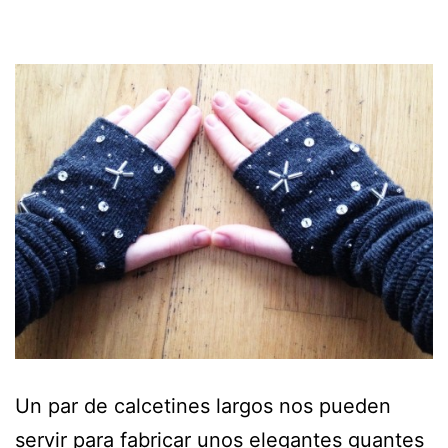
Un par de calcetines largos nos pueden
servir para fabricar unos elegantes guantes