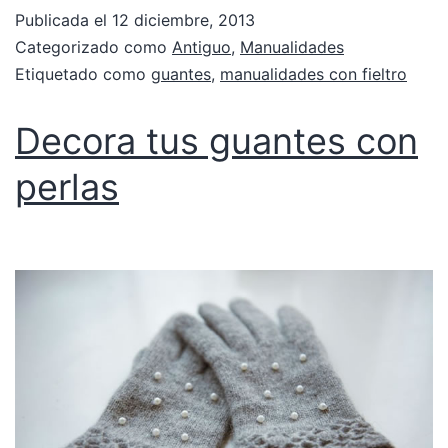
Publicada el
12 diciembre, 2013
Categorizado como
Antiguo
,
Manualidades
Etiquetado como
guantes
,
manualidades con fieltro
Decora tus guantes con
perlas