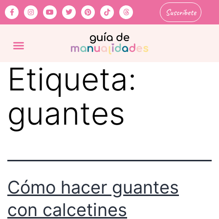
Suscríbete
Etiqueta:
guantes
Cómo hacer guantes
con calcetines