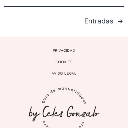
Entradas
PRIVACIDAD
COOKIES
AVISO LEGAL