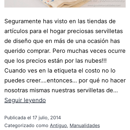
Seguramente has visto en las tiendas de
artículos para el hogar preciosas servilletas
de diseño que en más de una ocasión has
querido comprar. Pero muchas veces ocurre
que los precios están por las nubes!!!
Cuando ves en la etiqueta el costo no lo
puedes creer….entonces… por qué no hacer
nosotras mismas nuestras servilletas de…
Seguir leyendo
Publicada el
17 julio, 2014
Categorizado como
Antiguo
,
Manualidades