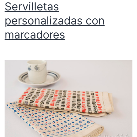
Servilletas
personalizadas con
marcadores