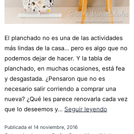
El planchado no es una de las actividades
más lindas de la casa… pero es algo que no
podemos dejar de hacer. Y la tabla de
planchado, en muchas ocasiones, está fea
y desgastada. ¿Pensaron que no es
necesario salir corriendo a comprar una
nueva? ¿Qué les parece renovarla cada vez
que lo deseemos y…
Seguir leyendo
Publicada el
14 noviembre, 2016