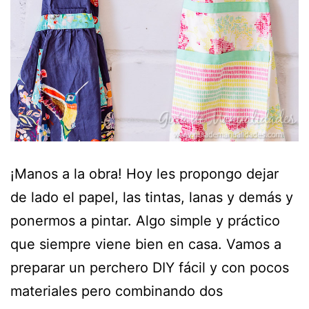
¡Manos a la obra! Hoy les propongo dejar
de lado el papel, las tintas, lanas y demás y
ponermos a pintar. Algo simple y práctico
que siempre viene bien en casa. Vamos a
preparar un perchero DIY fácil y con pocos
materiales pero combinando dos