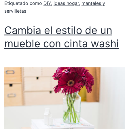
Etiquetado como
DIY
,
ideas hogar
,
manteles y
servilletas
Cambia el estilo de un
mueble con cinta washi