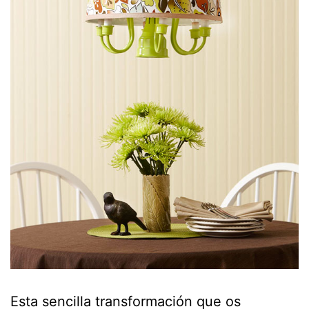
Esta sencilla transformación que os