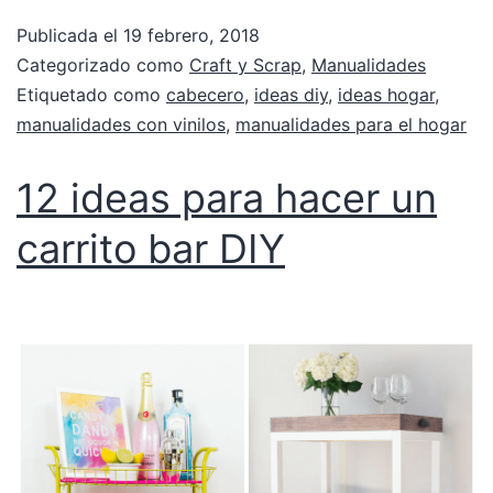
Publicada el
19 febrero, 2018
Categorizado como
Craft y Scrap
,
Manualidades
Etiquetado como
cabecero
,
ideas diy
,
ideas hogar
,
manualidades con vinilos
,
manualidades para el hogar
12 ideas para hacer un
carrito bar DIY