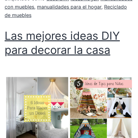
con muebles
,
manualidades para el hogar
,
Reciclado
de muebles
Las mejores ideas DIY
para decorar la casa