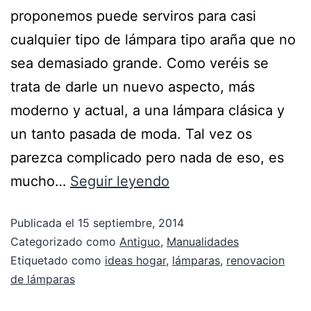
proponemos puede serviros para casi
cualquier tipo de lámpara tipo araña que no
sea demasiado grande. Como veréis se
trata de darle un nuevo aspecto, más
moderno y actual, a una lámpara clásica y
un tanto pasada de moda. Tal vez os
parezca complicado pero nada de eso, es
mucho…
Seguir leyendo
Publicada el
15 septiembre, 2014
Categorizado como
Antiguo
,
Manualidades
Etiquetado como
ideas hogar
,
lámparas
,
renovacion
de lámparas