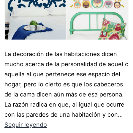
La decoración de las habitaciones dicen
mucho acerca de la personalidad de aquel o
aquella al que pertenece ese espacio del
hogar, pero lo cierto es que los cabeceros
de la cama dicen aún más de esa persona.
La razón radica en que, al igual que ocurre
con las paredes de una habitación y con…
Seguir leyendo