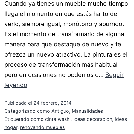
Cuando ya tienes un mueble mucho tiempo
llega el momento en que estás harto de
verlo, siempre igual, monótono y aburrido.
Es el momento de transformarlo de alguna
manera para que destaque de nuevo y te
ofrezca un nuevo atractivo. La pintura es el
proceso de transformación más habitual
pero en ocasiones no podemos o…
Seguir
leyendo
Publicada el
24 febrero, 2014
Categorizado como
Antiguo
,
Manualidades
Etiquetado como
cinta washi
,
ideas decoracion
,
ideas
hogar
,
renovando muebles