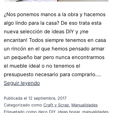
¿Nos ponemos manos a la obra y hacemos
algo lindo para la casa? De eso trata esta
nueva selección de ideas DIY y ¡me
encantan! Todos siempre tenemos en casa
un rincón en el que hemos pensado armar
un pequeño bar pero nunca encontrarmos
el mueble ideal o no tenemos el
presupuesto necesario para comprarlo.…
Seguir leyendo
Publicada el
12 septiembre, 2017
Categorizado como
Craft y Scrap
,
Manualidades
Etiquetado como
deco DIY
,
ideas hogar
,
manualidades