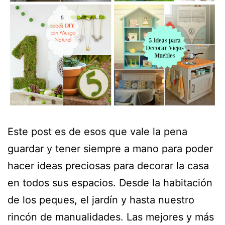
Este post es de esos que vale la pena
guardar y tener siempre a mano para poder
hacer ideas preciosas para decorar la casa
en todos sus espacios. Desde la habitación
de los peques, el jardín y hasta nuestro
rincón de manualidades. Las mejores y más