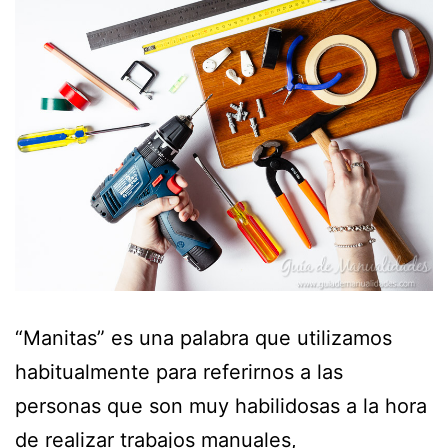
“Manitas” es una palabra que utilizamos
habitualmente para referirnos a las
personas que son muy habilidosas a la hora
de realizar trabajos manuales,