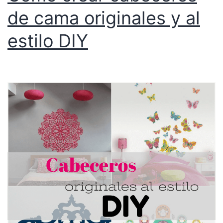
de cama originales y al
estilo DIY