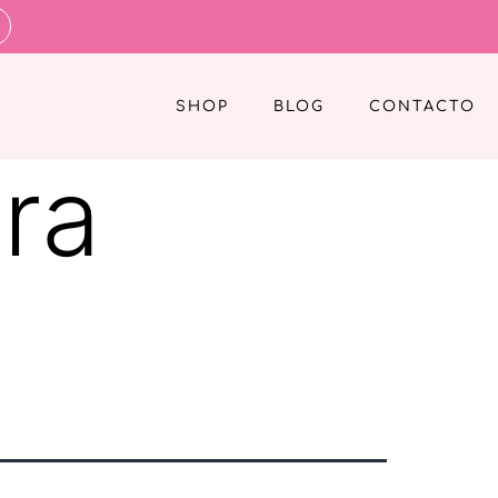
SHOP
BLOG
CONTACTO
ra