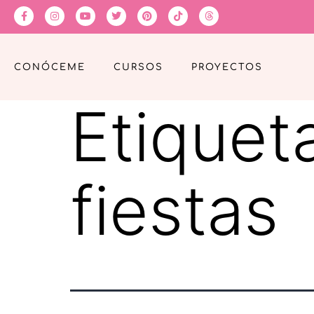
CONÓCEME
CURSOS
PROYECTOS
Etiquet
fiestas