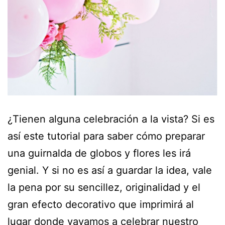
¿Tienen alguna celebración a la vista? Si es
así este tutorial para saber cómo preparar
una guirnalda de globos y flores les irá
genial. Y si no es así a guardar la idea, vale
la pena por su sencillez, originalidad y el
gran efecto decorativo que imprimirá al
lugar donde vayamos a celebrar nuestro