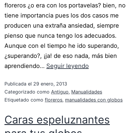
floreros ¿o era con los portavelas? bien, no
tiene importancia pues los dos casos me
producen una extraña ansiedad, siempre
pienso que nunca tengo los adecuados.
Aunque con el tiempo he ido superando,
¿superando?, ¡ja! de eso nada, más bien
aprendiendo…
Seguir leyendo
Publicada el
29 enero, 2013
Categorizado como
Antiguo
,
Manualidades
Etiquetado como
floreros
,
manualidades con globos
Caras espeluznantes