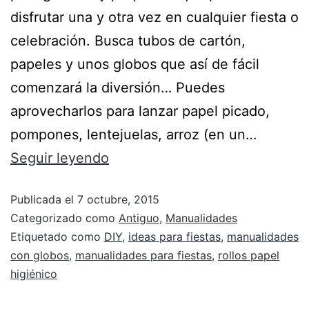
disfrutar una y otra vez en cualquier fiesta o
celebración. Busca tubos de cartón,
papeles y unos globos que así de fácil
comenzará la diversión… Puedes
aprovecharlos para lanzar papel picado,
pompones, lentejuelas, arroz (en un…
Seguir leyendo
Publicada el
7 octubre, 2015
Categorizado como
Antiguo
,
Manualidades
Etiquetado como
DIY
,
ideas para fiestas
,
manualidades
con globos
,
manualidades para fiestas
,
rollos papel
higiénico