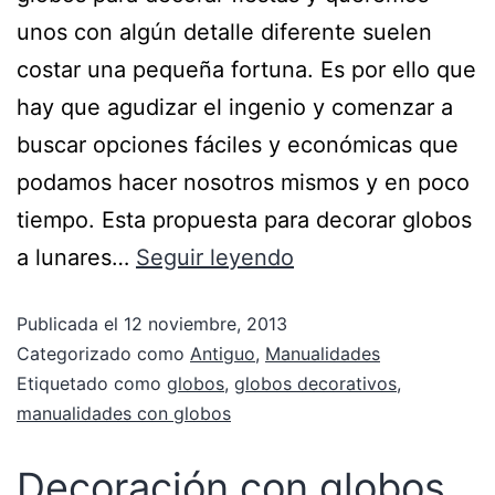
unos con algún detalle diferente suelen
costar una pequeña fortuna. Es por ello que
hay que agudizar el ingenio y comenzar a
buscar opciones fáciles y económicas que
podamos hacer nosotros mismos y en poco
tiempo. Esta propuesta para decorar globos
a lunares…
Seguir leyendo
Publicada el
12 noviembre, 2013
Categorizado como
Antiguo
,
Manualidades
Etiquetado como
globos
,
globos decorativos
,
manualidades con globos
Decoración con globos