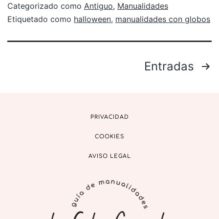
Categorizado como
Antiguo
,
Manualidades
Etiquetado como
halloween
,
manualidades con globos
Entradas
PRIVACIDAD
COOKIES
AVISO LEGAL