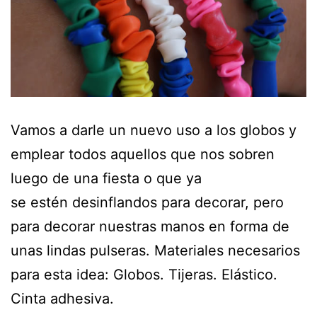
Vamos a darle un nuevo uso a los globos y
emplear todos aquellos que nos sobren
luego de una fiesta o que ya
se estén desinflandos para decorar, pero
para decorar nuestras manos en forma de
unas lindas pulseras. Materiales necesarios
para esta idea: Globos. Tijeras. Elástico.
Cinta adhesiva.