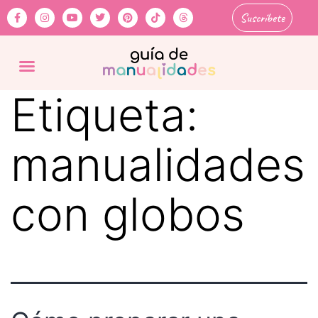
Suscríbete
Etiqueta:
manualidades
con globos