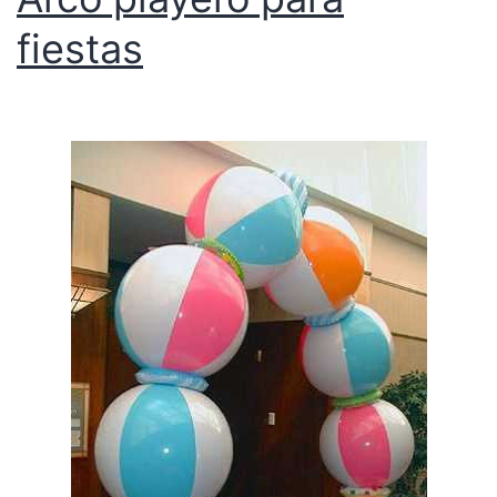
fiestas