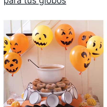
para tus globos