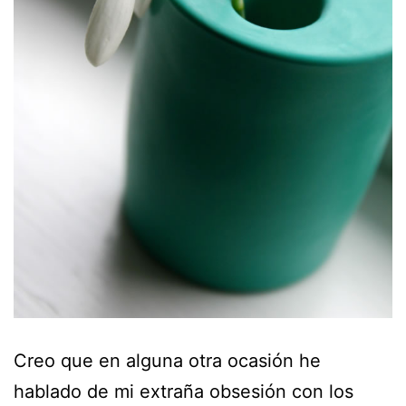
Creo que en alguna otra ocasión he
hablado de mi extraña obsesión con los