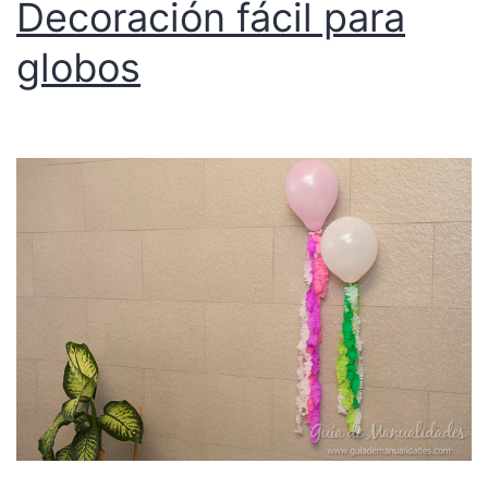
Decoración fácil para
globos