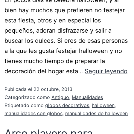
bien hay muchos que prefieren no festejar
esta fiesta, otros y en especial los
pequeños, adoran disfrazarse y salir a
buscar los dulces. Si eres de esas personas
a la que les gusta festejar halloween y no
tienes mucho tiempo de preparar la
decoración del hogar esta…
Seguir leyendo
Publicada el
22 octubre, 2013
Categorizado como
Antiguo
,
Manualidades
Etiquetado como
globos decorativos
,
halloween
,
manualidades con globos
,
manualidades de halloween
Arco playero para