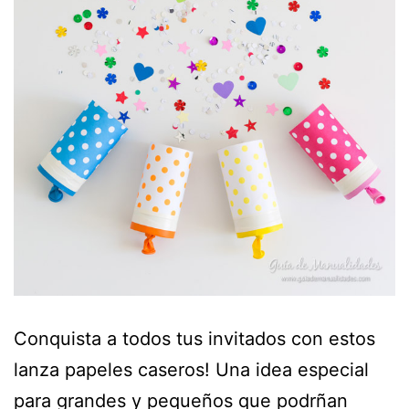
Conquista a todos tus invitados con estos
lanza papeles caseros! Una idea especial
para grandes y pequeños que podrñan