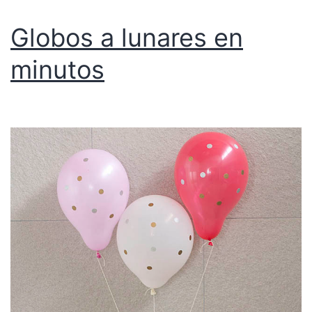
Globos a lunares en
minutos