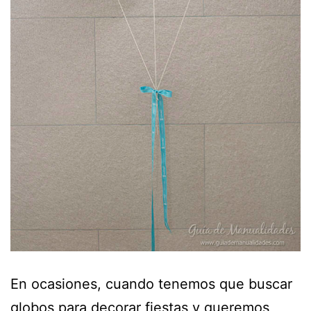
En ocasiones, cuando tenemos que buscar
globos para decorar fiestas y queremos