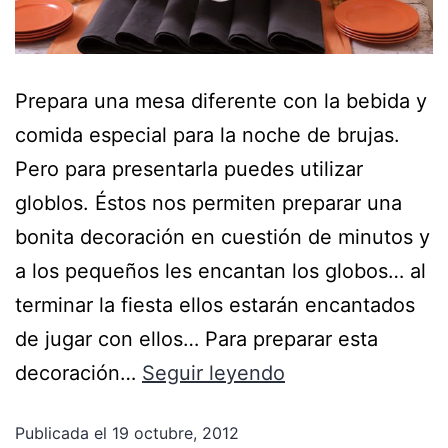
Prepara una mesa diferente con la bebida y
comida especial para la noche de brujas.
Pero para presentarla puedes utilizar
globlos. Éstos nos permiten preparar una
bonita decoración en cuestión de minutos y
a los pequeños les encantan los globos… al
terminar la fiesta ellos estarán encantados
de jugar con ellos… Para preparar esta
decoración…
Seguir leyendo
Publicada el
19 octubre, 2012