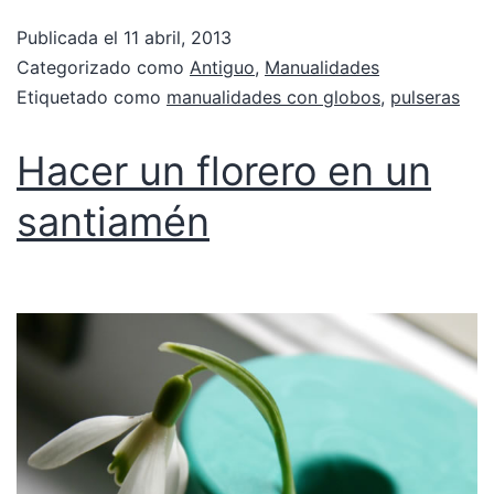
Publicada el
11 abril, 2013
Categorizado como
Antiguo
,
Manualidades
Etiquetado como
manualidades con globos
,
pulseras
Hacer un florero en un
santiamén