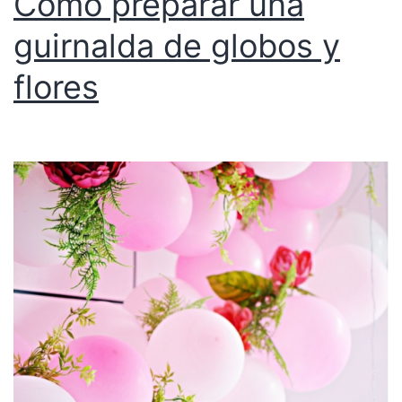
Cómo preparar una
guirnalda de globos y
flores