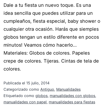
Dale a tu fiesta un nuevo toque. Es una
idea sencilla que puedes utilizar para un
cumpleaños, fiesta especial, baby shower o
cualquier otra ocasión. Harás que siemples
globos tengan un estilo diferente en pocos
minutos! Veamos cómo hacerlo…
Materiales: Globos de colores. Papeles
crepe de colores. Tijeras. Cintas de tela de
colores.
Publicada el
15 julio, 2014
Categorizado como
Antiguo
,
Manualidades
Etiquetado como
globos
,
manualidades con globos
,
manualidades con papel
,
manualidades para fiestas