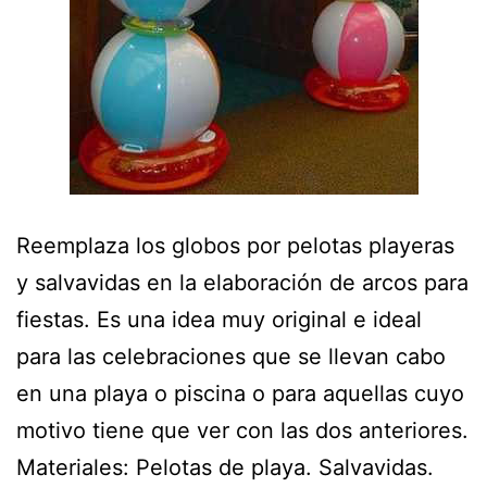
Reemplaza los globos por pelotas playeras
y salvavidas en la elaboración de arcos para
fiestas. Es una idea muy original e ideal
para las celebraciones que se llevan cabo
en una playa o piscina o para aquellas cuyo
motivo tiene que ver con las dos anteriores.
Materiales: Pelotas de playa. Salvavidas.