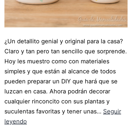
¿Un detallito genial y original para la casa?
Claro y tan pero tan sencillo que sorprende.
Hoy les muestro como con materiales
simples y que están al alcance de todos
pueden preparar un DIY que hará que se
luzcan en casa. Ahora podrán decorar
cualquier rinconcito con sus plantas y
suculentas favoritas y tener unas…
Seguir
leyendo