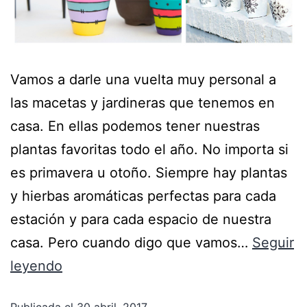
Vamos a darle una vuelta muy personal a
las macetas y jardineras que tenemos en
casa. En ellas podemos tener nuestras
plantas favoritas todo el año. No importa si
es primavera u otoño. Siempre hay plantas
y hierbas aromáticas perfectas para cada
estación y para cada espacio de nuestra
casa. Pero cuando digo que vamos…
Seguir
leyendo