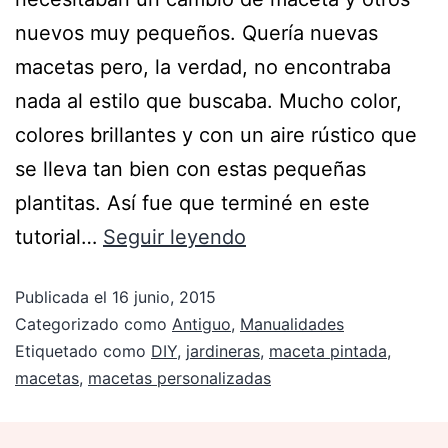
nuevos muy pequeños. Quería nuevas
macetas pero, la verdad, no encontraba
nada al estilo que buscaba. Mucho color,
colores brillantes y con un aire rústico que
se lleva tan bien con estas pequeñas
plantitas. Así fue que terminé en este
tutorial…
Seguir leyendo
Publicada el
16 junio, 2015
Categorizado como
Antiguo
,
Manualidades
Etiquetado como
DIY
,
jardineras
,
maceta pintada
,
macetas
,
macetas personalizadas