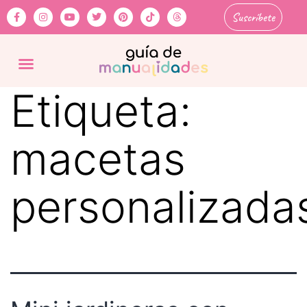
Suscríbete
Etiqueta:
macetas
personalizada