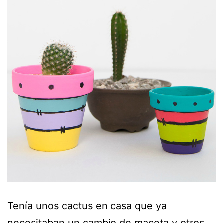
Tenía unos cactus en casa que ya
necesitaban un cambio de maceta y otros