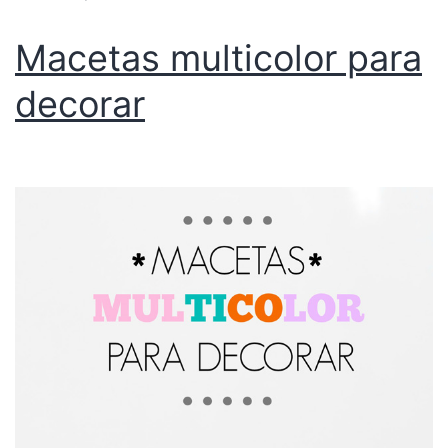
Macetas multicolor para
decorar