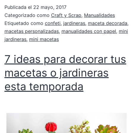
Publicada el
22 mayo, 2017
Categorizado como
Craft y Scrap
,
Manualidades
Etiquetado como
confeti
,
jardineras
,
maceta decorada
,
macetas personalizadas
,
manualidades con papel
,
mini
jardineras
,
mini macetas
7 ideas para decorar tus
macetas o jardineras
esta temporada