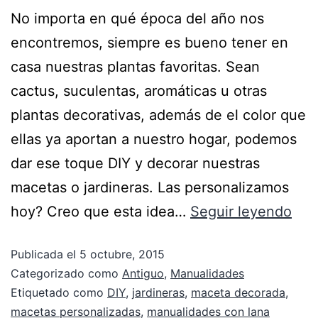
No importa en qué época del año nos
encontremos, siempre es bueno tener en
casa nuestras plantas favoritas. Sean
cactus, suculentas, aromáticas u otras
plantas decorativas, además de el color que
ellas ya aportan a nuestro hogar, podemos
dar ese toque DIY y decorar nuestras
macetas o jardineras. Las personalizamos
hoy? Creo que esta idea…
Seguir leyendo
Publicada el
5 octubre, 2015
Categorizado como
Antiguo
,
Manualidades
Etiquetado como
DIY
,
jardineras
,
maceta decorada
,
macetas personalizadas
,
manualidades con lana