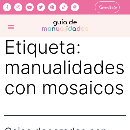
Suscríbete
Etiqueta:
manualidades
con mosaicos