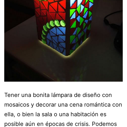
Tener una bonita lámpara de diseño con
mosaicos y decorar una cena romántica con
ella, o bien la sala o una habitación es
posible aún en épocas de crisis. Podemos