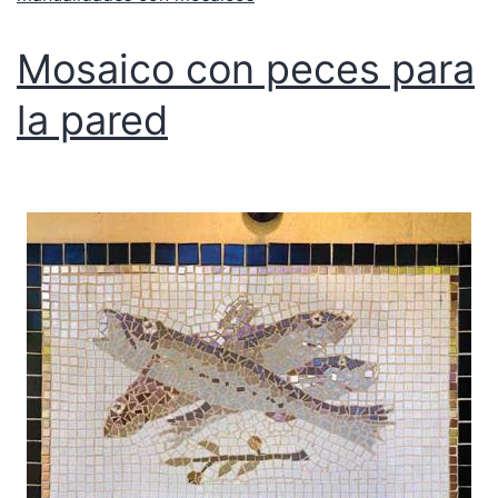
Mosaico con peces para
la pared