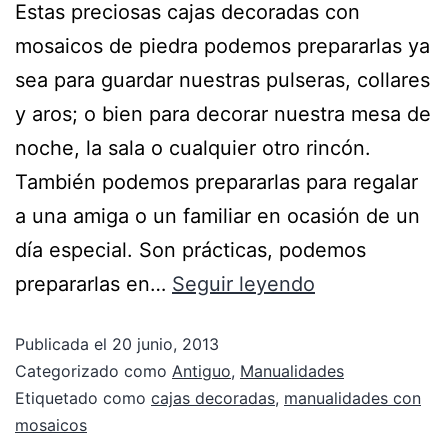
Estas preciosas cajas decoradas con
mosaicos de piedra podemos prepararlas ya
sea para guardar nuestras pulseras, collares
y aros; o bien para decorar nuestra mesa de
noche, la sala o cualquier otro rincón.
También podemos prepararlas para regalar
a una amiga o un familiar en ocasión de un
día especial. Son prácticas, podemos
prepararlas en…
Seguir leyendo
Publicada el
20 junio, 2013
Categorizado como
Antiguo
,
Manualidades
Etiquetado como
cajas decoradas
,
manualidades con
mosaicos