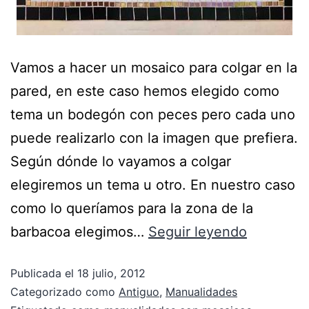
Vamos a hacer un mosaico para colgar en la
pared, en este caso hemos elegido como
tema un bodegón con peces pero cada uno
puede realizarlo con la imagen que prefiera.
Según dónde lo vayamos a colgar
elegiremos un tema u otro. En nuestro caso
como lo queríamos para la zona de la
barbacoa elegimos…
Seguir leyendo
Publicada el
18 julio, 2012
Categorizado como
Antiguo
,
Manualidades