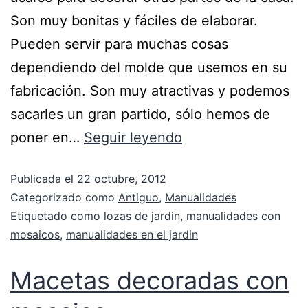
Son muy bonitas y fáciles de elaborar.
Pueden servir para muchas cosas
dependiendo del molde que usemos en su
fabricación. Son muy atractivas y podemos
sacarles un gran partido, sólo hemos de
poner en…
Seguir leyendo
Publicada el
22 octubre, 2012
Categorizado como
Antiguo
,
Manualidades
Etiquetado como
lozas de jardin
,
manualidades con
mosaicos
,
manualidades en el jardin
Macetas decoradas con