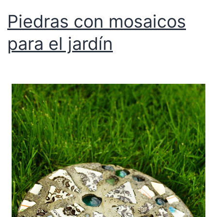
Piedras con mosaicos
para el jardín