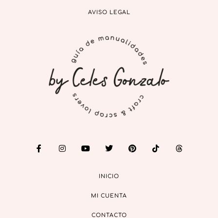
AVISO LEGAL
INICIO
MI CUENTA
CONTACTO