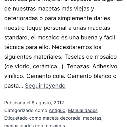
de nuestras macetas más viejas y
deterioradas o para simplemente darles
nuestro toque personal a unas macetas
standard, el mosaico es una buena y fácil
técnica para ello. Necesitaremos los
siguientes materiales: Teselas de mosaico
(de vidrio, cerámica…). Tenazas. Adhesivo
vinílico. Cemento cola. Cemento blanco o
pasta…
Seguir leyendo
Publicada el
8 agosto, 2012
Categorizado como
Antiguo
,
Manualidades
Etiquetado como
maceta decorada
,
macetas
,
manualidades con mosaicos