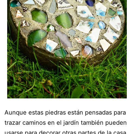
Aunque estas piedras están pensadas para
trazar caminos en el jardín también pueden
usarse para decorar otras partes de la casa.