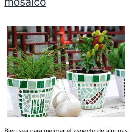
mosaico
Bien sea para mejorar el aspecto de algunas