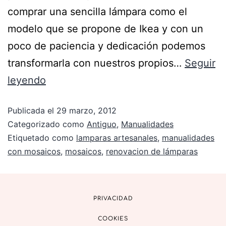
comprar una sencilla lámpara como el
modelo que se propone de Ikea y con un
poco de paciencia y dedicación podemos
transformarla con nuestros propios…
Seguir
leyendo
Publicada el
29 marzo, 2012
Categorizado como
Antiguo
,
Manualidades
Etiquetado como
lamparas artesanales
,
manualidades
con mosaicos
,
mosaicos
,
renovacion de lámparas
PRIVACIDAD
COOKIES