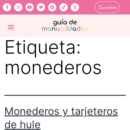
Suscríbete
Etiqueta:
monederos
Monederos y tarjeteros
de hule