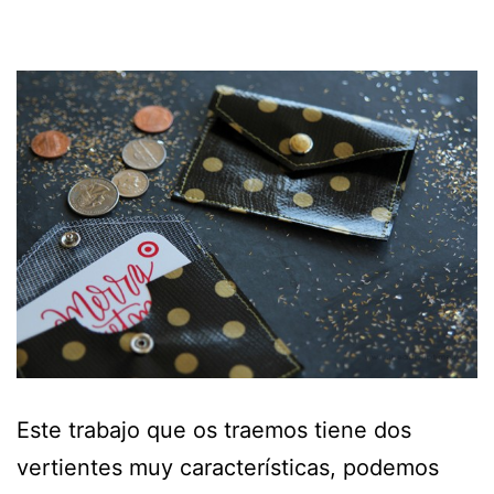
Este trabajo que os traemos tiene dos
vertientes muy características, podemos