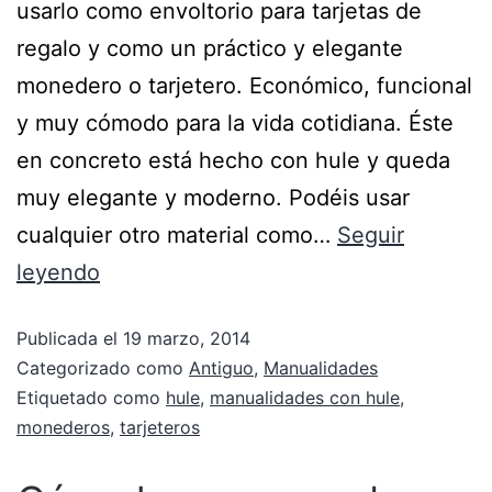
usarlo como envoltorio para tarjetas de
regalo y como un práctico y elegante
monedero o tarjetero. Económico, funcional
y muy cómodo para la vida cotidiana. Éste
en concreto está hecho con hule y queda
muy elegante y moderno. Podéis usar
cualquier otro material como…
Seguir
leyendo
Publicada el
19 marzo, 2014
Categorizado como
Antiguo
,
Manualidades
Etiquetado como
hule
,
manualidades con hule
,
monederos
,
tarjeteros