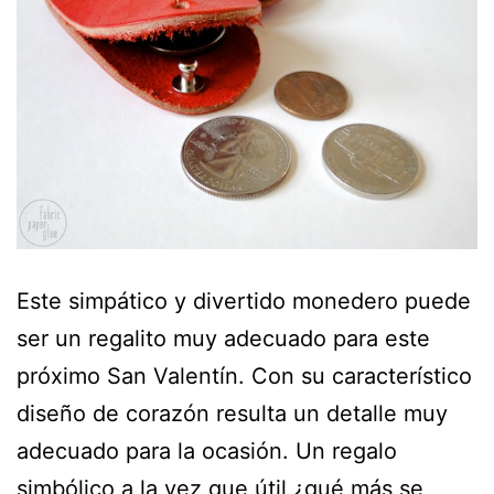
Este simpático y divertido monedero puede
ser un regalito muy adecuado para este
próximo San Valentín. Con su característico
diseño de corazón resulta un detalle muy
adecuado para la ocasión. Un regalo
simbólico a la vez que útil ¿qué más se