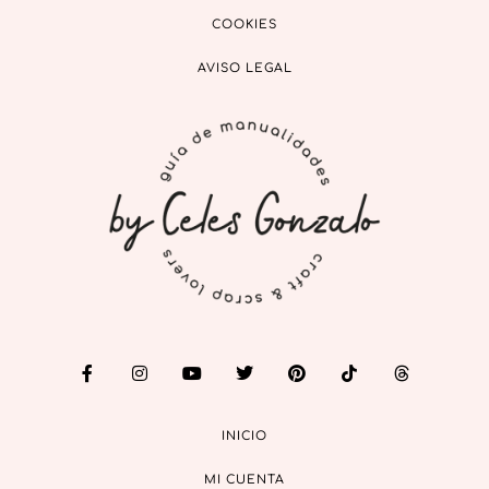
COOKIES
AVISO LEGAL
INICIO
MI CUENTA