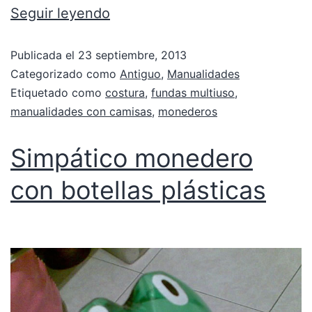
Seguir leyendo
Publicada el
23 septiembre, 2013
Categorizado como
Antiguo
,
Manualidades
Etiquetado como
costura
,
fundas multiuso
,
manualidades con camisas
,
monederos
Simpático monedero
con botellas plásticas