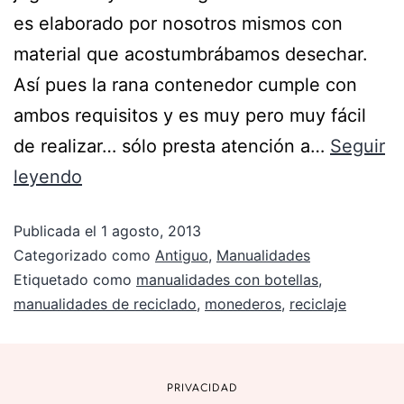
es elaborado por nosotros mismos con
material que acostumbrábamos desechar.
Así pues la rana contenedor cumple con
ambos requisitos y es muy pero muy fácil
de realizar… sólo presta atención a…
Seguir
leyendo
Publicada el
1 agosto, 2013
Categorizado como
Antiguo
,
Manualidades
Etiquetado como
manualidades con botellas
,
manualidades de reciclado
,
monederos
,
reciclaje
PRIVACIDAD