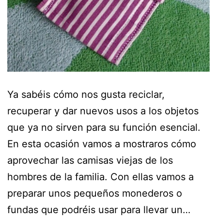
Ya sabéis cómo nos gusta reciclar,
recuperar y dar nuevos usos a los objetos
que ya no sirven para su función esencial.
En esta ocasión vamos a mostraros cómo
aprovechar las camisas viejas de los
hombres de la familia. Con ellas vamos a
preparar unos pequeños monederos o
fundas que podréis usar para llevar un…