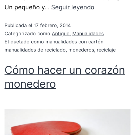
Un pequeño y…
Seguir leyendo
Publicada el
17 febrero, 2014
Categorizado como
Antiguo
,
Manualidades
Etiquetado como
manualidades con cartón
,
manualidades de reciclado
,
monederos
,
reciclaje
Cómo hacer un corazón
monedero