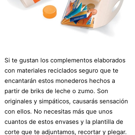
Si te gustan los complementos elaborados
con materiales reciclados seguro que te
encantarán estos monederos hechos a
partir de briks de leche o zumo. Son
originales y simpáticos, causarás sensación
con ellos. No necesitas más que unos
cuantos de estos envases y la plantilla de
corte que te adjuntamos, recortar y plegar.