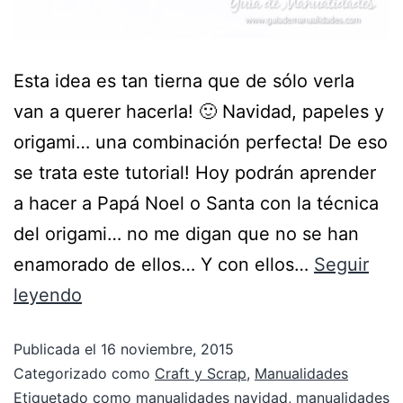
Esta idea es tan tierna que de sólo verla
van a querer hacerla! 🙂 Navidad, papeles y
origami… una combinación perfecta! De eso
se trata este tutorial! Hoy podrán aprender
a hacer a Papá Noel o Santa con la técnica
del origami… no me digan que no se han
enamorado de ellos… Y con ellos…
Seguir
leyendo
Publicada el
16 noviembre, 2015
Categorizado como
Craft y Scrap
,
Manualidades
Etiquetado como
manualidades navidad
,
manualidades