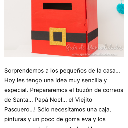
Sorprendemos a los pequeños de la casa…
Hoy les tengo una idea muy sencilla y
especial. Prepararemos el buzón de correos
de Santa… Papá Noel… el Viejito
Pascuero…! Sólo necesitamos una caja,
pinturas y un poco de goma eva y los