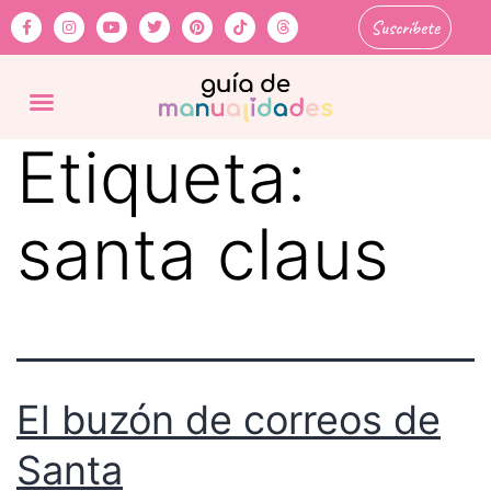
Suscríbete
Etiqueta:
santa claus
El buzón de correos de
Santa