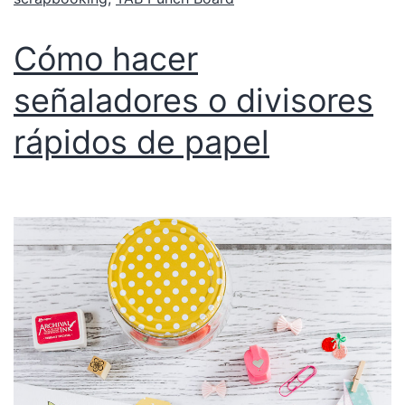
Cómo hacer
señaladores o divisores
rápidos de papel