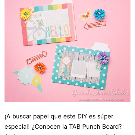
¡A buscar papel que este DIY es súper
especial! ¿Conocen la TAB Punch Board?