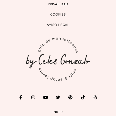
PRIVACIDAD
COOKIES
AVISO LEGAL
INICIO