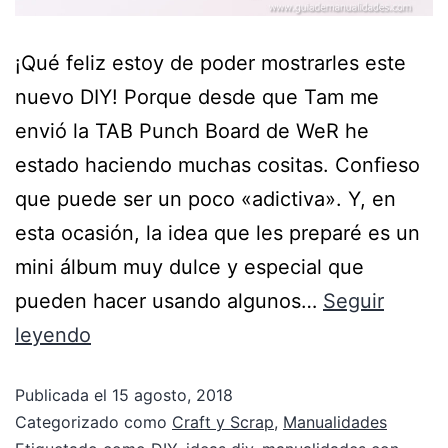
¡Qué feliz estoy de poder mostrarles este
nuevo DIY! Porque desde que Tam me
envió la TAB Punch Board de WeR he
estado haciendo muchas cositas. Confieso
que puede ser un poco «adictiva». Y, en
esta ocasión, la idea que les preparé es un
mini álbum muy dulce y especial que
pueden hacer usando algunos…
Seguir
leyendo
Publicada el
15 agosto, 2018
Categorizado como
Craft y Scrap
,
Manualidades