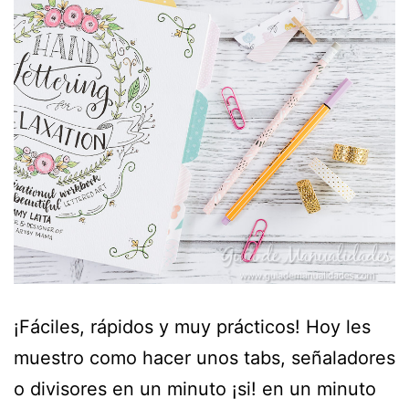
¡Fáciles, rápidos y muy prácticos! Hoy les
muestro como hacer unos tabs, señaladores
o divisores en un minuto ¡si! en un minuto