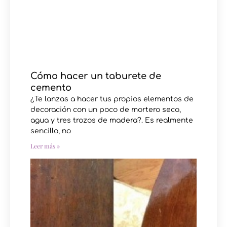
Cómo hacer un taburete de
cemento
¿Te lanzas a hacer tus propios elementos de
decoración con un poco de mortero seco,
agua y tres trozos de madera?. Es realmente
sencillo, no
Leer más »