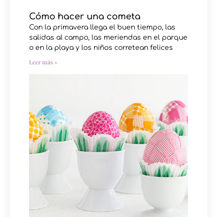
Cómo hacer una cometa
Con la primavera llega el buen tiempo, las
salidas al campo, las meriendas en el parque
o en la playa y los niños corretean felices
Leer más »