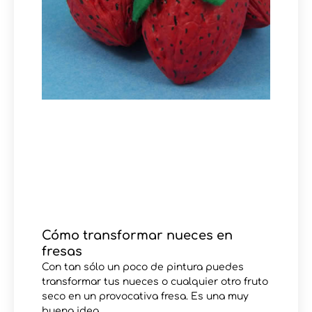
Cómo transformar nueces en
fresas
Con tan sólo un poco de pintura puedes
transformar tus nueces o cualquier otro fruto
seco en un provocativa fresa. Es una muy
buena idea,