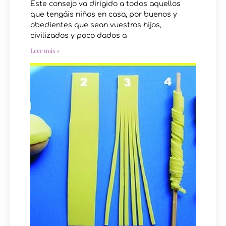
Este consejo va dirigido a todos aquellos
que tengáis niños en casa, por buenos y
obedientes que sean vuestros hijos,
civilizados y poco dados a
Leer más »