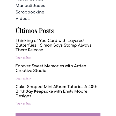
Manualidades
Scrapbooking
Videos
Últimos Posts
Thinking of You Card with Layered
Butterflies | Simon Says Stamp Always
There Release
Leer más »
Forever Sweet Memories with Arden
Creative Studio
Leer más »
Cake-Shaped Mini Album Tutorial: A 40th
Birthday Keepsake with Emily Moore
Designs
Leer más »