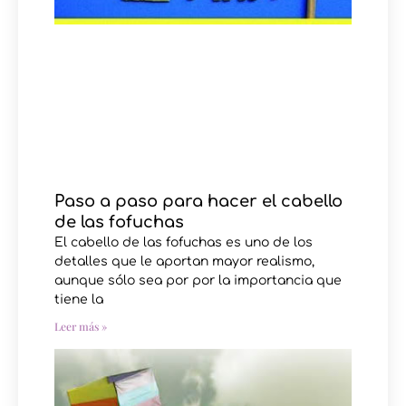
Paso a paso para hacer el cabello
de las fofuchas
El cabello de las fofuchas es uno de los
detalles que le aportan mayor realismo,
aunque sólo sea por por la importancia que
tiene la
Leer más »