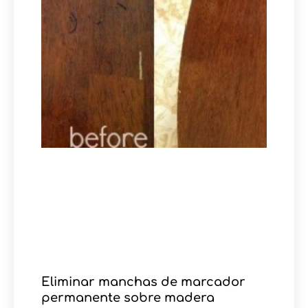
Eliminar manchas de marcador
permanente sobre madera