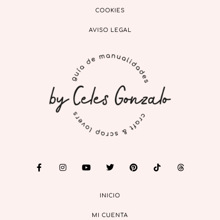
COOKIES
AVISO LEGAL
INICIO
MI CUENTA