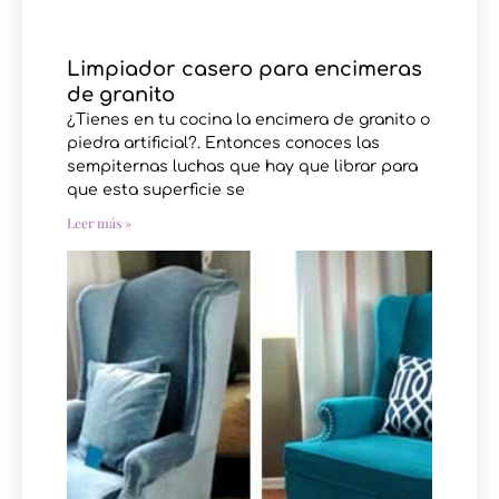
Limpiador casero para encimeras
de granito
¿Tienes en tu cocina la encimera de granito o
piedra artificial?. Entonces conoces las
sempiternas luchas que hay que librar para
que esta superficie se
Leer más »