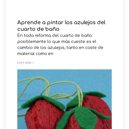
Aprende a pintar los azulejos del
cuarto de baño
En toda reforma del cuarto de baño
posiblemente lo que más cueste es el
cambio de los azulejos, tanto en coste de
material como en
Leer más »