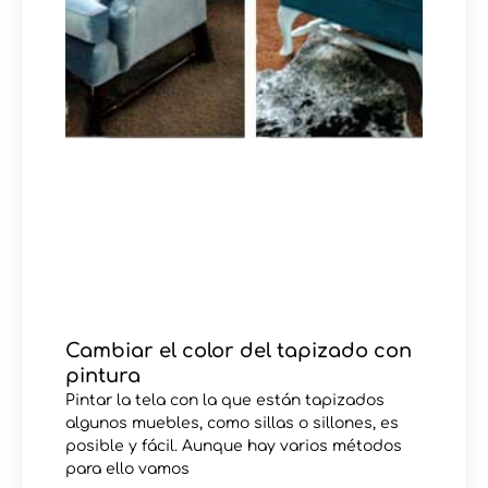
Cambiar el color del tapizado con
pintura
Pintar la tela con la que están tapizados
algunos muebles, como sillas o sillones, es
posible y fácil. Aunque hay varios métodos
para ello vamos