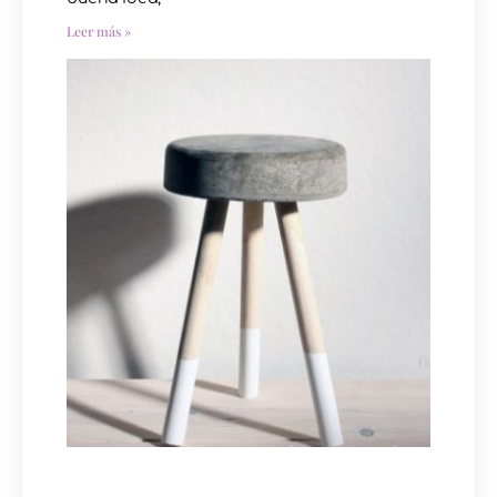
Leer más »