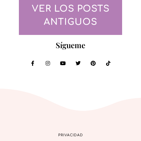
VER LOS POSTS
ANTIGUOS
Sígueme
PRIVACIDAD