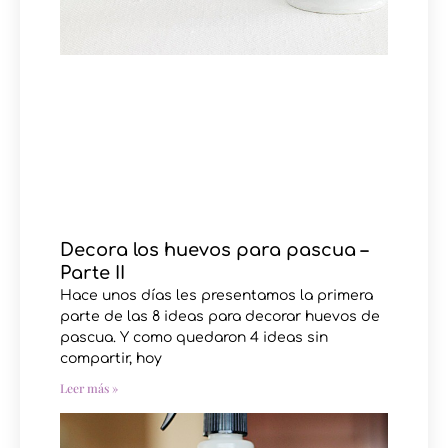
Decora los huevos para pascua –
Parte II
Hace unos días les presentamos la primera
parte de las 8 ideas para decorar huevos de
pascua. Y como quedaron 4 ideas sin
compartir, hoy
Leer más »