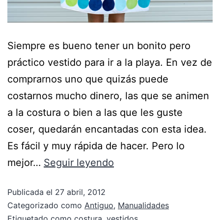
Siempre es bueno tener un bonito pero
práctico vestido para ir a la playa. En vez de
comprarnos uno que quizás puede
costarnos mucho dinero, las que se animen
a la costura o bien a las que les guste
coser, quedarán encantadas con esta idea.
Es fácil y muy rápida de hacer. Pero lo
mejor…
Seguir leyendo
Publicada el
27 abril, 2012
Categorizado como
Antiguo
,
Manualidades
Etiquetado como
costura
,
vestidos