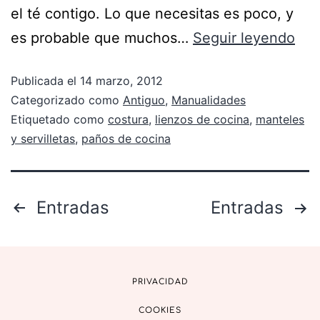
el té contigo. Lo que necesitas es poco, y
es probable que muchos…
Seguir leyendo
Publicada el
14 marzo, 2012
Categorizado como
Antiguo
,
Manualidades
Etiquetado como
costura
,
lienzos de cocina
,
manteles
y servilletas
,
paños de cocina
Entradas
Entradas
PRIVACIDAD
COOKIES