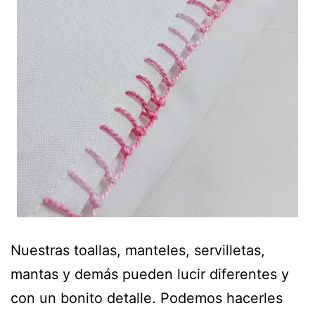
Nuestras toallas, manteles, servilletas,
mantas y demás pueden lucir diferentes y
con un bonito detalle. Podemos hacerles