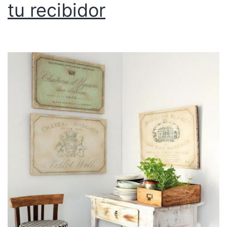
tu recibidor