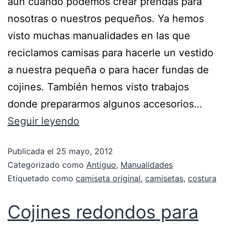
aun cuando podemos crear prendas para
nosotras o nuestros pequeños. Ya hemos
visto muchas manualidades en las que
reciclamos camisas para hacerle un vestido
a nuestra pequeña o para hacer fundas de
cojines. También hemos visto trabajos
donde prepararmos algunos accesorios…
Seguir leyendo
Publicada el
25 mayo, 2012
Categorizado como
Antiguo
,
Manualidades
Etiquetado como
camiseta original
,
camisetas
,
costura
Cojines redondos para