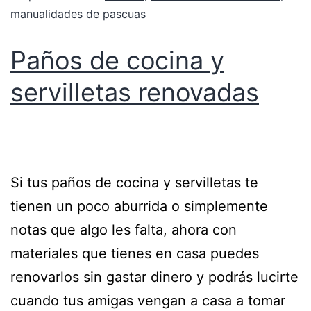
manualidades de pascuas
Paños de cocina y
servilletas renovadas
Si tus paños de cocina y servilletas te
tienen un poco aburrida o simplemente
notas que algo les falta, ahora con
materiales que tienes en casa puedes
renovarlos sin gastar dinero y podrás lucirte
cuando tus amigas vengan a casa a tomar