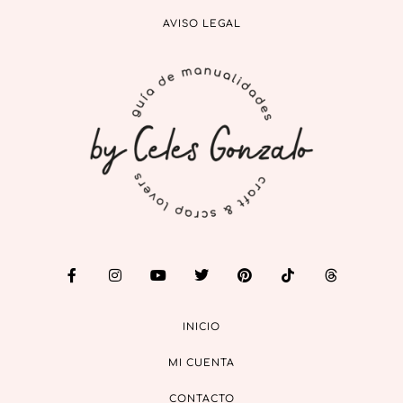
AVISO LEGAL
INICIO
MI CUENTA
CONTACTO