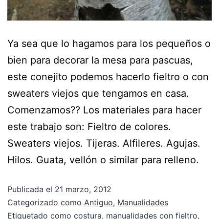
Ya sea que lo hagamos para los pequeños o
bien para decorar la mesa para pascuas,
este conejito podemos hacerlo fieltro o con
sweaters viejos que tengamos en casa.
Comenzamos?? Los materiales para hacer
este trabajo son: Fieltro de colores.
Sweaters viejos. Tijeras. Alfileres. Agujas.
Hilos. Guata, vellón o similar para relleno.
Publicada el
21 marzo, 2012
Categorizado como
Antiguo
,
Manualidades
Etiquetado como
costura
,
manualidades con fieltro
,