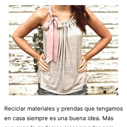
Reciclar materiales y prendas que tengamos
en casa siempre es una buena idea. Más