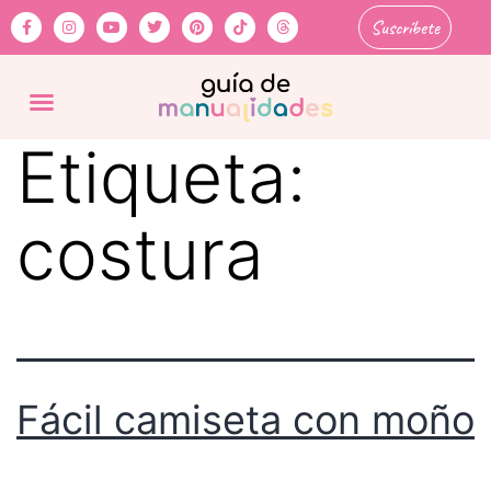
Suscríbete
Etiqueta:
costura
Fácil camiseta con moño