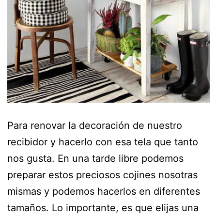
Para renovar la decoración de nuestro
recibidor y hacerlo con esa tela que tanto
nos gusta. En una tarde libre podemos
preparar estos preciosos cojines nosotras
mismas y podemos hacerlos en diferentes
tamaños. Lo importante, es que elijas una