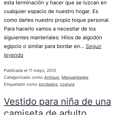
esta terminación y hacer que se luzcan en
cualquier espacio de nuestro hogar. Es
como darles nuestro propio toque personal.
Para hacerlo vamos a necesitar de los
siguientes manteriales: Hilos de algodón
egipcio o similar para bordar en…
Seguir
leyendo
Publicada el
11 mayo, 2012
Categorizado como
Antiguo
,
Manualidades
Etiquetado como
bordados
,
costura
Vestido para niña de una
camiseta de adulto