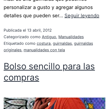
personalizar a gusto y agregar algunos
detalles que pueden ser…
Seguir leyendo
Publicada el
13 abril, 2012
Categorizado como
Antiguo
,
Manualidades
Etiquetado como
costura
,
guirnaldas
,
guirnaldas
originales
,
manualidades con tela
Bolso sencillo para las
compras