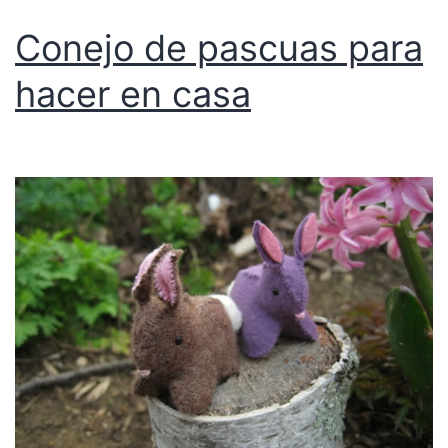
Conejo de pascuas para
hacer en casa