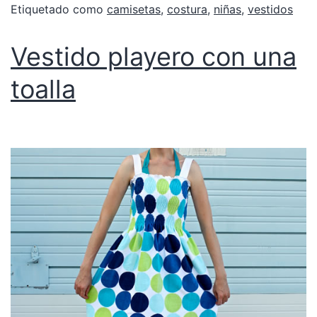
Etiquetado como
camisetas
,
costura
,
niñas
,
vestidos
Vestido playero con una
toalla