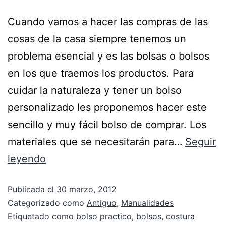
Cuando vamos a hacer las compras de las
cosas de la casa siempre tenemos un
problema esencial y es las bolsas o bolsos
en los que traemos los productos. Para
cuidar la naturaleza y tener un bolso
personalizado les proponemos hacer este
sencillo y muy fácil bolso de comprar. Los
materiales que se necesitarán para…
Seguir
leyendo
Publicada el
30 marzo, 2012
Categorizado como
Antiguo
,
Manualidades
Etiquetado como
bolso practico
,
bolsos
,
costura