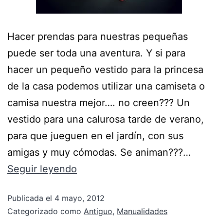
Hacer prendas para nuestras pequeñas
puede ser toda una aventura. Y si para
hacer un pequeño vestido para la princesa
de la casa podemos utilizar una camiseta o
camisa nuestra mejor…. no creen??? Un
vestido para una calurosa tarde de verano,
para que jueguen en el jardín, con sus
amigas y muy cómodas. Se animan???…
Seguir leyendo
Publicada el
4 mayo, 2012
Categorizado como
Antiguo
,
Manualidades