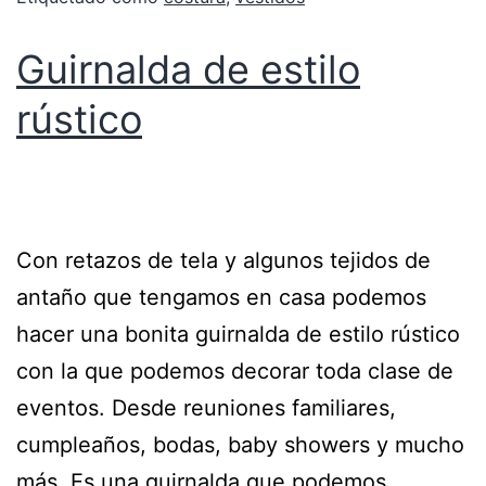
Guirnalda de estilo
rústico
Con retazos de tela y algunos tejidos de
antaño que tengamos en casa podemos
hacer una bonita guirnalda de estilo rústico
con la que podemos decorar toda clase de
eventos. Desde reuniones familiares,
cumpleaños, bodas, baby showers y mucho
más. Es una guirnalda que podemos