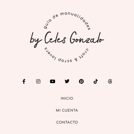
INICIO
MI CUENTA
CONTACTO