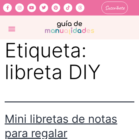
Suscríbete
Etiqueta:
libreta DIY
Mini libretas de notas
para regalar