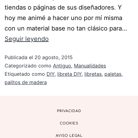
tiendas o páginas de sus diseñadores. Y
hoy me animé a hacer uno por mí misma
con un material base no tan clásico para…
Seguir leyendo
Publicada el
20 agosto, 2015
Categorizado como
Antiguo
,
Manualidades
Etiquetado como
DIY
,
libreta DIY
,
libretas
,
paletas
,
palitos de madera
PRIVACIDAD
COOKIES
AVISO LEGAL