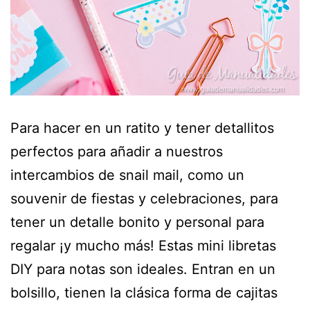
Para hacer en un ratito y tener detallitos
perfectos para añadir a nuestros
intercambios de snail mail, como un
souvenir de fiestas y celebraciones, para
tener un detalle bonito y personal para
regalar ¡y mucho más! Estas mini libretas
DIY para notas son ideales. Entran en un
bolsillo, tienen la clásica forma de cajitas