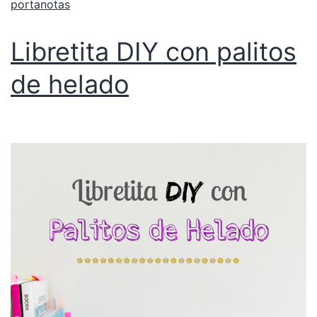
portanotas
Libretita DIY con palitos
de helado