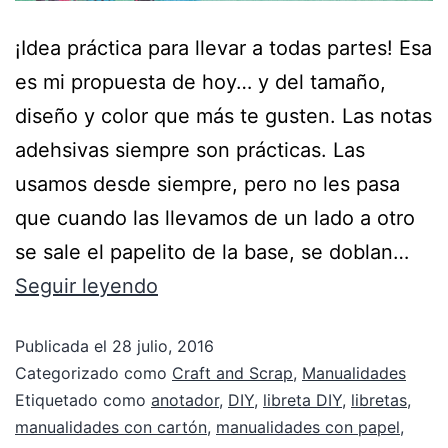
¡Idea práctica para llevar a todas partes! Esa
es mi propuesta de hoy… y del tamaño,
diseño y color que más te gusten. Las notas
adehsivas siempre son prácticas. Las
usamos desde siempre, pero no les pasa
que cuando las llevamos de un lado a otro
se sale el papelito de la base, se doblan…
Seguir leyendo
Publicada el
28 julio, 2016
Categorizado como
Craft and Scrap
,
Manualidades
Etiquetado como
anotador
,
DIY
,
libreta DIY
,
libretas
,
manualidades con cartón
,
manualidades con papel
,