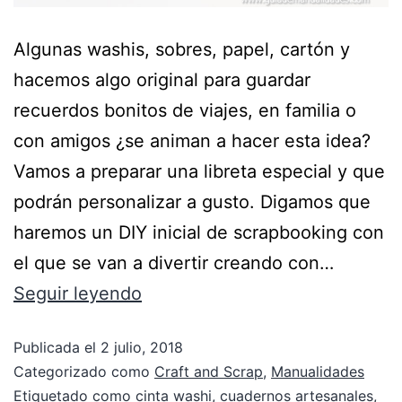
Algunas washis, sobres, papel, cartón y
hacemos algo original para guardar
recuerdos bonitos de viajes, en familia o
con amigos ¿se animan a hacer esta idea?
Vamos a preparar una libreta especial y que
podrán personalizar a gusto. Digamos que
haremos un DIY inicial de scrapbooking con
el que se van a divertir creando con…
Seguir leyendo
Publicada el
2 julio, 2018
Categorizado como
Craft and Scrap
,
Manualidades
Etiquetado como
cinta washi
,
cuadernos artesanales
,