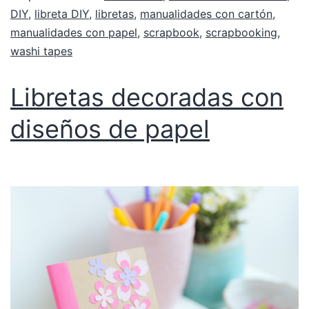
DIY
,
libreta DIY
,
libretas
,
manualidades con cartón
,
manualidades con papel
,
scrapbook
,
scrapbooking
,
washi tapes
Libretas decoradas con
diseños de papel