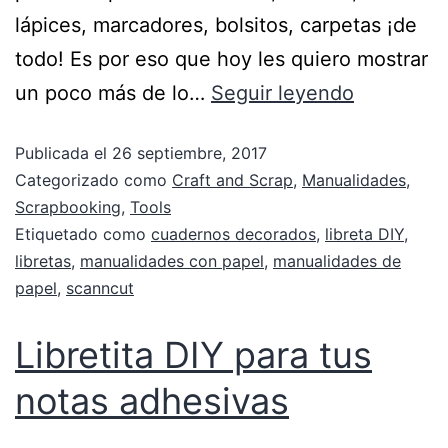
lápices, marcadores, bolsitos, carpetas ¡de
todo! Es por eso que hoy les quiero mostrar
un poco más de lo…
Seguir leyendo
Publicada el
26 septiembre, 2017
Categorizado como
Craft and Scrap
,
Manualidades
,
Scrapbooking
,
Tools
Etiquetado como
cuadernos decorados
,
libreta DIY
,
libretas
,
manualidades con papel
,
manualidades de
papel
,
scanncut
Libretita DIY para tus
notas adhesivas