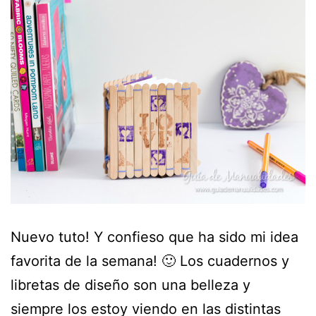
Nuevo tuto! Y confieso que ha sido mi idea
favorita de la semana! 🙂 Los cuadernos y
libretas de diseño son una belleza y
siempre los estoy viendo en las distintas