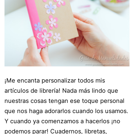
¡Me encanta personalizar todos mis
artículos de librería! Nada más lindo que
nuestras cosas tengan ese toque personal
que nos haga adorarlos cuando los usamos.
Y cuando ya comenzamos a hacerlos ¡no
podemos parar! Cuadernos, libretas,