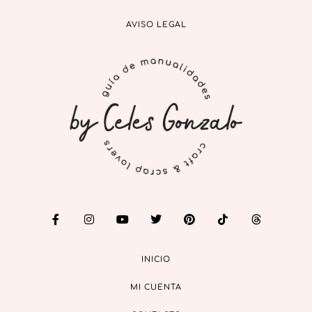
AVISO LEGAL
INICIO
MI CUENTA