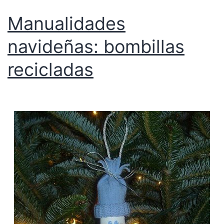
Manualidades
navideñas: bombillas
recicladas