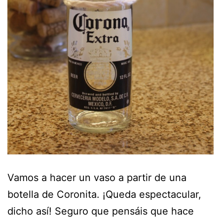
Vamos a hacer un vaso a partir de una
botella de Coronita. ¡Queda espectacular,
dicho así! Seguro que pensáis que hace