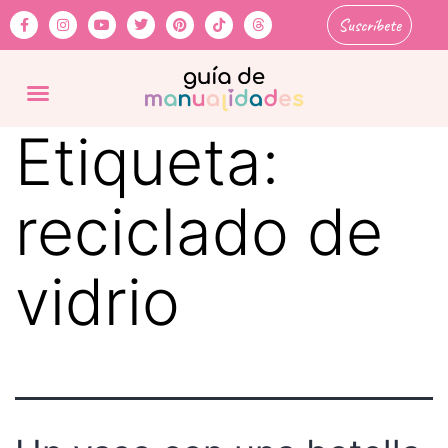
Suscríbete
Etiqueta:
reciclado de
vidrio