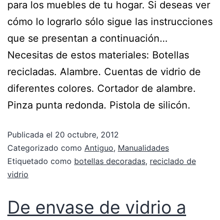
para los muebles de tu hogar. Si deseas ver
cómo lo lograrlo sólo sigue las instrucciones
que se presentan a continuación…
Necesitas de estos materiales: Botellas
recicladas. Alambre. Cuentas de vidrio de
diferentes colores. Cortador de alambre.
Pinza punta redonda. Pistola de silicón.
Publicada el
20 octubre, 2012
Categorizado como
Antiguo
,
Manualidades
Etiquetado como
botellas decoradas
,
reciclado de
vidrio
De envase de vidrio a