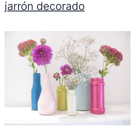
jarrón decorado