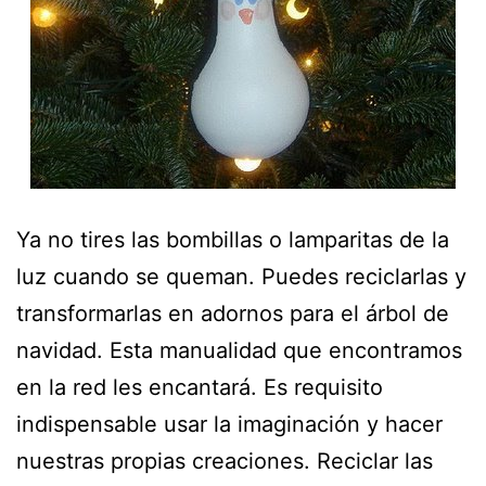
Ya no tires las bombillas o lamparitas de la
luz cuando se queman. Puedes reciclarlas y
transformarlas en adornos para el árbol de
navidad. Esta manualidad que encontramos
en la red les encantará. Es requisito
indispensable usar la imaginación y hacer
nuestras propias creaciones. Reciclar las