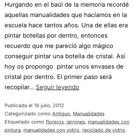
Hurgando en el baúl de la memoria recordé
aquellas manualidades que hacíamos en la
escuela hace tantos años. Una de ellas era
pintar botellas por dentro, entonces
recuerdo que me pareció algo mágico
conseguir pintar una botella de cristal. Así
hoy os propongo pintar unos envases de
cristal por dentro. El primer paso será
recopilar…
Seguir leyendo
Publicada el
19 julio, 2012
Categorizado como
Antiguo
,
Manualidades
Etiquetado como
floreros
,
jarrones
,
manualidades con
pintura
,
manualidades con vidrio
,
reciclado de vidrio