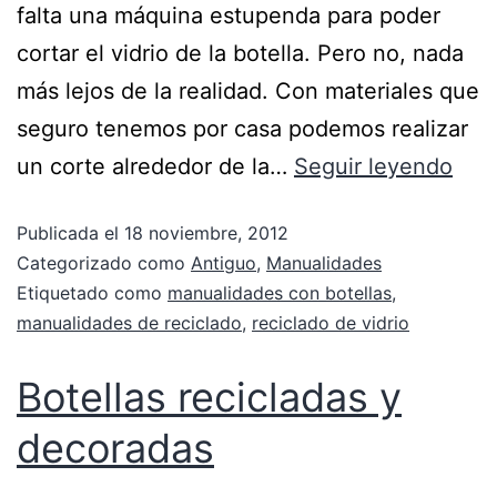
falta una máquina estupenda para poder
cortar el vidrio de la botella. Pero no, nada
más lejos de la realidad. Con materiales que
seguro tenemos por casa podemos realizar
un corte alrededor de la…
Seguir leyendo
Publicada el
18 noviembre, 2012
Categorizado como
Antiguo
,
Manualidades
Etiquetado como
manualidades con botellas
,
manualidades de reciclado
,
reciclado de vidrio
Botellas recicladas y
decoradas