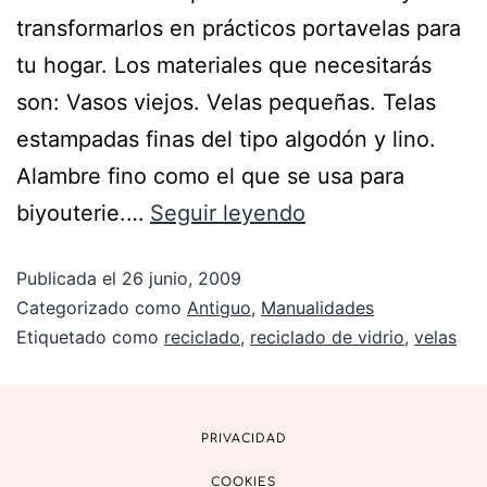
transformarlos en prácticos portavelas para
tu hogar. Los materiales que necesitarás
son: Vasos viejos. Velas pequeñas. Telas
estampadas finas del tipo algodón y lino.
Alambre fino como el que se usa para
biyouterie.…
Seguir leyendo
Publicada el
26 junio, 2009
Categorizado como
Antiguo
,
Manualidades
Etiquetado como
reciclado
,
reciclado de vidrio
,
velas
PRIVACIDAD
COOKIES