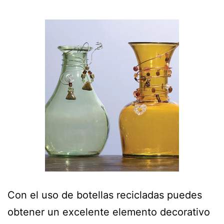
Con el uso de botellas recicladas puedes
obtener un excelente elemento decorativo