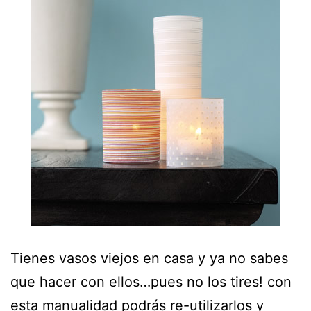
Tienes vasos viejos en casa y ya no sabes
que hacer con ellos…pues no los tires! con
esta manualidad podrás re-utilizarlos y