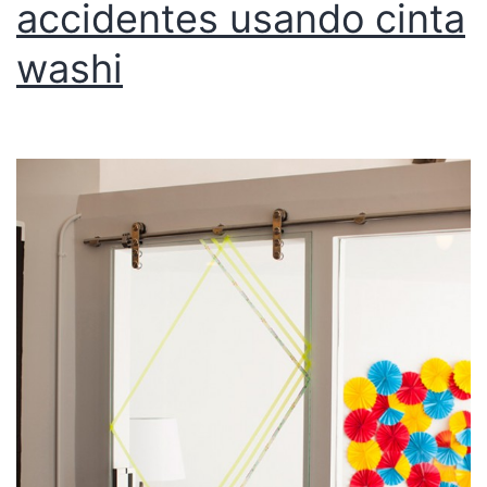
accidentes usando cinta
washi