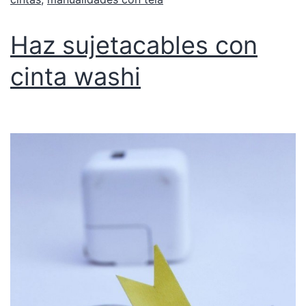
Haz sujetacables con
cinta washi