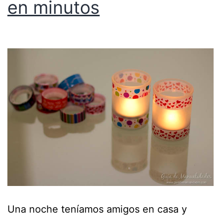
en minutos
Una noche teníamos amigos en casa y