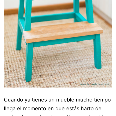
Cuando ya tienes un mueble mucho tiempo
llega el momento en que estás harto de