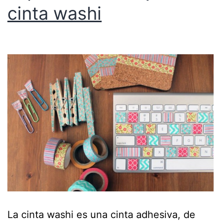
cinta washi
La cinta washi es una cinta adhesiva, de