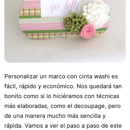
Personalizar un marco con cinta washi es
fácil, rápido y económico. Nos quedará tan
bonito como si lo hiciéramos con técnicas
más elaboradas, como el decoupage, pero
de una manera mucho más sencilla y
rápida. Vamos a ver el paso a paso de este