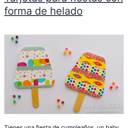
forma de helado
Tienes una fiesta de cumpleaños, un baby