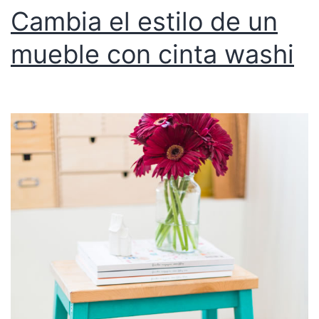
Cambia el estilo de un
mueble con cinta washi