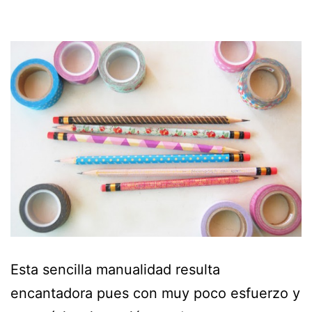
Esta sencilla manualidad resulta
encantadora pues con muy poco esfuerzo y