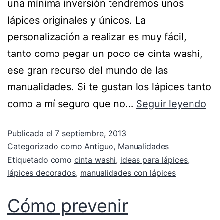
una mínima inversión tendremos unos
lápices originales y únicos. La
personalización a realizar es muy fácil,
tanto como pegar un poco de cinta washi,
ese gran recurso del mundo de las
manualidades. Si te gustan los lápices tanto
como a mí seguro que no…
Seguir leyendo
Publicada el
7 septiembre, 2013
Categorizado como
Antiguo
,
Manualidades
Etiquetado como
cinta washi
,
ideas para lápices
,
lápices decorados
,
manualidades con lápices
Cómo prevenir