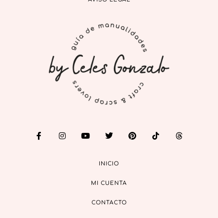
INICIO
MI CUENTA
CONTACTO