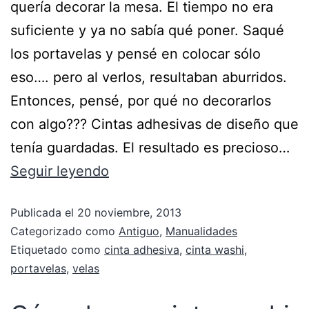
quería decorar la mesa. El tiempo no era
suficiente y ya no sabía qué poner. Saqué
los portavelas y pensé en colocar sólo
eso…. pero al verlos, resultaban aburridos.
Entonces, pensé, por qué no decorarlos
con algo??? Cintas adhesivas de diseño que
tenía guardadas. El resultado es precioso…
Seguir leyendo
Publicada el
20 noviembre, 2013
Categorizado como
Antiguo
,
Manualidades
Etiquetado como
cinta adhesiva
,
cinta washi
,
portavelas
,
velas