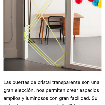
Las puertas de cristal transparente son una
gran elección, nos permiten crear espacios
amplios y luminosos con gran facilidad. Su