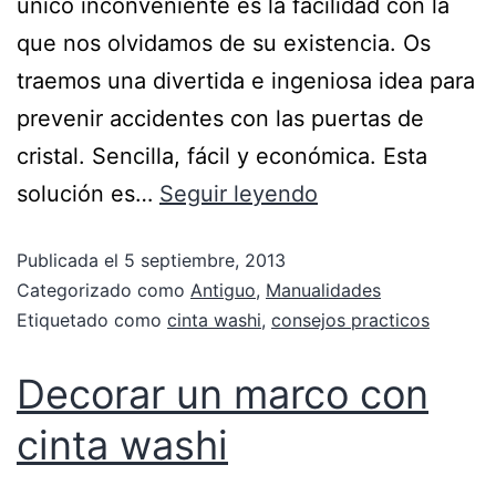
único inconveniente es la facilidad con la
que nos olvidamos de su existencia. Os
traemos una divertida e ingeniosa idea para
prevenir accidentes con las puertas de
cristal. Sencilla, fácil y económica. Esta
solución es…
Seguir leyendo
Publicada el
5 septiembre, 2013
Categorizado como
Antiguo
,
Manualidades
Etiquetado como
cinta washi
,
consejos practicos
Decorar un marco con
cinta washi