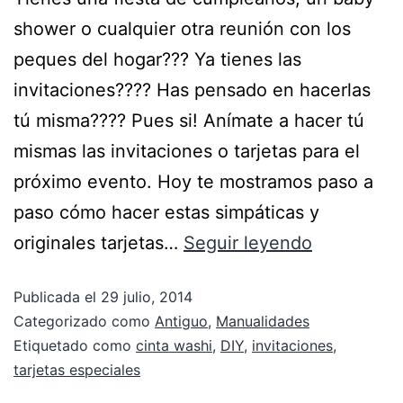
shower o cualquier otra reunión con los
peques del hogar??? Ya tienes las
invitaciones???? Has pensado en hacerlas
tú misma???? Pues si! Anímate a hacer tú
mismas las invitaciones o tarjetas para el
próximo evento. Hoy te mostramos paso a
paso cómo hacer estas simpáticas y
originales tarjetas…
Seguir leyendo
Publicada el
29 julio, 2014
Categorizado como
Antiguo
,
Manualidades
Etiquetado como
cinta washi
,
DIY
,
invitaciones
,
tarjetas especiales