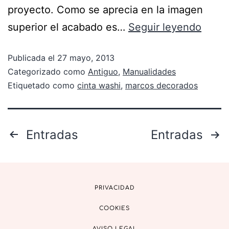
proyecto. Como se aprecia en la imagen
superior el acabado es…
Seguir leyendo
Publicada el
27 mayo, 2013
Categorizado como
Antiguo
,
Manualidades
Etiquetado como
cinta washi
,
marcos decorados
Entradas
Entradas
PRIVACIDAD
COOKIES
AVISO LEGAL