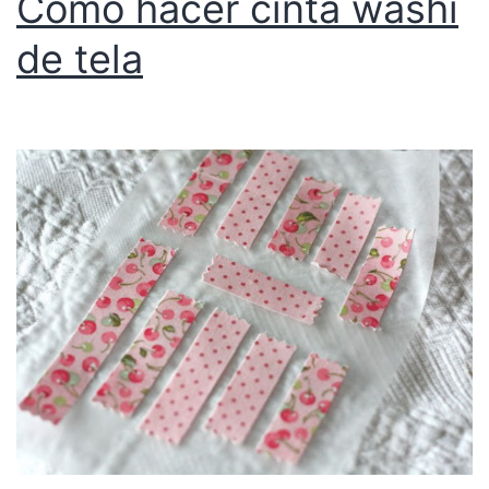
Cómo hacer cinta washi
de tela