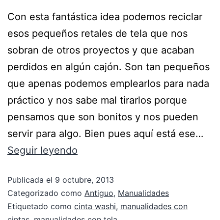
Con esta fantástica idea podemos reciclar
esos pequeños retales de tela que nos
sobran de otros proyectos y que acaban
perdidos en algún cajón. Son tan pequeños
que apenas podemos emplearlos para nada
práctico y nos sabe mal tirarlos porque
pensamos que son bonitos y nos pueden
servir para algo. Bien pues aquí está ese…
Seguir leyendo
Publicada el
9 octubre, 2013
Categorizado como
Antiguo
,
Manualidades
Etiquetado como
cinta washi
,
manualidades con
cintas
,
manualidades con tela