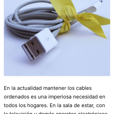
En la actualidad mantener los cables
ordenados es una imperiosa necesidad en
todos los hogares. En la sala de estar, con