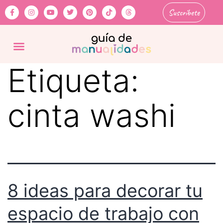
Suscríbete
Etiqueta:
cinta washi
8 ideas para decorar tu
espacio de trabajo con