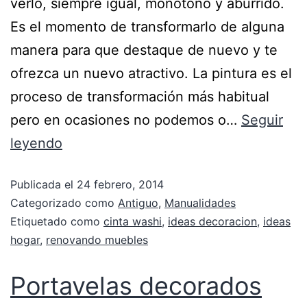
verlo, siempre igual, monótono y aburrido.
Es el momento de transformarlo de alguna
manera para que destaque de nuevo y te
ofrezca un nuevo atractivo. La pintura es el
proceso de transformación más habitual
pero en ocasiones no podemos o…
Seguir
leyendo
Publicada el
24 febrero, 2014
Categorizado como
Antiguo
,
Manualidades
Etiquetado como
cinta washi
,
ideas decoracion
,
ideas
hogar
,
renovando muebles
Portavelas decorados