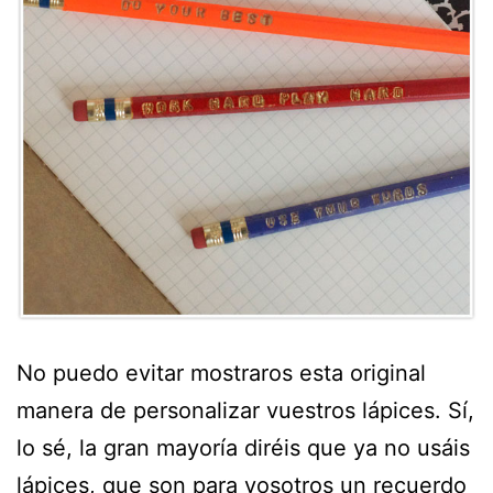
No puedo evitar mostraros esta original
manera de personalizar vuestros lápices. Sí,
lo sé, la gran mayoría diréis que ya no usáis
lápices, que son para vosotros un recuerdo