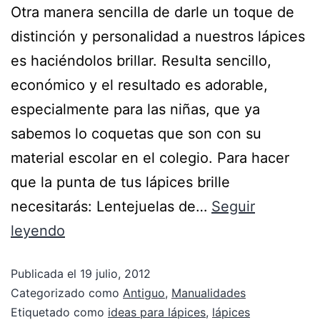
Otra manera sencilla de darle un toque de
distinción y personalidad a nuestros lápices
es haciéndolos brillar. Resulta sencillo,
económico y el resultado es adorable,
especialmente para las niñas, que ya
sabemos lo coquetas que son con su
material escolar en el colegio. Para hacer
que la punta de tus lápices brille
necesitarás: Lentejuelas de…
Seguir
leyendo
Publicada el
19 julio, 2012
Categorizado como
Antiguo
,
Manualidades
Etiquetado como
ideas para lápices
,
lápices