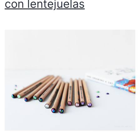
con lentejuelas