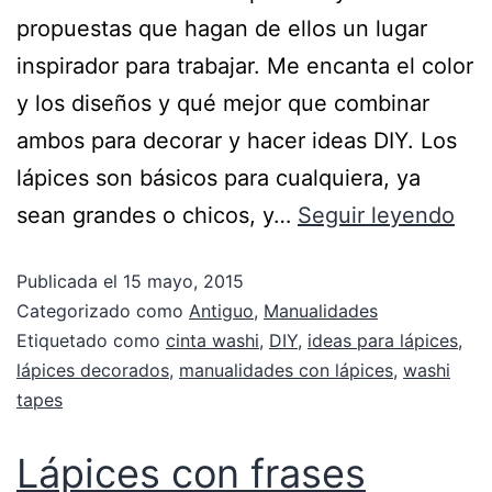
propuestas que hagan de ellos un lugar
inspirador para trabajar. Me encanta el color
y los diseños y qué mejor que combinar
ambos para decorar y hacer ideas DIY. Los
lápices son básicos para cualquiera, ya
sean grandes o chicos, y…
Seguir leyendo
Publicada el
15 mayo, 2015
Categorizado como
Antiguo
,
Manualidades
Etiquetado como
cinta washi
,
DIY
,
ideas para lápices
,
lápices decorados
,
manualidades con lápices
,
washi
tapes
Lápices con frases