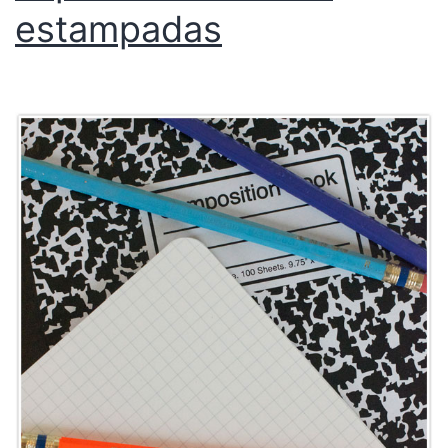
estampadas