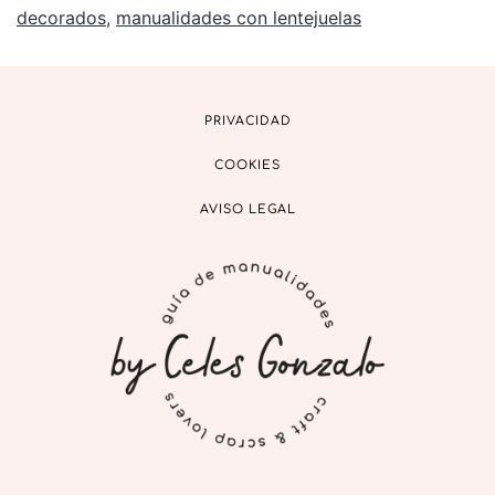
decorados
,
manualidades con lentejuelas
PRIVACIDAD
COOKIES
AVISO LEGAL