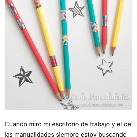
Cuando miro mi escritorio de trabajo y el de
las manualidades siempre estoy buscando