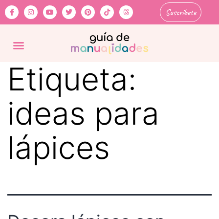
Suscríbete
Etiqueta:
ideas para
lápices