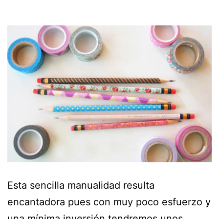
Esta sencilla manualidad resulta
encantadora pues con muy poco esfuerzo y
una mínima inversión tendremos unos