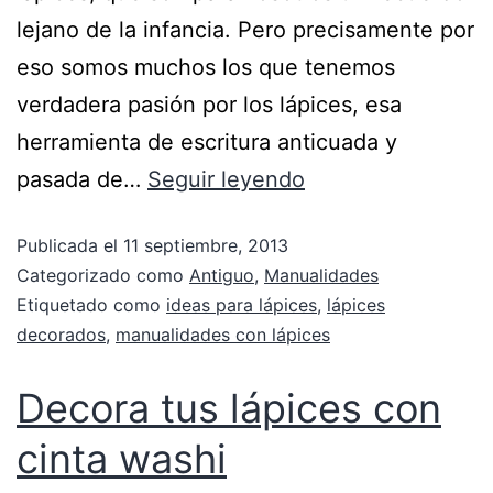
lejano de la infancia. Pero precisamente por
eso somos muchos los que tenemos
verdadera pasión por los lápices, esa
herramienta de escritura anticuada y
pasada de…
Seguir leyendo
Publicada el
11 septiembre, 2013
Categorizado como
Antiguo
,
Manualidades
Etiquetado como
ideas para lápices
,
lápices
decorados
,
manualidades con lápices
Decora tus lápices con
cinta washi