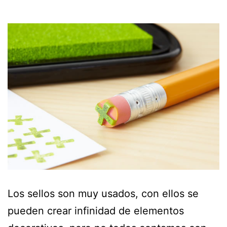
Los sellos son muy usados, con ellos se
pueden crear infinidad de elementos