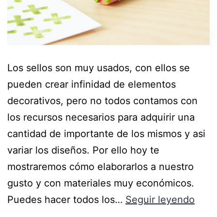
Los sellos son muy usados, con ellos se
pueden crear infinidad de elementos
decorativos, pero no todos contamos con
los recursos necesarios para adquirir una
cantidad de importante de los mismos y asi
variar los diseños. Por ello hoy te
mostraremos cómo elaborarlos a nuestro
gusto y con materiales muy económicos.
Puedes hacer todos los…
Seguir leyendo