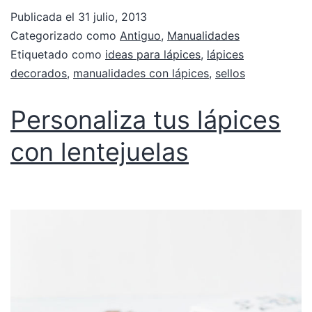
Publicada el
31 julio, 2013
Categorizado como
Antiguo
,
Manualidades
Etiquetado como
ideas para lápices
,
lápices
decorados
,
manualidades con lápices
,
sellos
Personaliza tus lápices
con lentejuelas