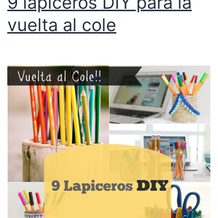
9 lapiceros DIY para la
vuelta al cole