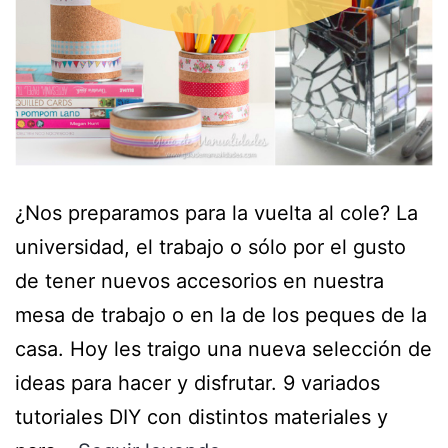
¿Nos preparamos para la vuelta al cole? La
universidad, el trabajo o sólo por el gusto
de tener nuevos accesorios en nuestra
mesa de trabajo o en la de los peques de la
casa. Hoy les traigo una nueva selección de
ideas para hacer y disfrutar. 9 variados
tutoriales DIY con distintos materiales y