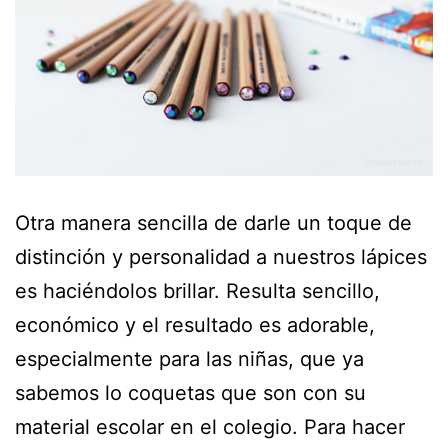
Otra manera sencilla de darle un toque de
distinción y personalidad a nuestros lápices
es haciéndolos brillar. Resulta sencillo,
económico y el resultado es adorable,
especialmente para las niñas, que ya
sabemos lo coquetas que son con su
material escolar en el colegio. Para hacer