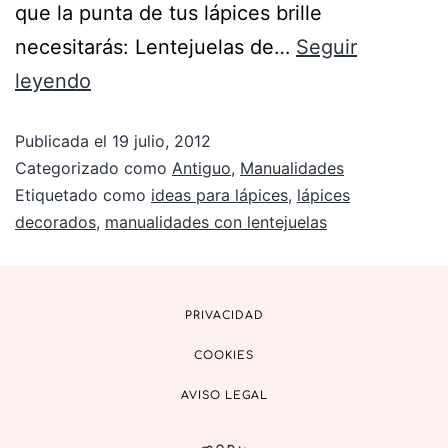
que la punta de tus lápices brille
necesitarás: Lentejuelas de…
Seguir
leyendo
Publicada el
19 julio, 2012
Categorizado como
Antiguo
,
Manualidades
Etiquetado como
ideas para lápices
,
lápices
decorados
,
manualidades con lentejuelas
PRIVACIDAD
COOKIES
AVISO LEGAL