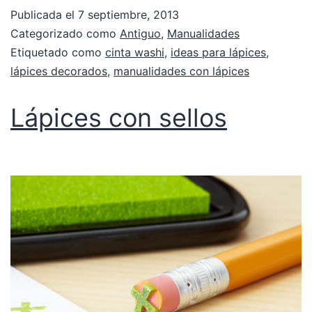
Publicada el
7 septiembre, 2013
Categorizado como
Antiguo
,
Manualidades
Etiquetado como
cinta washi
,
ideas para lápices
,
lápices decorados
,
manualidades con lápices
Lápices con sellos