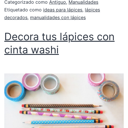
Categorizado como
Antiguo
,
Manualidades
Etiquetado como
ideas para lápices
,
lápices
decorados
,
manualidades con lápices
Decora tus lápices con
cinta washi