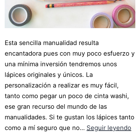
Esta sencilla manualidad resulta
encantadora pues con muy poco esfuerzo y
una mínima inversión tendremos unos
lápices originales y únicos. La
personalización a realizar es muy fácil,
tanto como pegar un poco de cinta washi,
ese gran recurso del mundo de las
manualidades. Si te gustan los lápices tanto
como a mí seguro que no…
Seguir leyendo