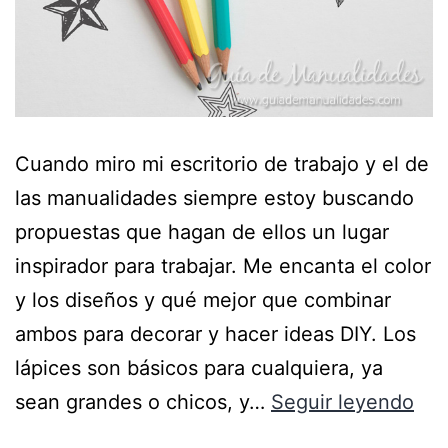
Cuando miro mi escritorio de trabajo y el de
las manualidades siempre estoy buscando
propuestas que hagan de ellos un lugar
inspirador para trabajar. Me encanta el color
y los diseños y qué mejor que combinar
ambos para decorar y hacer ideas DIY. Los
lápices son básicos para cualquiera, ya
sean grandes o chicos, y…
Seguir leyendo