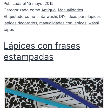
Publicada el
15 mayo, 2015
Categorizado como
Antiguo
,
Manualidades
Etiquetado como
cinta washi
,
DIY
,
ideas para lápices
,
lápices decorados
,
manualidades con lápices
,
washi
tapes
Lápices con frases
estampadas