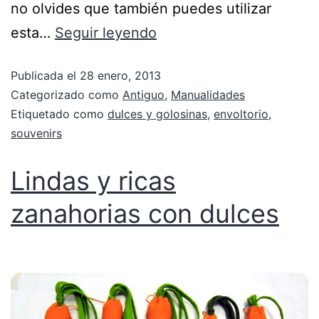
no olvides que también puedes utilizar
esta…
Seguir leyendo
Publicada el
28 enero, 2013
Categorizado como
Antiguo
,
Manualidades
Etiquetado como
dulces y golosinas
,
envoltorio
,
souvenirs
Lindas y ricas
zanahorias con dulces