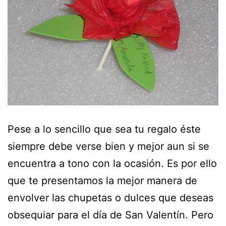
Pese a lo sencillo que sea tu regalo éste
siempre debe verse bien y mejor aun si se
encuentra a tono con la ocasión. Es por ello
que te presentamos la mejor manera de
envolver las chupetas o dulces que deseas
obsequiar para el día de San Valentín. Pero