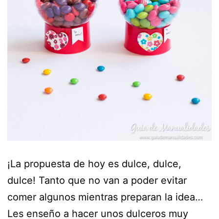
¡La propuesta de hoy es dulce, dulce,
dulce! Tanto que no van a poder evitar
comer algunos mientras preparan la idea…
Les enseño a hacer unos dulceros muy