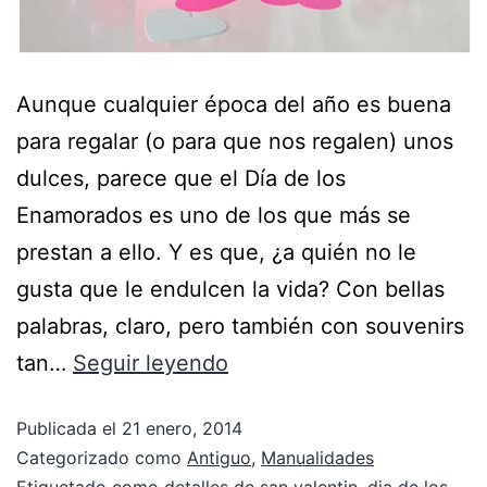
Aunque cualquier época del año es buena
para regalar (o para que nos regalen) unos
dulces, parece que el Día de los
Enamorados es uno de los que más se
prestan a ello. Y es que, ¿a quién no le
gusta que le endulcen la vida? Con bellas
palabras, claro, pero también con souvenirs
tan…
Seguir leyendo
Publicada el
21 enero, 2014
Categorizado como
Antiguo
,
Manualidades