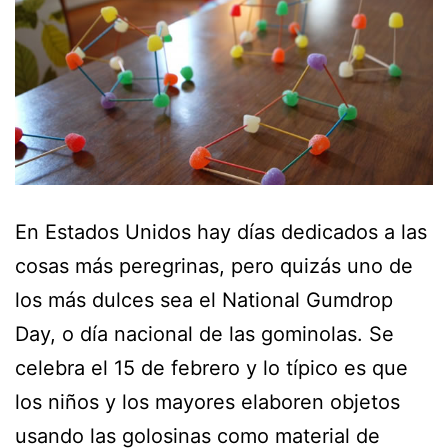
En Estados Unidos hay días dedicados a las
cosas más peregrinas, pero quizás uno de
los más dulces sea el National Gumdrop
Day, o día nacional de las gominolas. Se
celebra el 15 de febrero y lo típico es que
los niños y los mayores elaboren objetos
usando las golosinas como material de