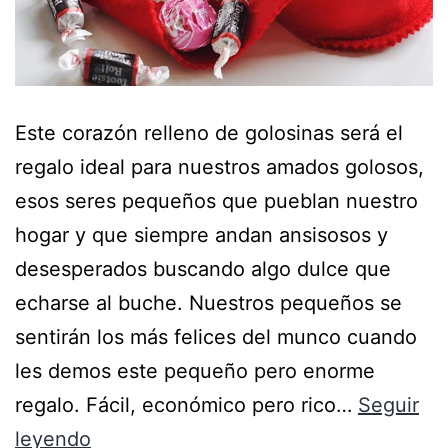
Este corazón relleno de golosinas será el
regalo ideal para nuestros amados golosos,
esos seres pequeños que pueblan nuestro
hogar y que siempre andan ansisosos y
desesperados buscando algo dulce que
echarse al buche. Nuestros pequeños se
sentirán los más felices del munco cuando
les demos este pequeño pero enorme
regalo. Fácil, económico pero rico…
Seguir
leyendo