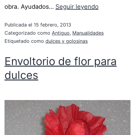
obra. Ayudados…
Seguir leyendo
Publicada el
15 febrero, 2013
Categorizado como
Antiguo
,
Manualidades
Etiquetado como
dulces y golosinas
Envoltorio de flor para
dulces