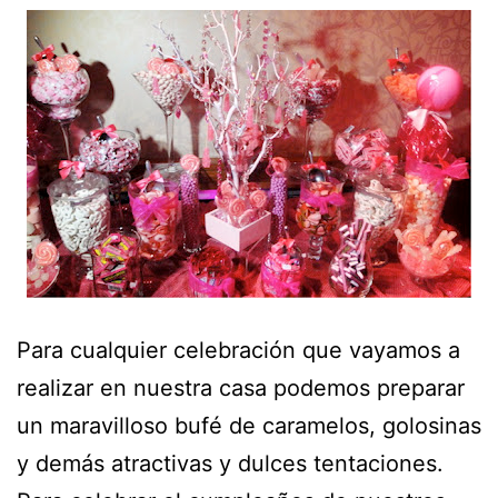
Para cualquier celebración que vayamos a
realizar en nuestra casa podemos preparar
un maravilloso bufé de caramelos, golosinas
y demás atractivas y dulces tentaciones.