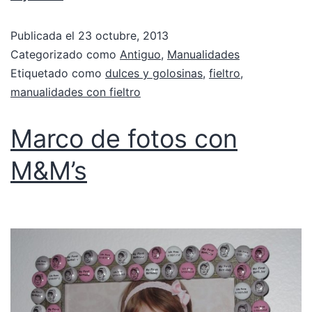
Publicada el
23 octubre, 2013
Categorizado como
Antiguo
,
Manualidades
Etiquetado como
dulces y golosinas
,
fieltro
,
manualidades con fieltro
Marco de fotos con
M&M’s