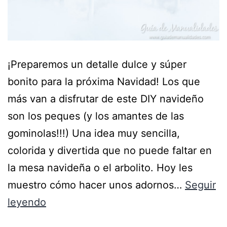
¡Preparemos un detalle dulce y súper
bonito para la próxima Navidad! Los que
más van a disfrutar de este DIY navideño
son los peques (y los amantes de las
gominolas!!!) Una idea muy sencilla,
colorida y divertida que no puede faltar en
la mesa navideña o el arbolito. Hoy les
muestro cómo hacer unos adornos…
Seguir
leyendo