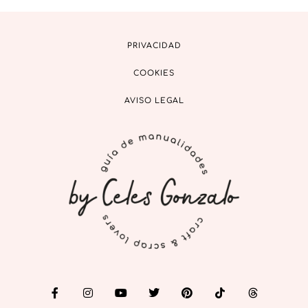
PRIVACIDAD
COOKIES
AVISO LEGAL