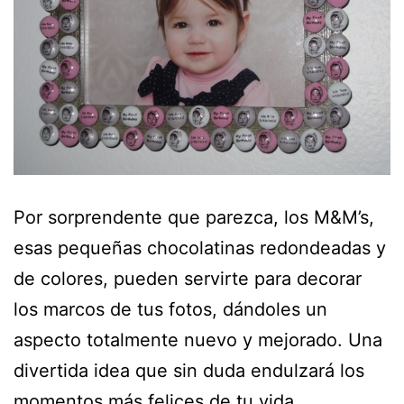
Por sorprendente que parezca, los M&M’s,
esas pequeñas chocolatinas redondeadas y
de colores, pueden servirte para decorar
los marcos de tus fotos, dándoles un
aspecto totalmente nuevo y mejorado. Una
divertida idea que sin duda endulzará los
momentos más felices de tu vida.