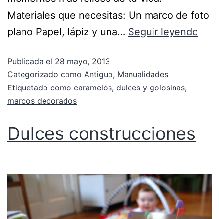
Materiales que necesitas: Un marco de foto
plano Papel, lápiz y una…
Seguir leyendo
Publicada el
28 mayo, 2013
Categorizado como
Antiguo
,
Manualidades
Etiquetado como
caramelos
,
dulces y golosinas
,
marcos decorados
Dulces construcciones