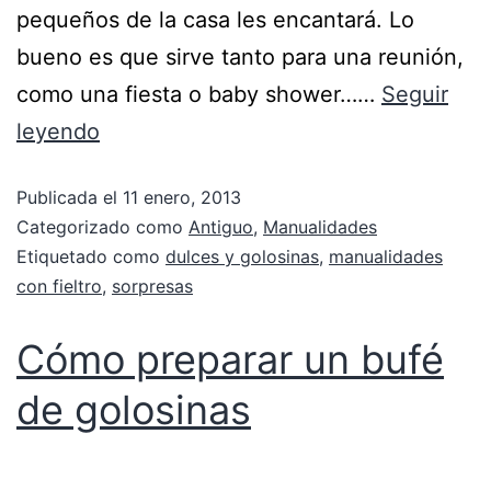
pequeños de la casa les encantará. Lo
bueno es que sirve tanto para una reunión,
como una fiesta o baby shower……
Seguir
leyendo
Publicada el
11 enero, 2013
Categorizado como
Antiguo
,
Manualidades
Etiquetado como
dulces y golosinas
,
manualidades
con fieltro
,
sorpresas
Cómo preparar un bufé
de golosinas