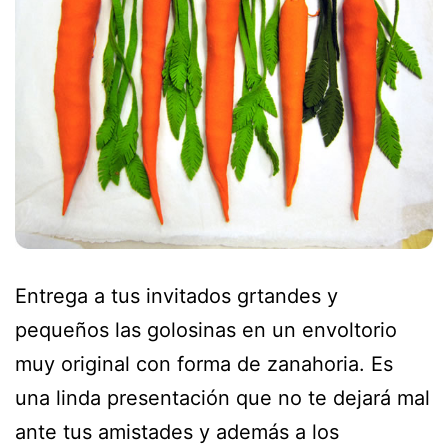
Entrega a tus invitados grtandes y
pequeños las golosinas en un envoltorio
muy original con forma de zanahoria. Es
una linda presentación que no te dejará mal
ante tus amistades y además a los