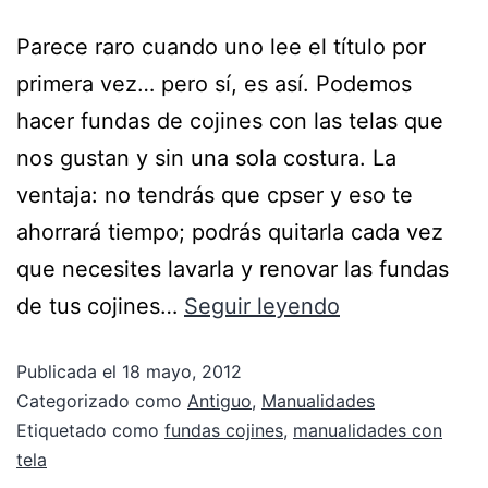
Parece raro cuando uno lee el título por
primera vez… pero sí, es así. Podemos
hacer fundas de cojines con las telas que
nos gustan y sin una sola costura. La
ventaja: no tendrás que cpser y eso te
ahorrará tiempo; podrás quitarla cada vez
que necesites lavarla y renovar las fundas
de tus cojines…
Seguir leyendo
Publicada el
18 mayo, 2012
Categorizado como
Antiguo
,
Manualidades
Etiquetado como
fundas cojines
,
manualidades con
tela