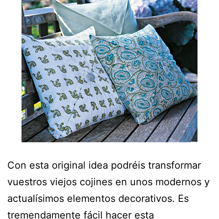
Con esta original idea podréis transformar
vuestros viejos cojines en unos modernos y
actualísimos elementos decorativos. Es
tremendamente fácil hacer esta