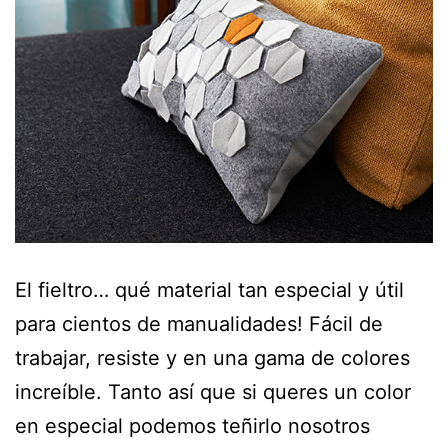
El fieltro… qué material tan especial y útil
para cientos de manualidades! Fácil de
trabajar, resiste y en una gama de colores
increíble. Tanto así que si queres un color
en especial podemos teñirlo nosotros