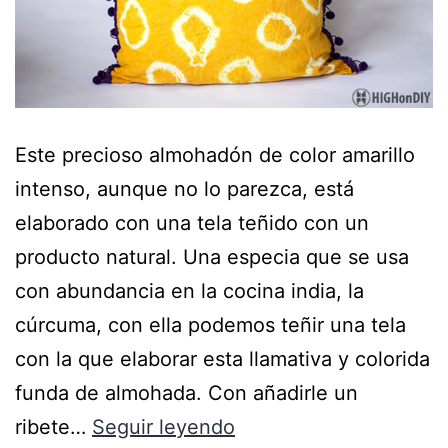
Este precioso almohadón de color amarillo
intenso, aunque no lo parezca, está
elaborado con una tela teñido con un
producto natural. Una especia que se usa
con abundancia en la cocina india, la
cúrcuma, con ella podemos teñir una tela
con la que elaborar esta llamativa y colorida
funda de almohada. Con añadirle un
ribete…
Seguir leyendo