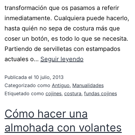
transformación que os pasamos a referir
inmediatamente. Cualquiera puede hacerlo,
hasta quién no sepa de costura más que
coser un botón, es todo lo que se necesita.
Partiendo de servilletas con estampados
actuales o…
Seguir leyendo
Publicada el
10 julio, 2013
Categorizado como
Antiguo
,
Manualidades
Etiquetado como
cojines
,
costura
,
fundas cojines
Cómo hacer una
almohada con volantes