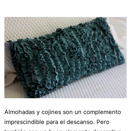
Almohadas y cojines son un complemento
imprescindible para el descanso. Pero