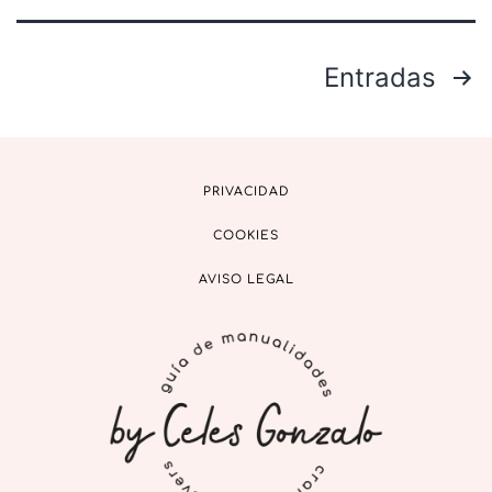
Entradas
PRIVACIDAD
COOKIES
AVISO LEGAL