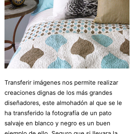
Transferir imágenes nos permite realizar
creaciones dignas de los más grandes
diseñadores, este almohadón al que se le
ha transferido la fotografía de un pato
salvaje en blanco y negro es un buen
ejemplo de ello. Seguro que si llevara la