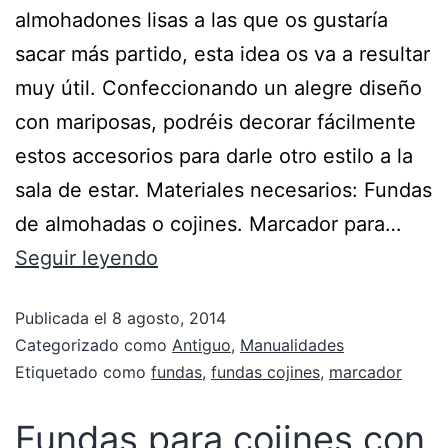
almohadones lisas a las que os gustaría
sacar más partido, esta idea os va a resultar
muy útil. Confeccionando un alegre diseño
con mariposas, podréis decorar fácilmente
estos accesorios para darle otro estilo a la
sala de estar. Materiales necesarios: Fundas
de almohadas o cojines. Marcador para…
Seguir leyendo
Publicada el
8 agosto, 2014
Categorizado como
Antiguo
,
Manualidades
Etiquetado como
fundas
,
fundas cojines
,
marcador
Fundas para cojines con