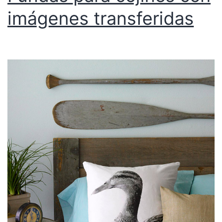
imágenes transferidas