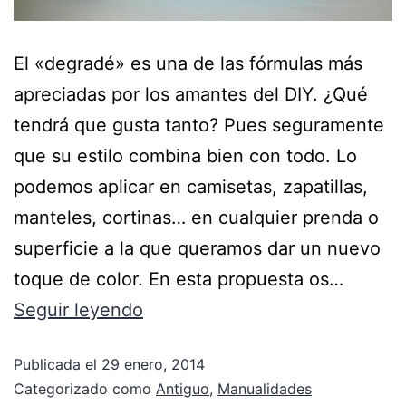
El «degradé» es una de las fórmulas más
apreciadas por los amantes del DIY. ¿Qué
tendrá que gusta tanto? Pues seguramente
que su estilo combina bien con todo. Lo
podemos aplicar en camisetas, zapatillas,
manteles, cortinas… en cualquier prenda o
superficie a la que queramos dar un nuevo
toque de color. En esta propuesta os…
Seguir leyendo
Publicada el
29 enero, 2014
Categorizado como
Antiguo
,
Manualidades