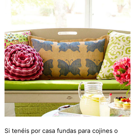
Si tenéis por casa fundas para cojines o