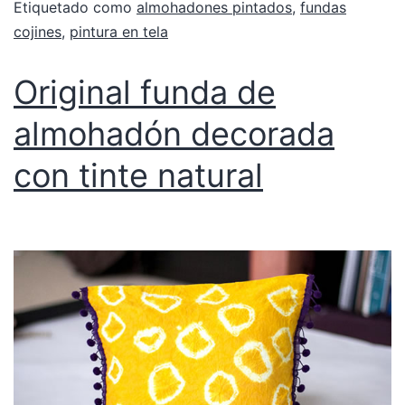
Etiquetado como
almohadones pintados
,
fundas
cojines
,
pintura en tela
Original funda de
almohadón decorada
con tinte natural