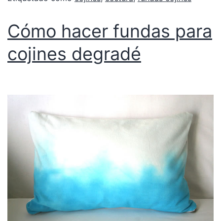
Cómo hacer fundas para
cojines degradé