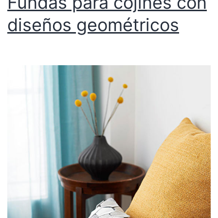
Fundas para cojines con
diseños geométricos