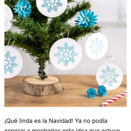
¡Qué linda es la Navidad! Ya no podía
esperar a mostrarles esta idea que estuve