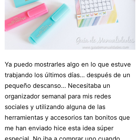
Ya puedo mostrarles algo en lo que estuve
trabjando los últimos días… después de un
pequeño descanso… Necesitaba un
organizador semanal para mis redes
sociales y utilizando alguna de las
herramientas y accesorios tan bonitos que
me han enviado hice esta idea súper
especial. No iba a comprar uno cuando