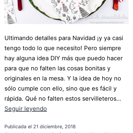
Ultimando detalles para Navidad ¡y ya casi
tengo todo lo que necesito! Pero siempre
hay alguna idea DIY más que puedo hacer
para que no falten las cosas bonitas y
originales en la mesa. Y la idea de hoy no
sólo cumple con ello, sino que es fácil y
rápida. Qué no falten estos servilleteros…
Seguir leyendo
Publicada el
21 diciembre, 2018