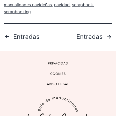
manualidades navideñas
,
navidad
,
scrapbook
,
scrapbooking
Entradas
Entradas
PRIVACIDAD
COOKIES
AVISO LEGAL