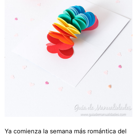
Ya comienza la semana más romántica del