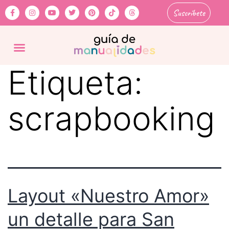
Suscríbete
Etiqueta:
scrapbooking
Layout «Nuestro Amor»
un detalle para San