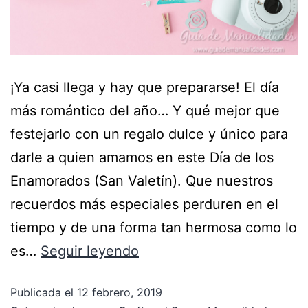
¡Ya casi llega y hay que prepararse! El día
más romántico del año… Y qué mejor que
festejarlo con un regalo dulce y único para
darle a quien amamos en este Día de los
Enamorados (San Valetín). Que nuestros
recuerdos más especiales perduren en el
tiempo y de una forma tan hermosa como lo
es…
Seguir leyendo
Publicada el
12 febrero, 2019