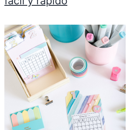
fácil y rápido