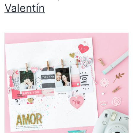
Valentín