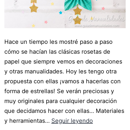
Hace un tiempo les mostré paso a paso
cómo se hacían las clásicas rosetas de
papel que siempre vemos en decoraciones
y otras manualidades. Hoy les tengo otra
propuesta con ellas ¡vamos a hacerlas con
forma de estrellas! Se verán preciosas y
muy originales para cualquier decoración
que decidamos hacer con ellas… Materiales
y herramientas…
Seguir leyendo