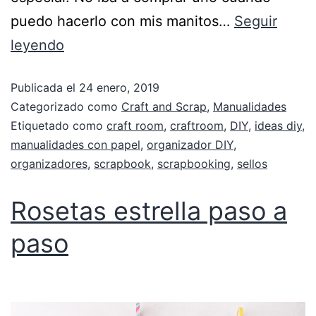
puedo hacerlo con mis manitos…
Seguir
leyendo
Publicada el
24 enero, 2019
Categorizado como
Craft and Scrap
,
Manualidades
Etiquetado como
craft room
,
craftroom
,
DIY
,
ideas diy
,
manualidades con papel
,
organizador DIY
,
organizadores
,
scrapbook
,
scrapbooking
,
sellos
Rosetas estrella paso a
paso