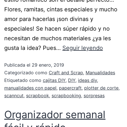
Flores, ramitas, cintas especiales y mucho
amor para hacerlas ¡son divinas y
especiales! Se hacen súper rápido y no
necesitan de muchos materiales ¿ya les
gusta la idea? Pues…
Seguir leyendo
Publicada el
29 enero, 2019
Categorizado como
Craft and Scrap
,
Manualidades
Etiquetado como
cajitas DIY
,
DIY
,
ideas diy
,
manualidades con papel
,
papercraft
,
plotter de corte
,
scanncut
,
scrapbook
,
scrapbooking
,
sorpresas
Organizador semanal