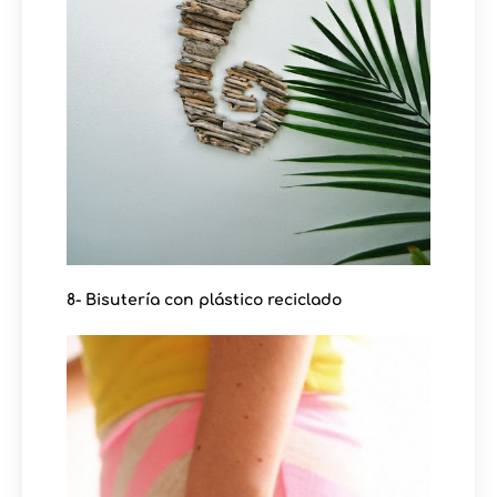
8- Bisutería con plástico reciclado