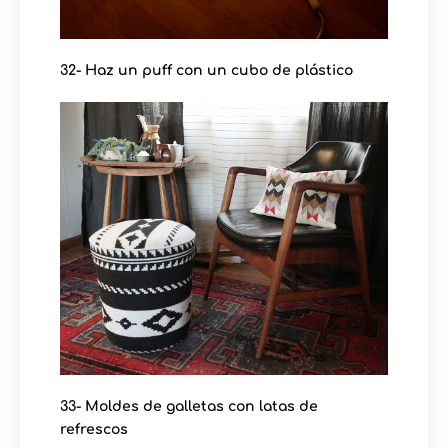
32- Haz un puff con un cubo de plástico
33- Moldes de galletas con latas de
refrescos