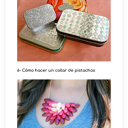
6- Cómo hacer un collar de pistachos