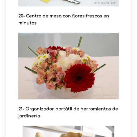
20- Centro de mesa con flores frescas en
minutos
21- Organizador portátil de herramientas de
jardinería