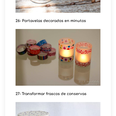
26- Portavelas decorados en minutos
27- Transformar frascos de conservas