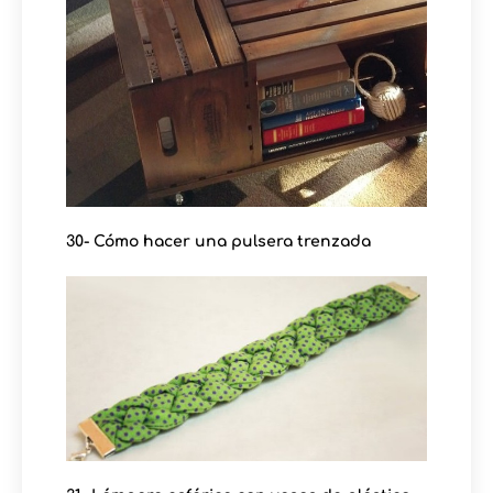
30- Cómo hacer una pulsera trenzada