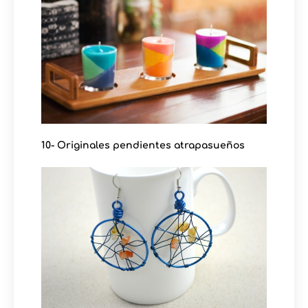
10- Originales pendientes atrapasueños