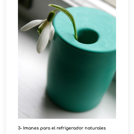
3- Imanes para el refrigerador naturales