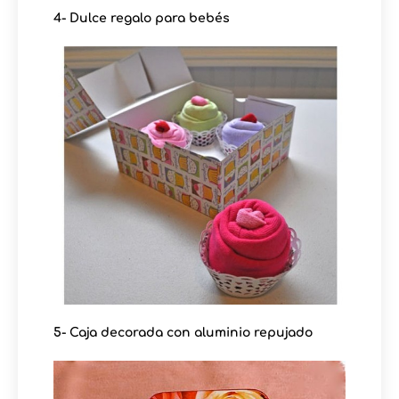
4- Dulce regalo para bebés
5- Caja decorada con aluminio repujado