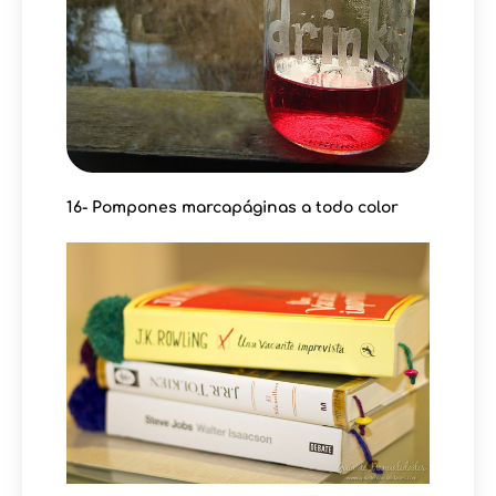
16- Pompones marcapáginas a todo color