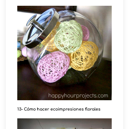
13- Cómo hacer ecoimpresiones florales