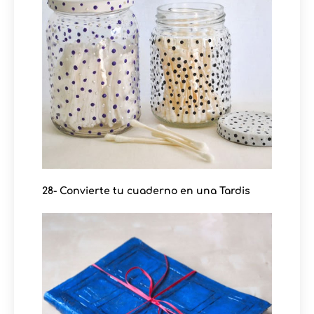
28- Convierte tu cuaderno en una Tardis