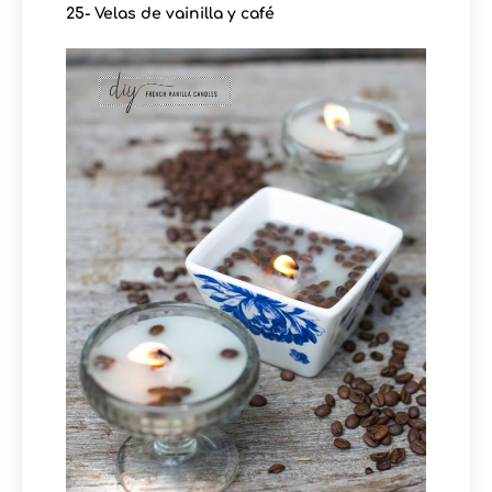
25- Velas de vainilla y café