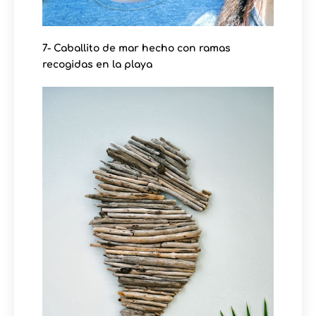
7- Caballito de mar hecho con ramas
recogidas en la playa