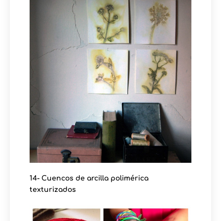
14- Cuencos de arcilla polimérica
texturizados