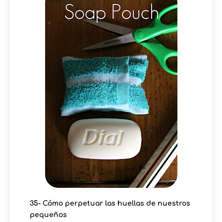
35- Cómo perpetuar las huellas de nuestros
pequeños