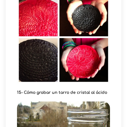
15- Cómo grabar un tarro de cristal al ácido