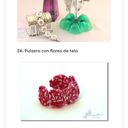
24- Pulsera con flores de tela