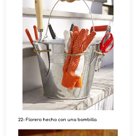
22- Florero hecho con una bombilla