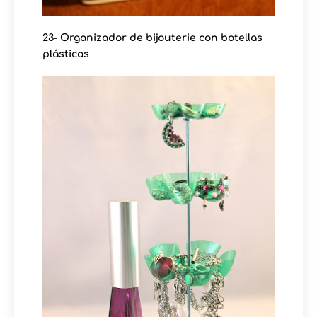
23- Organizador de bijouterie con botellas
plásticas