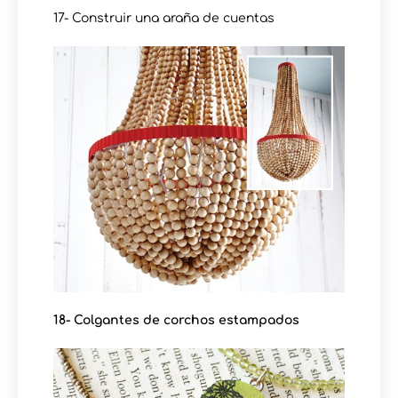
17- Construir una araña de cuentas
18- Colgantes de corchos estampados