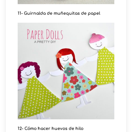
11- Guirnalda de muñequitas de papel
12- Cómo hacer huevos de hilo