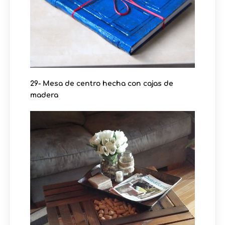
29- Mesa de centro hecha con cajas de
madera