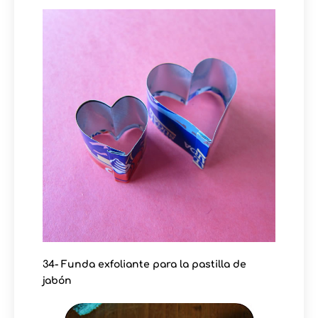
34- Funda exfoliante para la pastilla de
jabón