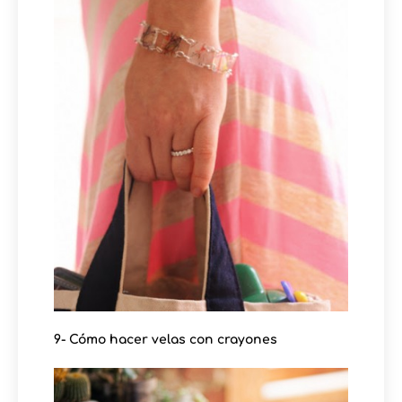
9- Cómo hacer velas con crayones