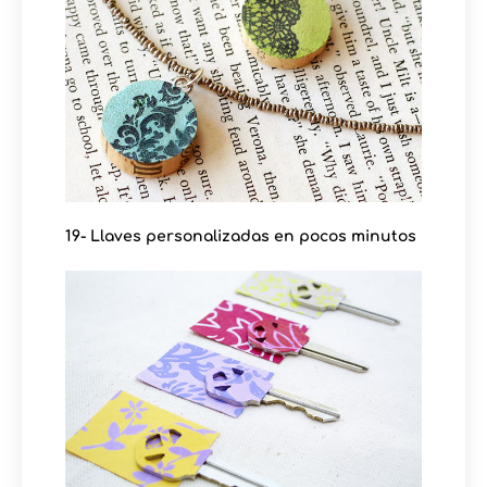
19- Llaves personalizadas en pocos minutos